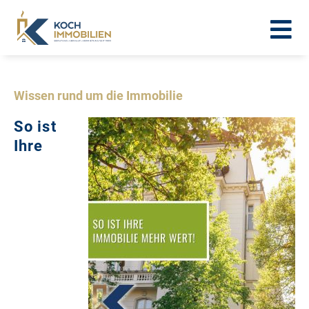
Wissen rund um die Immobilie
So ist
Ihre