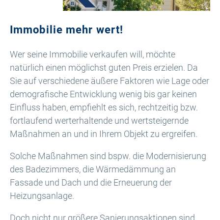
Immobilie mehr wert!
Wer seine Immobilie verkaufen will, möchte
natürlich einen möglichst guten Preis erzielen. Da
Sie auf verschiedene äußere Faktoren wie Lage oder
demografische Entwicklung wenig bis gar keinen
Einfluss haben, empfiehlt es sich, rechtzeitig bzw.
fortlaufend werterhaltende und wertsteigernde
Maßnahmen an und in Ihrem Objekt zu ergreifen.
Solche Maßnahmen sind bspw. die Modernisierung
des Badezimmers, die Wärmedämmung an
Fassade und Dach und die Erneuerung der
Heizungsanlage.
Doch nicht nur größere Sanierungsaktionen sind