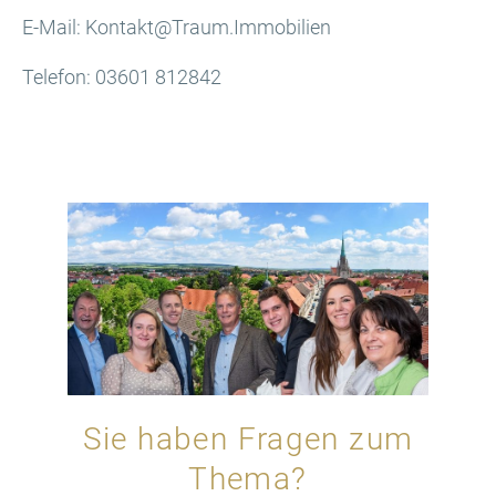
E-Mail: Kontakt@Traum.Immobilien
Telefon: 03601 812842
Sie haben Fragen zum
Thema?