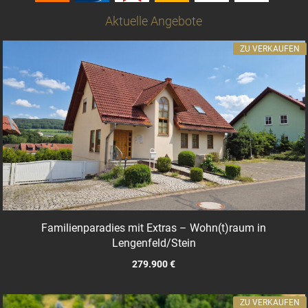
Aktuelle Angebote
ZU VERKAUFEN
Familienparadies mit Extras – Wohn(t)raum in
Lengenfeld/Stein
279.900 €
ZU VERKAUFEN