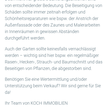
von entscheidender Bedeutung. Die Beseitigung von
Schäden sollte immer zeitnah erfolgen und
Schönheitsreparaturen wie bspw. der Anstrich der
Außenfassade oder des Zaunes und Malerarbeiten
in Innenräumen in gewissen Abständen
durchgeführt werden.
Auch der Garten sollte keinesfalls vernachlässigt
werden – wichtig sind hier bspw. ein regelmäßiger
Rasen-, Hecken-, Strauch- und Baumschnitt und das
Beseitigen von Pflanzen, die abgestorben sind.
Benötigen Sie eine Wertermittlung und/oder
Unterstützung beim Verkauf? Wir sind gerne für Sie
da!
Ihr Team von KOCH IMMOBILIEN