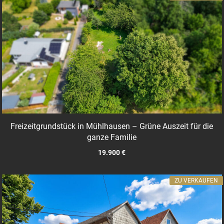
Freizeitgrundstück in Mühlhausen – Grüne Auszeit für die
ganze Familie
19.900 €
ZU VERKAUFEN