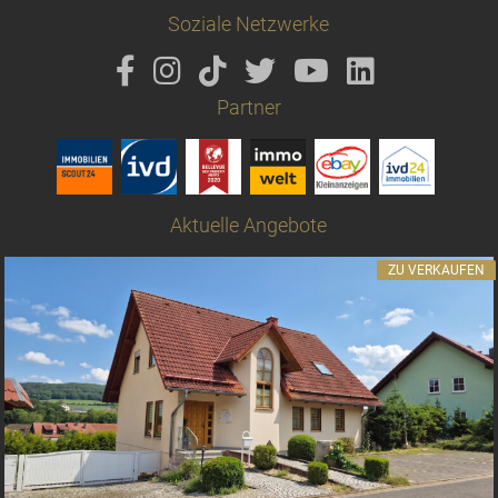
Soziale Netzwerke
Partner
Aktuelle Angebote
ZU VERKAUFEN