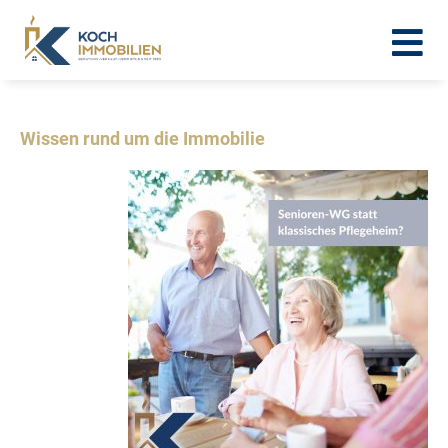
Wissen rund um die Immobilie