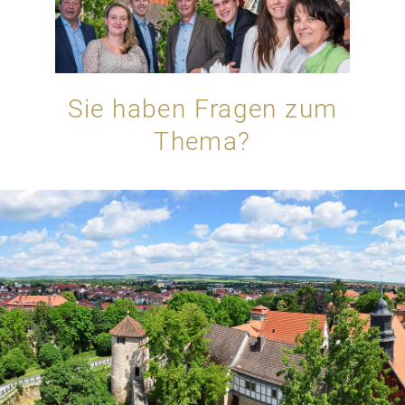
Sie haben Fragen zum
Thema?