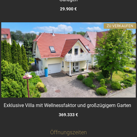
29.900 €
ZU VERKAUFEN
Exklusive Villa mit Wellnessfaktor und großzügigem Garten
369.333 €
Öffnungszeiten