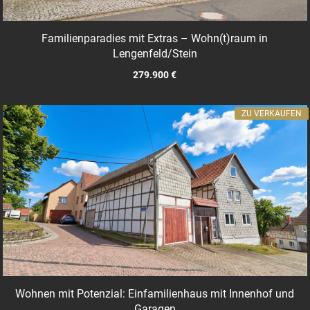
Familienparadies mit Extras – Wohn(t)raum in
Lengenfeld/Stein
279.900 €
ZU VERKAUFEN
Wohnen mit Potenzial: Einfamilienhaus mit Innenhof und
Garagen