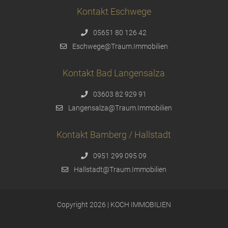
Kontakt Eschwege
05651 80 126 42
Eschwege@Traum.Immobilien
Kontakt Bad Langensalza
03603 82 929 91
Langensalza@Traum.Immobilien
Kontakt Bamberg / Hallstadt
0951 299 095 09
Hallstadt@Traum.Immobilien
Copyright 2026 | KOCH IMMOBILIEN