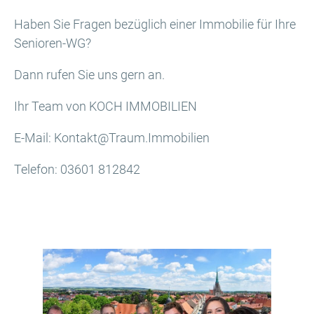
Haben Sie Fragen bezüglich einer Immobilie für Ihre
Senioren-WG?
Dann rufen Sie uns gern an.
Ihr Team von KOCH IMMOBILIEN
E-Mail: Kontakt@Traum.Immobilien
Telefon: 03601 812842