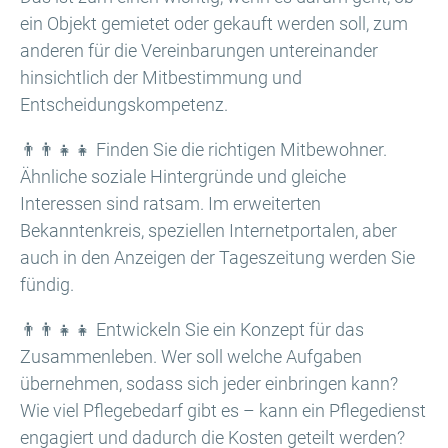
ein Objekt gemietet oder gekauft werden soll, zum
anderen für die Vereinbarungen untereinander
hinsichtlich der Mitbestimmung und
Entscheidungskompetenz.
👨‍👨‍👧‍👧 Finden Sie die richtigen Mitbewohner.
Ähnliche soziale Hintergründe und gleiche
Interessen sind ratsam. Im erweiterten
Bekanntenkreis, speziellen Internetportalen, aber
auch in den Anzeigen der Tageszeitung werden Sie
fündig.
👨‍👨‍👧‍👧 Entwickeln Sie ein Konzept für das
Zusammenleben. Wer soll welche Aufgaben
übernehmen, sodass sich jeder einbringen kann?
Wie viel Pflegebedarf gibt es – kann ein Pflegedienst
engagiert und dadurch die Kosten geteilt werden?