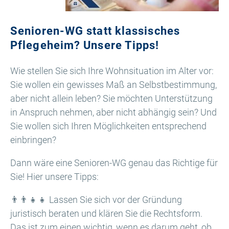
Senioren-WG statt klassisches
Pflegeheim? Unsere Tipps!
Wie stellen Sie sich Ihre Wohnsituation im Alter vor:
Sie wollen ein gewisses Maß an Selbstbestimmung,
aber nicht allein leben? Sie möchten Unterstützung
in Anspruch nehmen, aber nicht abhängig sein? Und
Sie wollen sich Ihren Möglichkeiten entsprechend
einbringen?
Dann wäre eine Senioren-WG genau das Richtige für
Sie! Hier unsere Tipps:
👨‍👨‍👧‍👧 Lassen Sie sich vor der Gründung
juristisch beraten und klären Sie die Rechtsform.
Das ist zum einen wichtig, wenn es darum geht, ob