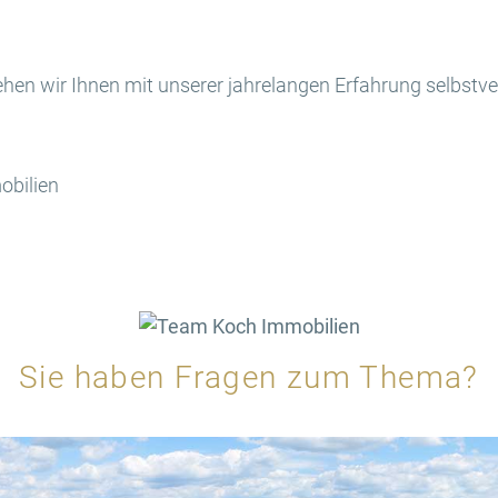
ehen wir Ihnen mit unserer jahrelangen Erfahrung selbstver
obilien
Sie haben Fragen zum Thema?