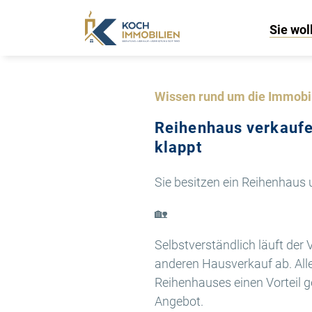
Sie wol
Wissen rund um die Immobi
Reihenhaus verkaufen
klappt
Sie besitzen ein Reihenhaus
🏡
Selbstverständlich läuft der
anderen Hausverkauf ab. Alle
Reihenhauses einen Vorteil 
Angebot.