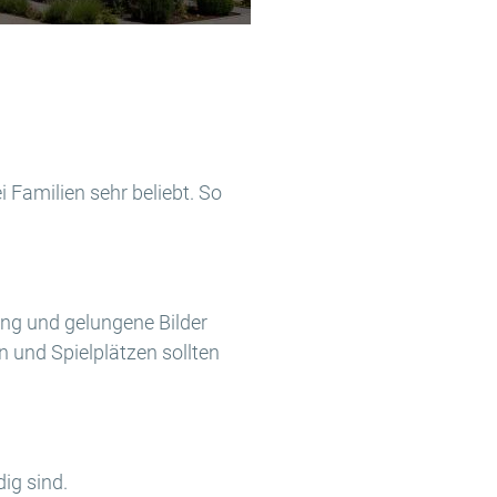
 Familien sehr beliebt. So
ung und gelungene Bilder
 und Spielplätzen sollten
ig sind.