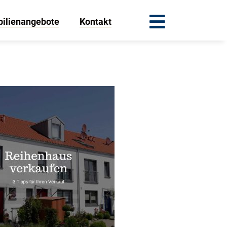
ilienangebote
Kontakt