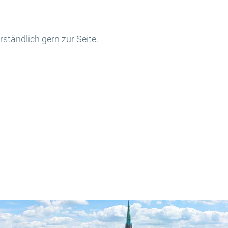
ständlich gern zur Seite.