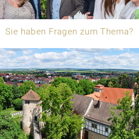
Sie haben Fragen zum Thema?