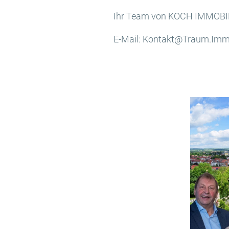
Ihr Team von KOCH IMMOBI
E-Mail: Kontakt@Traum.Immo