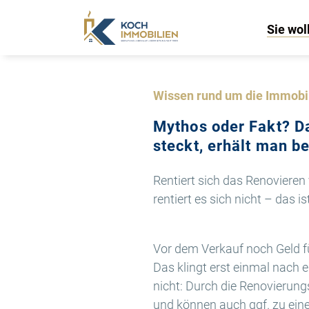
Sie wol
Wissen rund um die Immobi
Mythos oder Fakt? D
steckt, erhält man b
Rentiert sich das Renovieren
rentiert es sich nicht – das is
Vor dem Verkauf noch Geld f
Das klingt erst einmal nach e
nicht: Durch die Renovierung
und können auch ggf. zu ein