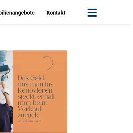
ilienangebote
Kontakt