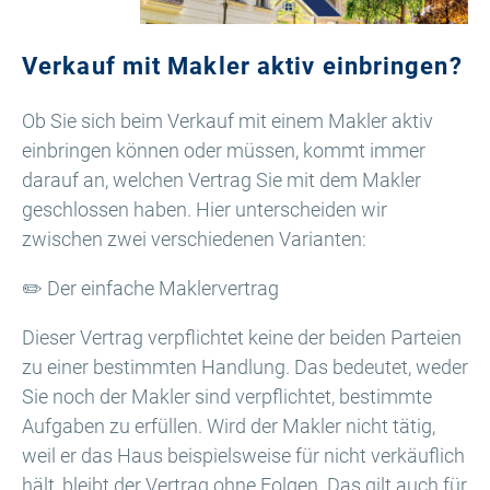
Verkauf mit Makler aktiv einbringen?
Ob Sie sich beim Verkauf mit einem Makler aktiv
einbringen können oder müssen, kommt immer
darauf an, welchen Vertrag Sie mit dem Makler
geschlossen haben. Hier unterscheiden wir
zwischen zwei verschiedenen Varianten:
✏️ Der einfache Maklervertrag
Dieser Vertrag verpflichtet keine der beiden Parteien
zu einer bestimmten Handlung. Das bedeutet, weder
Sie noch der Makler sind verpflichtet, bestimmte
Aufgaben zu erfüllen. Wird der Makler nicht tätig,
weil er das Haus beispielsweise für nicht verkäuflich
hält, bleibt der Vertrag ohne Folgen. Das gilt auch für