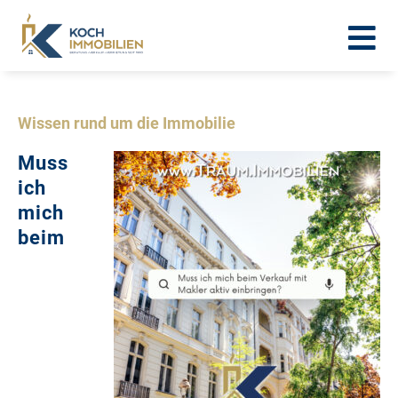
Wissen rund um die Immobilie
Muss
ich
mich
beim