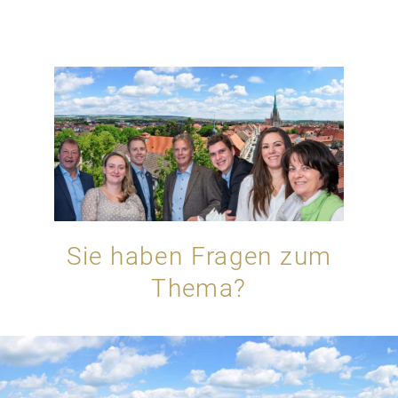
Sie haben Fragen zum
Thema?