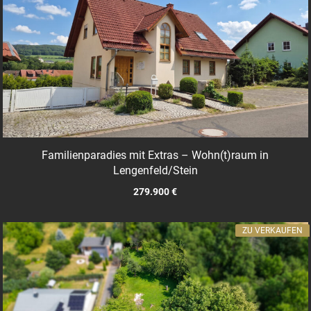
Familienparadies mit Extras – Wohn(t)raum in
Lengenfeld/Stein
279.900 €
ZU VERKAUFEN