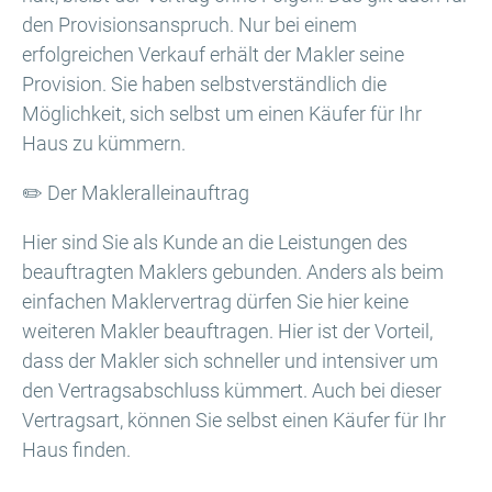
den Provisionsanspruch. Nur bei einem
erfolgreichen Verkauf erhält der Makler seine
Provision. Sie haben selbstverständlich die
Möglichkeit, sich selbst um einen Käufer für Ihr
Haus zu kümmern.
✏️ Der Makleralleinauftrag
Hier sind Sie als Kunde an die Leistungen des
beauftragten Maklers gebunden. Anders als beim
einfachen Maklervertrag dürfen Sie hier keine
weiteren Makler beauftragen. Hier ist der Vorteil,
dass der Makler sich schneller und intensiver um
den Vertragsabschluss kümmert. Auch bei dieser
Vertragsart, können Sie selbst einen Käufer für Ihr
Haus finden.