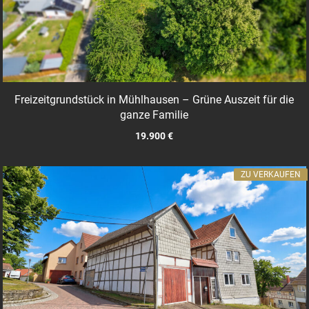
Freizeitgrundstück in Mühlhausen – Grüne Auszeit für die
ganze Familie
19.900 €
ZU VERKAUFEN