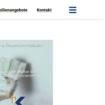
ilienangebote
Kontakt