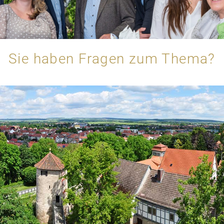
Sie haben Fragen zum Thema?