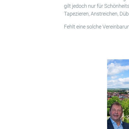
gilt jedoch nur für Schönhei
Tapezieren, Anstreichen, Düb
Fehlt eine solche Vereinbarun