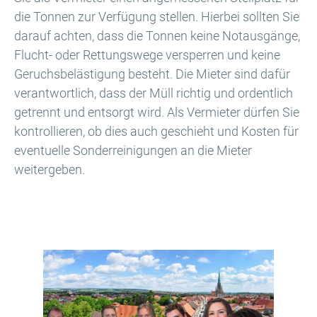
die Tonnen zur Verfügung stellen. Hierbei sollten Sie
darauf achten, dass die Tonnen keine Notausgänge,
Flucht- oder Rettungswege versperren und keine
Geruchsbelästigung besteht. Die Mieter sind dafür
verantwortlich, dass der Müll richtig und ordentlich
getrennt und entsorgt wird. Als Vermieter dürfen Sie
kontrollieren, ob dies auch geschieht und Kosten für
eventuelle Sonderreinigungen an die Mieter
weitergeben.