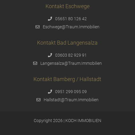
Kontakt Eschwege
05651 80 126 42
Eschwege@Traum.Immobilien
Kontakt Bad Langensalza
03603 82 929 91
Langensalza@Traum.Immobilien
Kontakt Bamberg / Hallstadt
0951 299 095 09
Hallstadt@Traum.Immobilien
Copyright 2026 | KOCH IMMOBILIEN