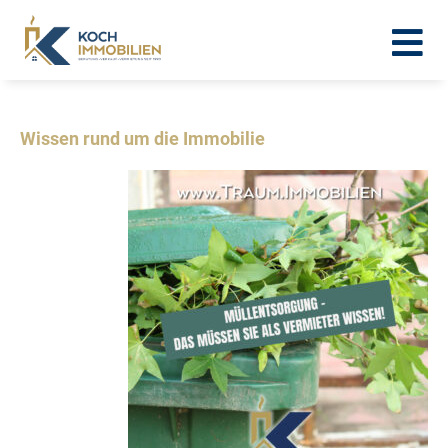
Wissen rund um die Immobilie