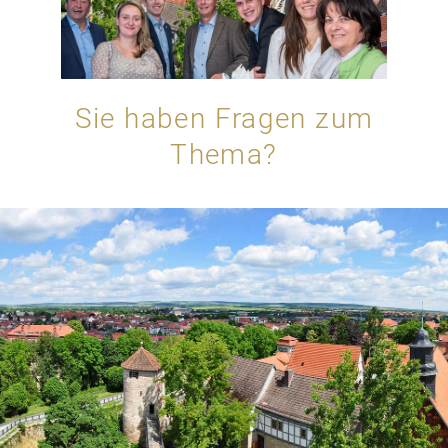
Sie haben Fragen zum
Thema?