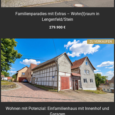
Familienparadies mit Extras – Wohn(t)raum in
Lengenfeld/Stein
279.900 €
ZU VERKAUFEN
Wohnen mit Potenzial: Einfamilienhaus mit Innenhof und
Garagen