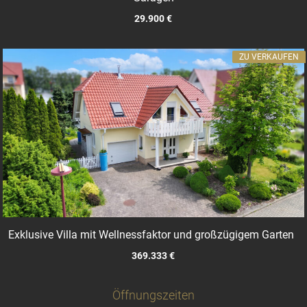
29.900 €
ZU VERKAUFEN
Exklusive Villa mit Wellnessfaktor und großzügigem Garten
369.333 €
Öffnungszeiten