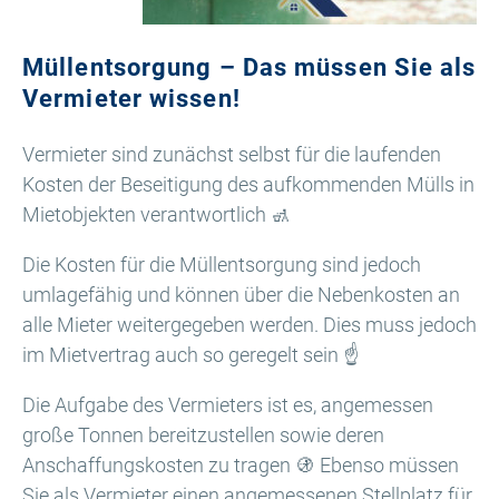
Müllentsorgung – Das müssen Sie als
Vermieter wissen!
Vermieter sind zunächst selbst für die laufenden
Kosten der Beseitigung des aufkommenden Mülls in
Mietobjekten verantwortlich 🚮
Die Kosten für die Müllentsorgung sind jedoch
umlagefähig und können über die Nebenkosten an
alle Mieter weitergegeben werden. Dies muss jedoch
im Mietvertrag auch so geregelt sein ☝️
Die Aufgabe des Vermieters ist es, angemessen
große Tonnen bereitzustellen sowie deren
Anschaffungskosten zu tragen 🚯 Ebenso müssen
Sie als Vermieter einen angemessenen Stellplatz für