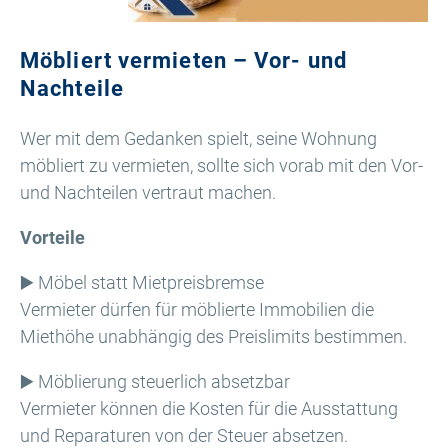
Möbliert vermieten – Vor- und
Nachteile
Wer mit dem Gedanken spielt, seine Wohnung
möbliert zu vermieten, sollte sich vorab mit den Vor-
und Nachteilen vertraut machen.
Vorteile
▶️ Möbel statt Mietpreisbremse
Vermieter dürfen für möblierte Immobilien die
Miethöhe unabhängig des Preislimits bestimmen.
▶️ Möblierung steuerlich absetzbar
Vermieter können die Kosten für die Ausstattung
und Reparaturen von der Steuer absetzen.