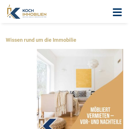
Wissen rund um die Immobilie