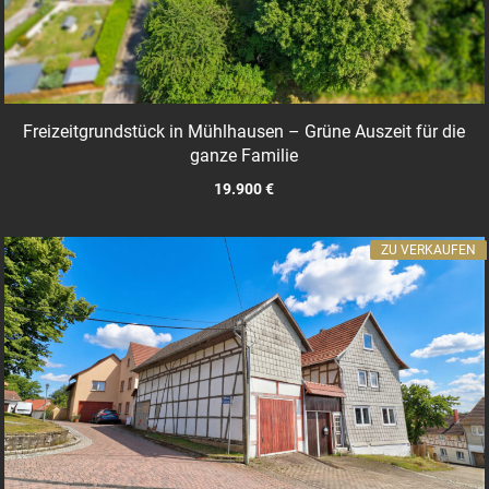
Freizeitgrundstück in Mühlhausen – Grüne Auszeit für die
ganze Familie
19.900 €
ZU VERKAUFEN