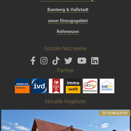
Bamberg & Hallstadt
unser Einzugsgebiet
Referenzen
Soziale Netzwerke
Partner
Aktuelle Angebote
ZU VERKAUFEN