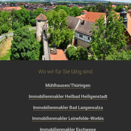
Wo wir für Sie tätig sind
Mühlhausen/Thüringen
Immobilienmakler Heilbad Heiligenstadt
Immobilienmakler Bad Langensalza
Immobilienmakler Leinefelde-Worbis
Immobilienmakler Eschwege