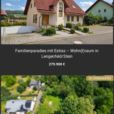
Familienparadies mit Extras – Wohn(t)raum in
Lengenfeld/Stein
279.900 €
ZU VERKAUFEN