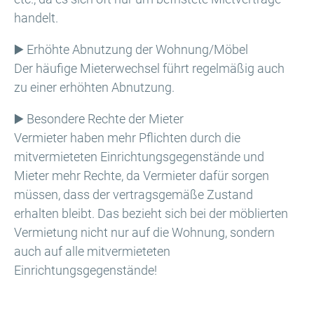
handelt.
▶️ Erhöhte Abnutzung der Wohnung/Möbel
Der häufige Mieterwechsel führt regelmäßig auch
zu einer erhöhten Abnutzung.
▶️ Besondere Rechte der Mieter
Vermieter haben mehr Pflichten durch die
mitvermieteten Einrichtungsgegenstände und
Mieter mehr Rechte, da Vermieter dafür sorgen
müssen, dass der vertragsgemäße Zustand
erhalten bleibt. Das bezieht sich bei der möblierten
Vermietung nicht nur auf die Wohnung, sondern
auch auf alle mitvermieteten
Einrichtungsgegenstände!