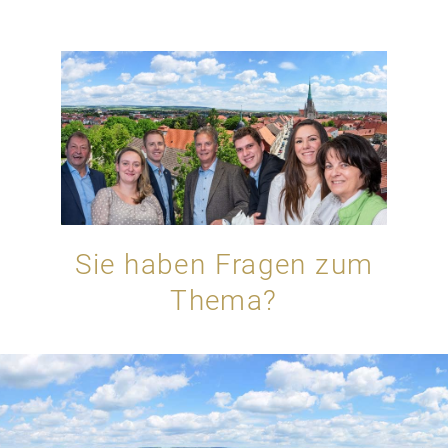
Sie haben Fragen zum
Thema?