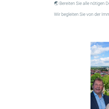
🌏 Bereiten Sie alle nötigen
Wir begleiten Sie von der Im