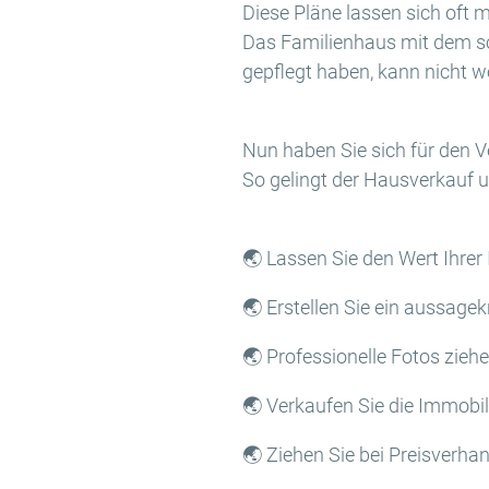
Diese Pläne lassen sich oft m
Das Familienhaus mit dem sc
gepflegt haben, kann nicht w
Nun haben Sie sich für den 
So gelingt der Hausverkauf u
🌏 Lassen Sie den Wert Ihrer
🌏 Erstellen Sie ein aussagek
🌏 Professionelle Fotos zieh
🌏 Verkaufen Sie die Immobil
🌏 Ziehen Sie bei Preisverha