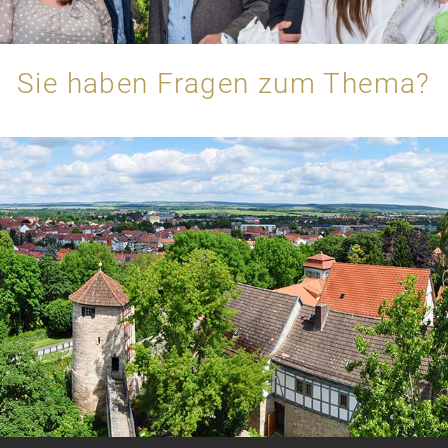
Sie haben Fragen zum Thema?