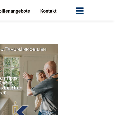
ilienangebote
Kontakt