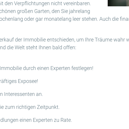
it den Verpflichtungen nicht vereinbaren.
hönen großen Garten, den Sie jahrelang
ochenlang oder gar monatelang leer stehen. Auch die finan
Verkauf der Immobilie entschieden, um Ihre Träume wahr 
nd die Welt steht Ihnen bald offen:
 Immobilie durch einen Experten festlegen!
räftiges Exposee!
en Interessenten an.
ie zum richtigen Zeitpunkt.
ndlungen einen Experten zu Rate.