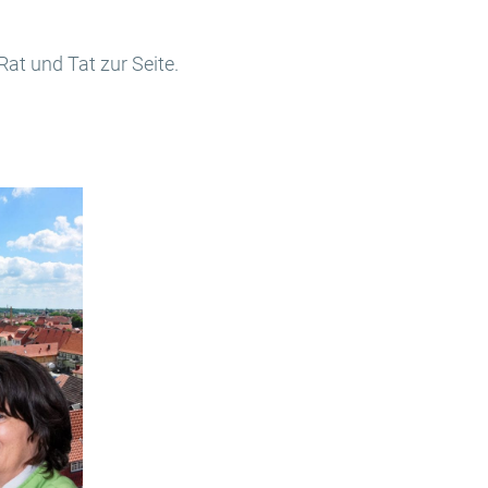
at und Tat zur Seite.