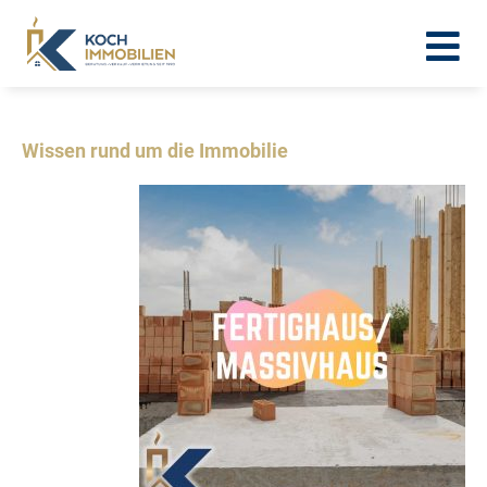
Wissen rund um die Immobilie