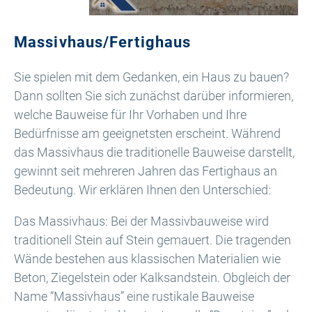
Massivhaus/Fertighaus
Sie spielen mit dem Gedanken, ein Haus zu bauen?
Dann sollten Sie sich zunächst darüber informieren,
welche Bauweise für Ihr Vorhaben und Ihre
Bedürfnisse am geeignetsten erscheint. Während
das Massivhaus die traditionelle Bauweise darstellt,
gewinnt seit mehreren Jahren das Fertighaus an
Bedeutung. Wir erklären Ihnen den Unterschied:
Das Massivhaus: Bei der Massivbauweise wird
traditionell Stein auf Stein gemauert. Die tragenden
Wände bestehen aus klassischen Materialien wie
Beton, Ziegelstein oder Kalksandstein. Obgleich der
Name “Massivhaus” eine rustikale Bauweise