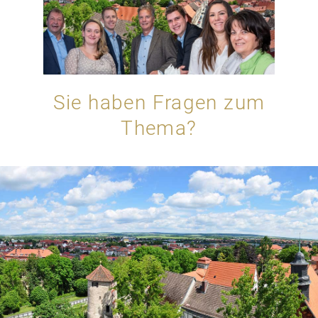
Sie haben Fragen zum
Thema?