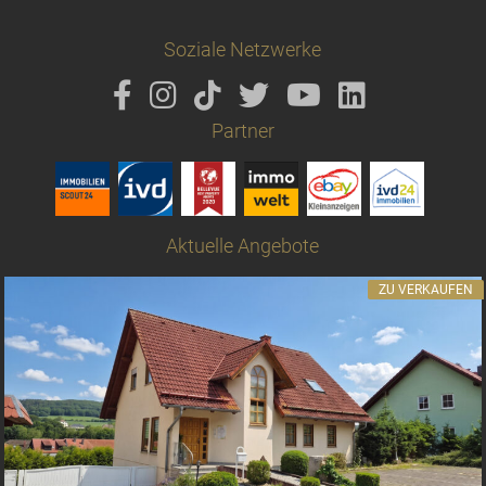
Soziale Netzwerke
Partner
Aktuelle Angebote
ZU VERKAUFEN