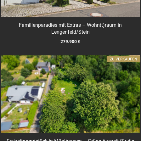
Familienparadies mit Extras – Wohn(t)raum in
Lengenfeld/Stein
279.900 €
ZU VERKAUFEN