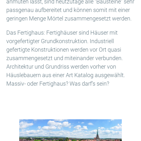
anmuten lässt, sind heutzutage alle “Bausteine” sehr
passgenau aufbereitet und können somit mit einer
geringen Menge Mörtel zusammengesetzt werden.
Das Fertighaus: Fertighäuser sind Häuser mit
vorgefertigter Grundkonstruktion. Industriell
gefertigte Konstruktionen werden vor Ort quasi
zusammengesetzt und miteinander verbunden.
Architektur und Grundriss werden vorher von
Häuslebauern aus einer Art Katalog ausgewählt.
Massiv- oder Fertighaus? Was darf’s sein?