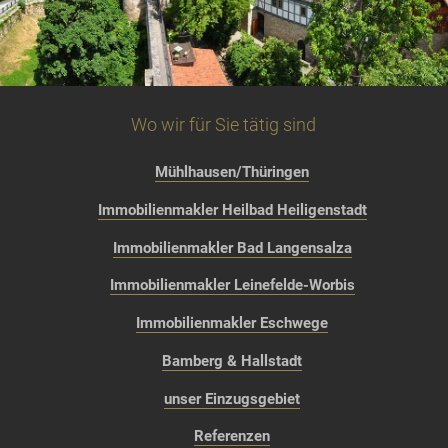
Wo wir für Sie tätig sind
Mühlhausen/Thüringen
Immobilienmakler Heilbad Heiligenstadt
Immobilienmakler Bad Langensalza
Immobilienmakler Leinefelde-Worbis
Immobilienmakler Eschwege
Bamberg & Hallstadt
unser Einzugsgebiet
Referenzen