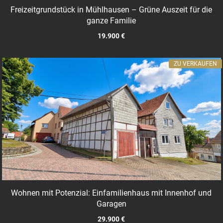
Freizeitgrundstück in Mühlhausen – Grüne Auszeit für die
ganze Familie
19.900 €
ZU VERKAUFEN
Wohnen mit Potenzial: Einfamilienhaus mit Innenhof und
Garagen
29.900 €