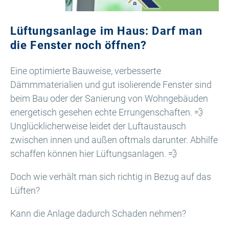
Lüftungsanlage im Haus: Darf man
die Fenster noch öffnen?
Eine optimierte Bauweise, verbesserte
Dämmmaterialien und gut isolierende Fenster sind
beim Bau oder der Sanierung von Wohngebäuden
energetisch gesehen echte Errungenschaften. 💨
Unglücklicherweise leidet der Luftaustausch
zwischen innen und außen oftmals darunter. Abhilfe
schaffen können hier Lüftungsanlagen. 💨
Doch wie verhält man sich richtig in Bezug auf das
Lüften?
Kann die Anlage dadurch Schaden nehmen?