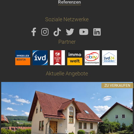
Referenzen
Soziale Netzwerke
Partner
Aktuelle Angebote
ZU VERKAUFEN