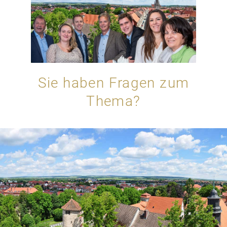
Sie haben Fragen zum
Thema?