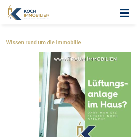
Wissen rund um die Immobilie