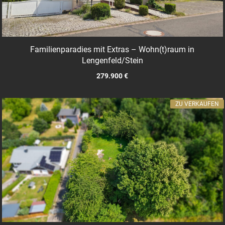
Familienparadies mit Extras – Wohn(t)raum in
Lengenfeld/Stein
279.900 €
ZU VERKAUFEN