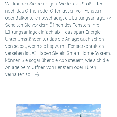
Wir können Sie beruhigen: Weder das Stoßlüften
noch das Öffnen oder Offenlassen von Fenstern
oder Balkontüren beschädigt die Lüftungsanlage. 💨
Schalten Sie vor dem Öffnen des Fensters Ihre
Lüftungsanlage einfach ab – das spart Energie.
Unter Umständen tut das die Anlage auch schon
von selbst, wenn sie bspw. mit Fensterkontakten
versehen ist. 💨 Haben Sie ein Smart Home-System,
können Sie sogar über die App steuern, wie sich die
Anlage beim Öffnen von Fenstern oder Türen
verhalten soll. 💨