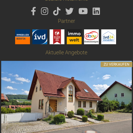
Partner
Aktuelle Angebote
ZU VERKAUFEN