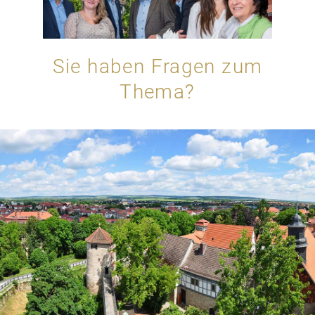
Sie haben Fragen zum
Thema?