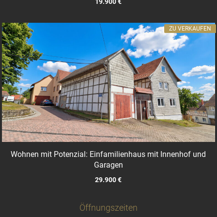
19.900 €
ZU VERKAUFEN
Wohnen mit Potenzial: Einfamilienhaus mit Innenhof und
Garagen
29.900 €
Öffnungszeiten