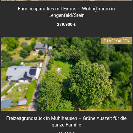
Familienparadies mit Extras – Wohn(t)raum in
Lengenfeld/Stein
279.900 €
ZU VERKAUFEN
Freizeitgrundstück in Mühlhausen – Grüne Auszeit für die
ganze Familie