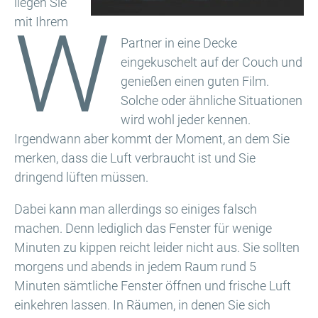
liegen Sie
W
mit Ihrem
Partner in eine Decke
eingekuschelt auf der Couch und
genießen einen guten Film.
Solche oder ähnliche Situationen
wird wohl jeder kennen.
Irgendwann aber kommt der Moment, an dem Sie
merken, dass die Luft verbraucht ist und Sie
dringend lüften müssen.
Dabei kann man allerdings so einiges falsch
machen. Denn lediglich das Fenster für wenige
Minuten zu kippen reicht leider nicht aus. Sie sollten
morgens und abends in jedem Raum rund 5
Minuten sämtliche Fenster öffnen und frische Luft
einkehren lassen. In Räumen, in denen Sie sich