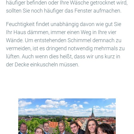
häufiger befinden oder Ihre Wäsche getrocknet wird,
sollten Sie noch häufiger das Fenster aufmachen.
Feuchtigkeit findet unabhängig davon wie gut Sie
Ihr Haus dämmen, immer einen Weg in Ihre vier
Wände. Um entstehenden Schimmel demnach zu
vermeiden, ist es dringend notwendig mehrmals zu
lüften. Auch wenn dies heißt, dass wir uns kurz in
der Decke einkuscheln müssen.