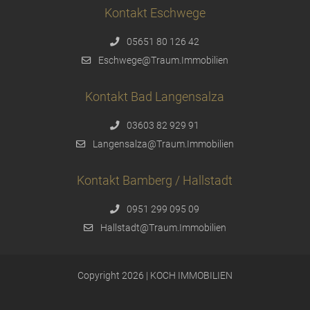
Kontakt Eschwege
05651 80 126 42
Eschwege@Traum.Immobilien
Kontakt Bad Langensalza
03603 82 929 91
Langensalza@Traum.Immobilien
Kontakt Bamberg / Hallstadt
0951 299 095 09
Hallstadt@Traum.Immobilien
Copyright 2026 | KOCH IMMOBILIEN