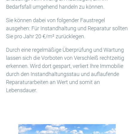
Bedarfsfall umgehend handeln zu können.
Sie können dabei von folgender Faustregel
ausgehen: Für Instandhaltung und Reparatur sollten
Sie pro Jahr 20 €/m² zurücklegen.
Durch eine regelmäßige Überprüfung und Wartung
lassen sich die Vorboten von Verschleiß rechtzeitig
erkennen. Wird dort gespart, verliert Ihre Immobilie
durch den Instandhaltungsstau und auflaufende
Reparaturarbeiten an Wert und somit an
Lebensdauer.