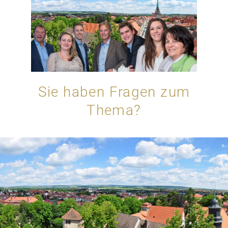
Sie haben Fragen zum
Thema?