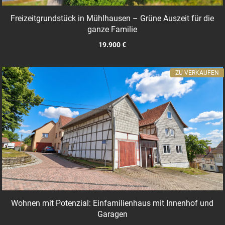
Freizeitgrundstück in Mühlhausen – Grüne Auszeit für die
ganze Familie
19.900 €
ZU VERKAUFEN
Wohnen mit Potenzial: Einfamilienhaus mit Innenhof und
Garagen