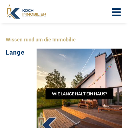
Wissen rund um die Immobilie
Lange