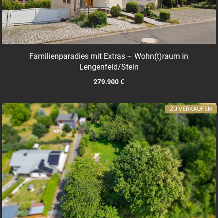
Familienparadies mit Extras – Wohn(t)raum in
Lengenfeld/Stein
279.900 €
ZU VERKAUFEN