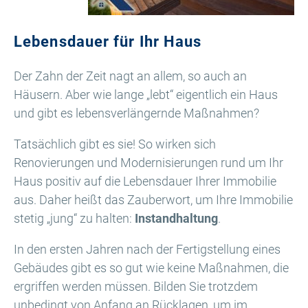
Lebensdauer für Ihr Haus
Der Zahn der Zeit nagt an allem, so auch an
Häusern. Aber wie lange „lebt“ eigentlich ein Haus
und gibt es lebensverlängernde Maßnahmen?
Tatsächlich gibt es sie! So wirken sich
Renovierungen und Modernisierungen rund um Ihr
Haus positiv auf die Lebensdauer Ihrer Immobilie
aus. Daher heißt das Zauberwort, um Ihre Immobilie
stetig „jung“ zu halten:
Instandhaltung
.
In den ersten Jahren nach der Fertigstellung eines
Gebäudes gibt es so gut wie keine Maßnahmen, die
ergriffen werden müssen. Bilden Sie trotzdem
unbedingt von Anfang an Rücklagen, um im