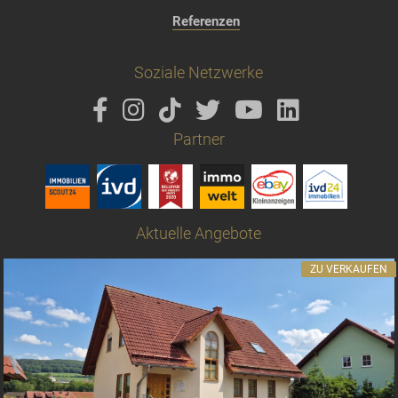
Referenzen
Soziale Netzwerke
Partner
Aktuelle Angebote
ZU VERKAUFEN