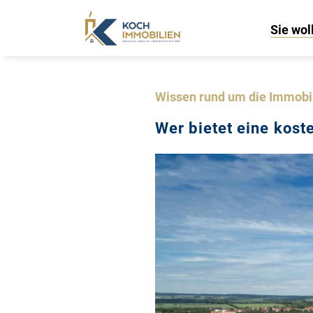
Sie wol
Wissen rund um die Immobi
Wer bietet eine kos