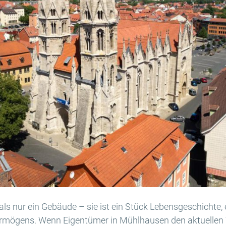
als nur ein Gebäude – sie ist ein Stück Lebensgeschichte, e
Vermögens. Wenn Eigentümer in Mühlhausen den aktuellen 