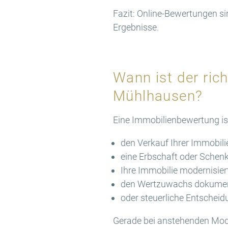
Fazit: Online-Bewertungen si
Ergebnisse.
Wann ist der ric
Mühlhausen?
Eine Immobilienbewertung is
den Verkauf Ihrer Immobili
eine Erbschaft oder Schenk
Ihre Immobilie modernisier
den Wertzuwachs dokumen
oder steuerliche Entscheid
Gerade bei anstehenden Mode