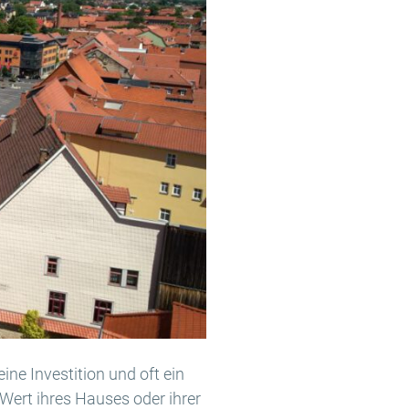
ine Investition und oft ein
Wert ihres Hauses oder ihrer