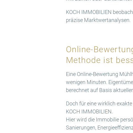
KOCH IMMOBILIEN beobachtet
präzise Marktwertanalysen.
Online-Bewertun
Methode ist bes
Eine Online-Bewertung Mühlhau
wenigen Minuten. Eigentümer
berechnet auf Basis aktuelle
Doch für eine wirklich exakt
KOCH IMMOBILIEN.
Hier wird die Immobilie persö
Sanierungen, Energieeffizien