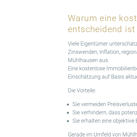
Warum eine kost
entscheidend ist
Viele Eigentümer unterschätz
Zinswenden, Inflation, regio
Mühlhausen aus.
Eine kostenlose Immobilienbe
Einschätzung auf Basis aktu
Die Vorteile:
Sie vermeiden Preisverlust
Sie verhindern, dass poten
Sie erhalten eine objektive
Gerade im Umfeld von Mühlha