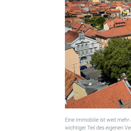
Eine Immobilie ist weit mehr 
wichtiger Teil des eigenen 