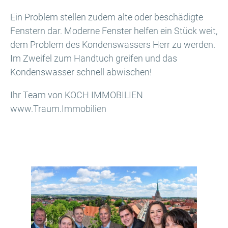
Ein Problem stellen zudem alte oder beschädigte
Fenstern dar. Moderne Fenster helfen ein Stück weit,
dem Problem des Kondenswassers Herr zu werden.
Im Zweifel zum Handtuch greifen und das
Kondenswasser schnell abwischen!
Ihr Team von KOCH IMMOBILIEN
www.Traum.Immobilien