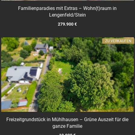
Familienparadies mit Extras – Wohn(t)raum in
Lengenfeld/Stein
279.900 €
ZU VERKAUFEN
Freizeitgrundstück in Mühlhausen – Grüne Auszeit für die
ganze Familie