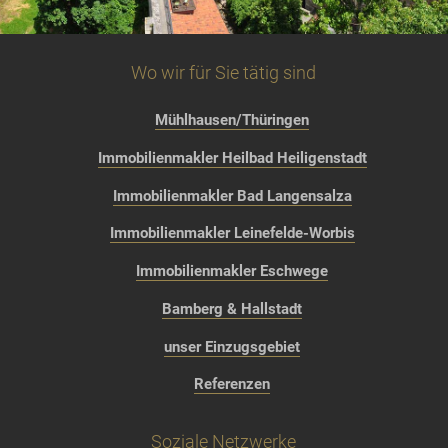
Wo wir für Sie tätig sind
Mühlhausen/Thüringen
Immobilienmakler Heilbad Heiligenstadt
Immobilienmakler Bad Langensalza
Immobilienmakler Leinefelde-Worbis
Immobilienmakler Eschwege
Bamberg & Hallstadt
unser Einzugsgebiet
Referenzen
Soziale Netzwerke