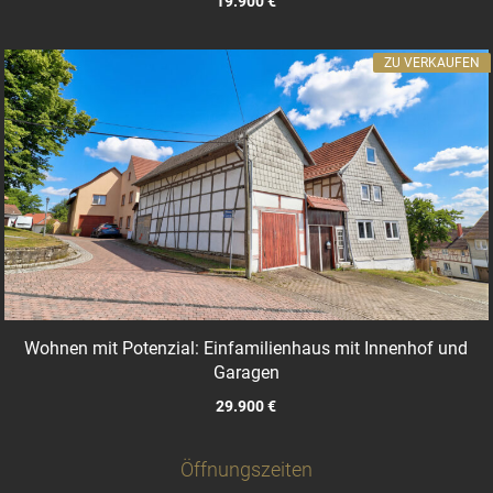
19.900 €
ZU VERKAUFEN
Wohnen mit Potenzial: Einfamilienhaus mit Innenhof und
Garagen
29.900 €
Öffnungszeiten