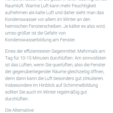
Raumluft. Warme Luft kann mehr Feuchtigkeit
aufnehmen als kalte Luft und daher sieht man das
Kondenswasser vor allem im Winter an den
heimischen Fensterscheiben. Je kälter es also wird,
umso größer ist die Gefahr von
Kondenswasserbildung am Fenster.
Eines der effizientesten Gegenmittel: Mehrmals am
Tag für 10-15 Minuten durchlüften. Am sinnvollsten
ist das Lüften, wenn Sie querlüften, also die Fenster
der gegenüberliegender Räume gleichzeitig öffnen,
denn dann kann die Luft besonders gut zirkulieren.
Insbesondere im Hinblick auf Schimmelbildung
sollten Sie auch im Winter regelmäßig gut
durchlüften.
Die Alternative: