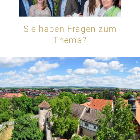
Sie haben Fragen zum
Thema?