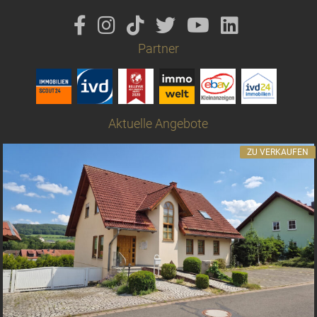
Partner
Aktuelle Angebote
ZU VERKAUFEN