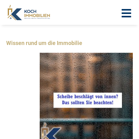
Wissen rund um die Immobilie