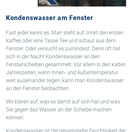
Kondenswasser am Fenster
Fast jeder kennt es: Man steht auf, trinkt den ersten
Kaffee oder eine Tasse Tee und schaut aus dem
Fenster. Oder versucht es zumindest. Denn oft hat
sich in der Nacht Kondenswasser an den
Fensterscheiben gesammelt. Vor allem in den kalten
Jahreszeiten, wenn Innen- und Außentemperatur
weit auseinander liegen, kann man Kondenswasser
an den Fenster beobachten.
Wir klären auf, was es damit auf sich hat und was
Sie gegen das Wasser an der Scheibe machen
können:
Kondenswasser ist die gesammelte Feuchtigkeit der