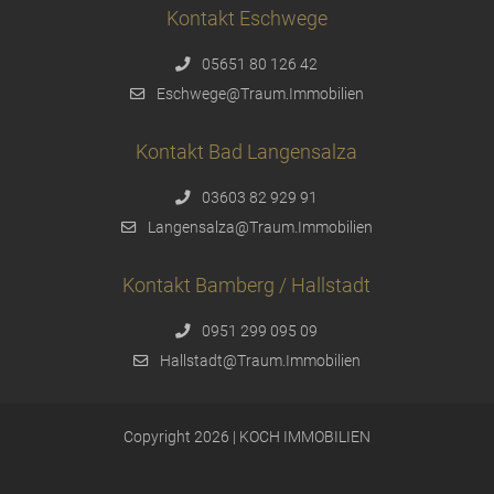
Kontakt Eschwege
05651 80 126 42
Eschwege@Traum.Immobilien
Kontakt Bad Langensalza
03603 82 929 91
Langensalza@Traum.Immobilien
Kontakt Bamberg / Hallstadt
0951 299 095 09
Hallstadt@Traum.Immobilien
Copyright 2026 | KOCH IMMOBILIEN