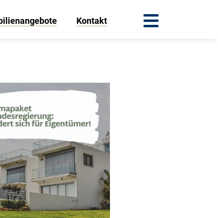
ilienangebote
Kontakt