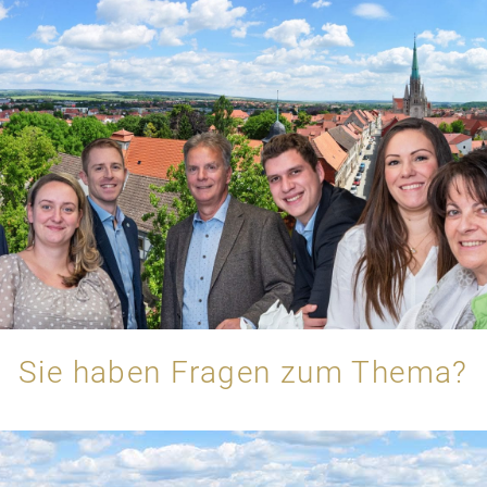
Sie haben Fragen zum Thema?