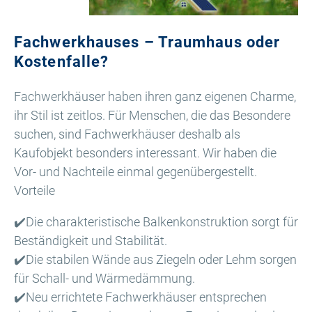
Fachwerkhauses – Traumhaus oder
Kostenfalle?
Fachwerkhäuser haben ihren ganz eigenen Charme,
ihr Stil ist zeitlos. Für Menschen, die das Besondere
suchen, sind Fachwerkhäuser deshalb als
Kaufobjekt besonders interessant. Wir haben die
Vor- und Nachteile einmal gegenübergestellt.
Vorteile
✔️Die charakteristische Balkenkonstruktion sorgt für
Beständigkeit und Stabilität.
✔️Die stabilen Wände aus Ziegeln oder Lehm sorgen
für Schall- und Wärmedämmung.
✔️Neu errichtete Fachwerkhäuser entsprechen