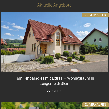
Aktuelle Angebote
ZU VERKAUFEN
Familienparadies mit Extras – Wohn(t)raum in
Lengenfeld/Stein
279.900 €
ZU VERKAUFEN