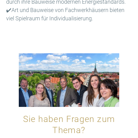
durch ihre Bauweise modernen Energiestandards.
✔️Art und Bauweise von Fachwerkhäusern bieten
viel Spielraum für Individualisierung.
Sie haben Fragen zum
Thema?