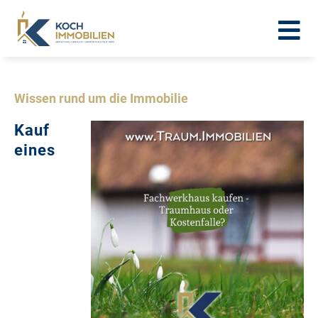
Wissen rund um die Immobilie
Kauf
eines