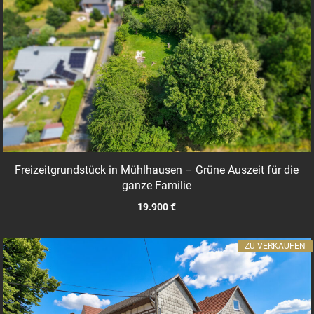
Freizeitgrundstück in Mühlhausen – Grüne Auszeit für die
ganze Familie
19.900 €
ZU VERKAUFEN