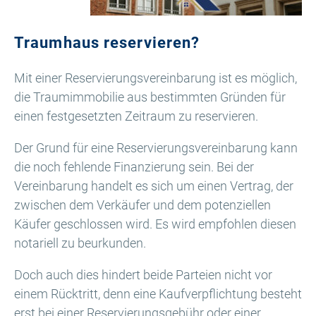
Traumhaus reservieren?
Mit einer Reservierungsvereinbarung ist es möglich,
die Traumimmobilie aus bestimmten Gründen für
einen festgesetzten Zeitraum zu reservieren.
Der Grund für eine Reservierungsvereinbarung kann
die noch fehlende Finanzierung sein. Bei der
Vereinbarung handelt es sich um einen Vertrag, der
zwischen dem Verkäufer und dem potenziellen
Käufer geschlossen wird. Es wird empfohlen diesen
notariell zu beurkunden.
Doch auch dies hindert beide Parteien nicht vor
einem Rücktritt, denn eine Kaufverpflichtung besteht
erst bei einer Reservierungsgebühr oder einer