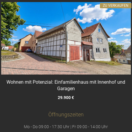
ZU VERKAUFEN
Wohnen mit Potenzial: Einfamilienhaus mit Innenhof und
Garagen
29.900 €
Öffnungszeiten
Mo - Do 09:00 - 17:30 Uhr | Fr 09:00 - 14:00 Uhr