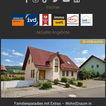
Partner
Aktuelle Angebote
ZU VERKAUFEN
Familienparadies mit Extras – Wohn(t)raum in