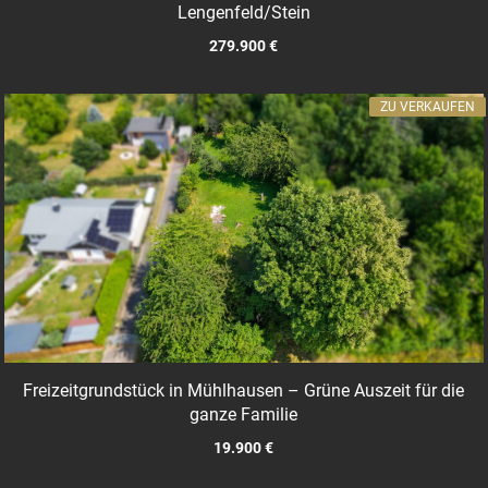
Lengenfeld/Stein
279.900 €
ZU VERKAUFEN
Freizeitgrundstück in Mühlhausen – Grüne Auszeit für die
ganze Familie
19.900 €