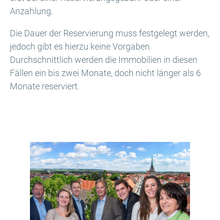
Anzahlung.
Die Dauer der Reservierung muss festgelegt werden,
jedoch gibt es hierzu keine Vorgaben.
Durchschnittlich werden die Immobilien in diesen
Fällen ein bis zwei Monate, doch nicht länger als 6
Monate reserviert.