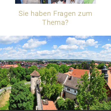
Sie haben Fragen zum
Thema?