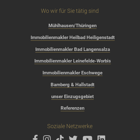
Wo wir für Sie tätig sind
Mühlhausen/Thüringen
Immobilienmakler Heilbad Heiligenstadt
Immobilienmakler Bad Langensalza
Immobilienmakler Leinefelde-Worbis
Immobilienmakler Eschwege
Bamberg & Hallstadt
unser Einzugsgebiet
Referenzen
Soziale Netzwerke