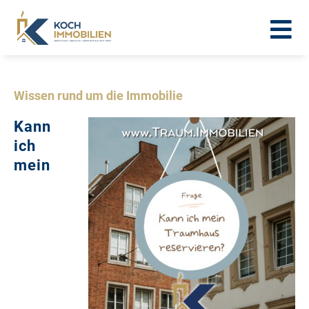
Wissen rund um die Immobilie
Kann
ich
mein