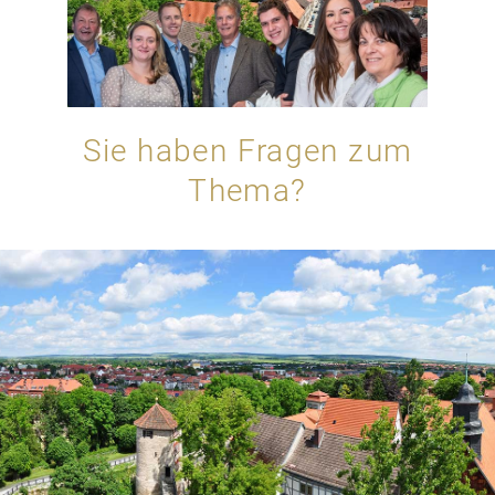
Sie haben Fragen zum
Thema?