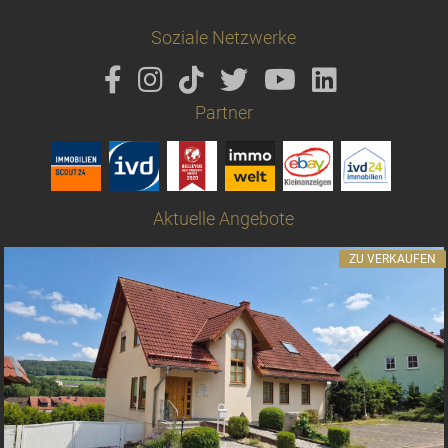
Soziale Netzwerke
Partner
Aktuelle Angebote
ZU VERKAUFEN