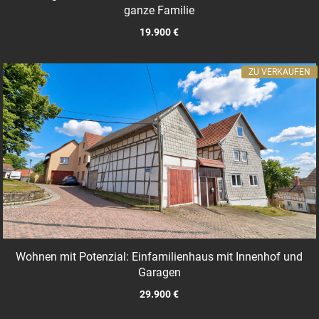
ganze Familie
19.900 €
ZU VERKAUFEN
Wohnen mit Potenzial: Einfamilienhaus mit Innenhof und
Garagen
29.900 €