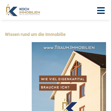
Wissen rund um die Immobilie