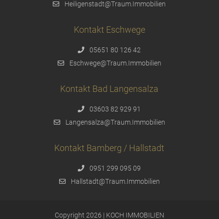
Heiligenstadt@Traum.Immobilien
Kontakt Eschwege
05651 80 126 42
Eschwege@Traum.Immobilien
Kontakt Bad Langensalza
03603 82 929 91
Langensalza@Traum.Immobilien
Kontakt Bamberg / Hallstadt
0951 299 095 09
Hallstadt@Traum.Immobilien
Copyright 2026 | KOCH IMMOBILIEN