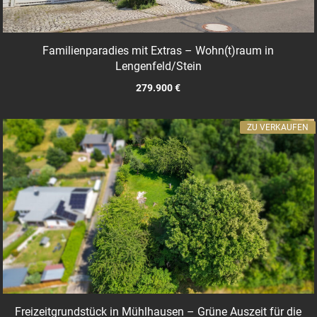
Familienparadies mit Extras – Wohn(t)raum in
Lengenfeld/Stein
279.900 €
ZU VERKAUFEN
Freizeitgrundstück in Mühlhausen – Grüne Auszeit für die