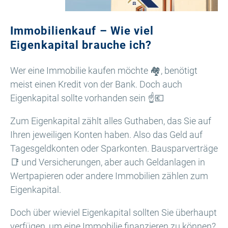
Immobilienkauf – Wie viel
Eigenkapital brauche ich?
Wer eine Immobilie kaufen möchte 🏘️, benötigt
meist einen Kredit von der Bank. Doch auch
Eigenkapital sollte vorhanden sein ☝️💶
Zum Eigenkapital zählt alles Guthaben, das Sie auf
Ihren jeweiligen Konten haben. Also das Geld auf
Tagesgeldkonten oder Sparkonten. Bausparverträge
📑 und Versicherungen, aber auch Geldanlagen in
Wertpapieren oder andere Immobilien zählen zum
Eigenkapital.
Doch über wieviel Eigenkapital sollten Sie überhaupt
verfügen, um eine Immobilie finanzieren zu können?