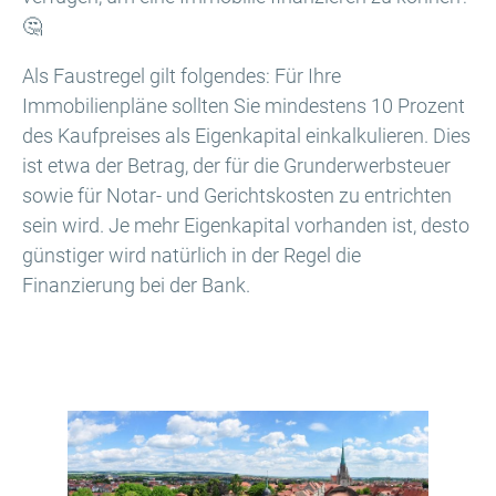
🤔
Als Faustregel gilt folgendes: Für Ihre
Immobilienpläne sollten Sie mindestens 10 Prozent
des Kaufpreises als Eigenkapital einkalkulieren. Dies
ist etwa der Betrag, der für die Grunderwerbsteuer
sowie für Notar- und Gerichtskosten zu entrichten
sein wird. Je mehr Eigenkapital vorhanden ist, desto
günstiger wird natürlich in der Regel die
Finanzierung bei der Bank.