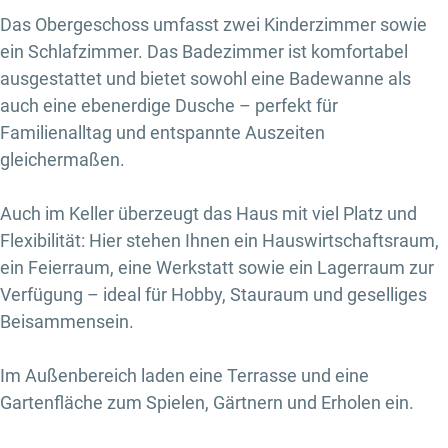
Das Obergeschoss umfasst zwei Kinderzimmer sowie
ein Schlafzimmer. Das Badezimmer ist komfortabel
ausgestattet und bietet sowohl eine Badewanne als
auch eine ebenerdige Dusche – perfekt für
Familienalltag und entspannte Auszeiten
gleichermaßen.
Auch im Keller überzeugt das Haus mit viel Platz und
Flexibilität: Hier stehen Ihnen ein Hauswirtschaftsraum,
ein Feierraum, eine Werkstatt sowie ein Lagerraum zur
Verfügung – ideal für Hobby, Stauraum und geselliges
Beisammensein.
Im Außenbereich laden eine Terrasse und eine
Gartenfläche zum Spielen, Gärtnern und Erholen ein.