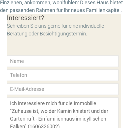
Einziehen, ankommen, wohlfühlen: Dieses Haus bietet
den passenden Rahmen für Ihr neues Familienkapitel.
Interessiert?
Schreiben Sie uns gerne für eine individuelle
Beratung oder Besichtigungstermin.