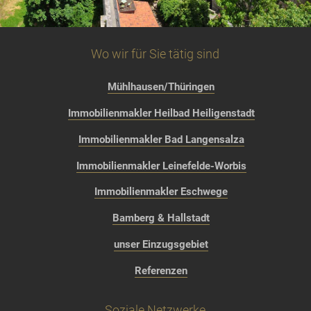
Wo wir für Sie tätig sind
Mühlhausen/Thüringen
Immobilienmakler Heilbad Heiligenstadt
Immobilienmakler Bad Langensalza
Immobilienmakler Leinefelde-Worbis
Immobilienmakler Eschwege
Bamberg & Hallstadt
unser Einzugsgebiet
Referenzen
Soziale Netzwerke