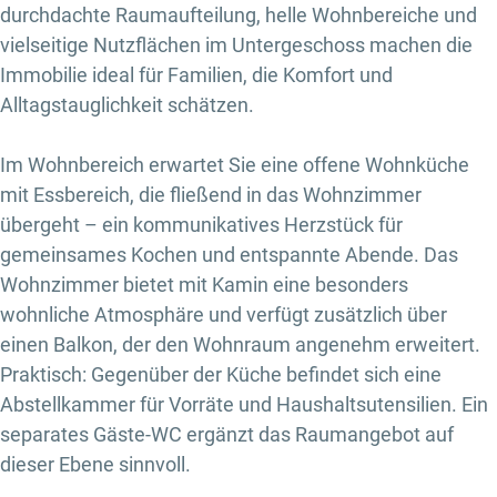
durchdachte Raumaufteilung, helle Wohnbereiche und
vielseitige Nutzflächen im Untergeschoss machen die
Immobilie ideal für Familien, die Komfort und
Alltagstauglichkeit schätzen.
Im Wohnbereich erwartet Sie eine offene Wohnküche
mit Essbereich, die fließend in das Wohnzimmer
übergeht – ein kommunikatives Herzstück für
gemeinsames Kochen und entspannte Abende. Das
Wohnzimmer bietet mit Kamin eine besonders
wohnliche Atmosphäre und verfügt zusätzlich über
einen Balkon, der den Wohnraum angenehm erweitert.
Praktisch: Gegenüber der Küche befindet sich eine
Abstellkammer für Vorräte und Haushaltsutensilien. Ein
separates Gäste-WC ergänzt das Raumangebot auf
dieser Ebene sinnvoll.