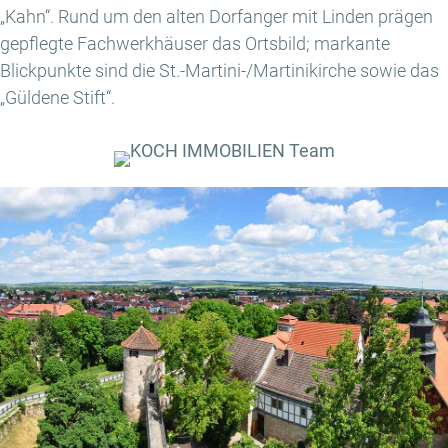
„Kahn“. Rund um den alten Dorfanger mit Linden prägen
gepflegte Fachwerkhäuser das Ortsbild; markante
Blickpunkte sind die St.-Martini-/Martinikirche sowie das
„Güldene Stift“.