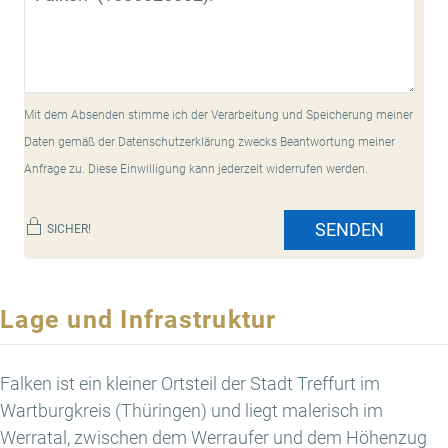
Mit dem Absenden stimme ich der Verarbeitung und Speicherung meiner
Daten gemäß der Datenschutzerklärung zwecks Beantwortung meiner
Anfrage zu. Diese Einwilligung kann jederzeit widerrufen werden.
SENDEN
SICHER!
Lage und Infrastruktur
Falken ist ein kleiner Ortsteil der Stadt Treffurt im
Wartburgkreis (Thüringen) und liegt malerisch im
Werratal, zwischen dem Werraufer und dem Höhenzug