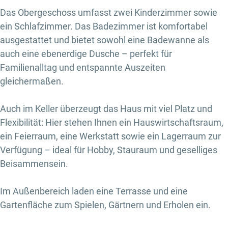
Das Obergeschoss umfasst zwei Kinderzimmer sowie
ein Schlafzimmer. Das Badezimmer ist komfortabel
ausgestattet und bietet sowohl eine Badewanne als
auch eine ebenerdige Dusche – perfekt für
Familienalltag und entspannte Auszeiten
gleichermaßen.
Auch im Keller überzeugt das Haus mit viel Platz und
Flexibilität: Hier stehen Ihnen ein Hauswirtschaftsraum,
ein Feierraum, eine Werkstatt sowie ein Lagerraum zur
Verfügung – ideal für Hobby, Stauraum und geselliges
Beisammensein.
Im Außenbereich laden eine Terrasse und eine
Gartenfläche zum Spielen, Gärtnern und Erholen ein.