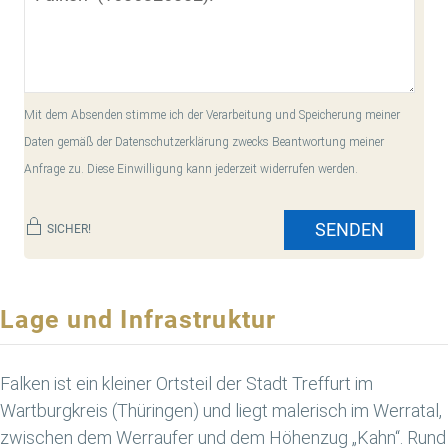
Mit dem Absenden stimme ich der Verarbeitung und Speicherung meiner
Daten gemäß der Datenschutzerklärung zwecks Beantwortung meiner
Anfrage zu. Diese Einwilligung kann jederzeit widerrufen werden.
SENDEN
SICHER!
Lage und Infrastruktur
Falken ist ein kleiner Ortsteil der Stadt Treffurt im
Wartburgkreis (Thüringen) und liegt malerisch im Werratal,
zwischen dem Werraufer und dem Höhenzug „Kahn“. Rund