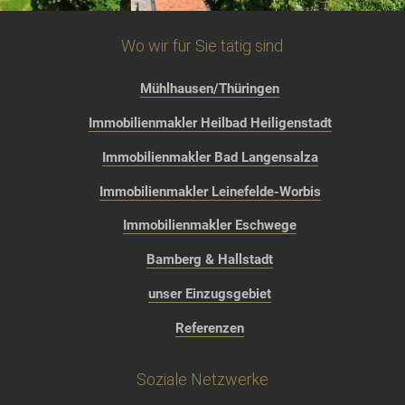
Wo wir für Sie tätig sind
Mühlhausen/Thüringen
Immobilienmakler Heilbad Heiligenstadt
Immobilienmakler Bad Langensalza
Immobilienmakler Leinefelde-Worbis
Immobilienmakler Eschwege
Bamberg & Hallstadt
unser Einzugsgebiet
Referenzen
Soziale Netzwerke