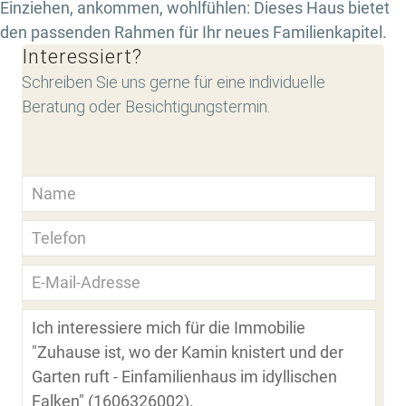
Einziehen, ankommen, wohlfühlen: Dieses Haus bietet
den passenden Rahmen für Ihr neues Familienkapitel.
Interessiert?
Schreiben Sie uns gerne für eine individuelle
Beratung oder Besichtigungstermin.