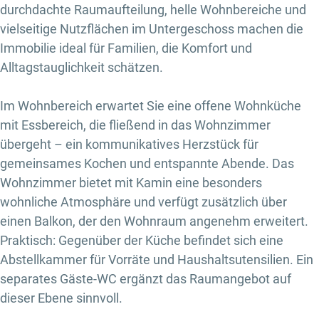
durchdachte Raumaufteilung, helle Wohnbereiche und
vielseitige Nutzflächen im Untergeschoss machen die
Immobilie ideal für Familien, die Komfort und
Alltagstauglichkeit schätzen.
Im Wohnbereich erwartet Sie eine offene Wohnküche
mit Essbereich, die fließend in das Wohnzimmer
übergeht – ein kommunikatives Herzstück für
gemeinsames Kochen und entspannte Abende. Das
Wohnzimmer bietet mit Kamin eine besonders
wohnliche Atmosphäre und verfügt zusätzlich über
einen Balkon, der den Wohnraum angenehm erweitert.
Praktisch: Gegenüber der Küche befindet sich eine
Abstellkammer für Vorräte und Haushaltsutensilien. Ein
separates Gäste-WC ergänzt das Raumangebot auf
dieser Ebene sinnvoll.