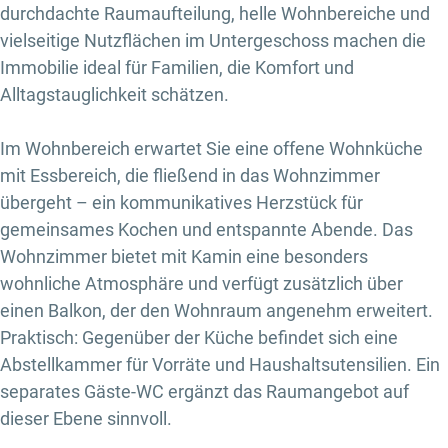
durchdachte Raumaufteilung, helle Wohnbereiche und
vielseitige Nutzflächen im Untergeschoss machen die
Immobilie ideal für Familien, die Komfort und
Alltagstauglichkeit schätzen.
Im Wohnbereich erwartet Sie eine offene Wohnküche
mit Essbereich, die fließend in das Wohnzimmer
übergeht – ein kommunikatives Herzstück für
gemeinsames Kochen und entspannte Abende. Das
Wohnzimmer bietet mit Kamin eine besonders
wohnliche Atmosphäre und verfügt zusätzlich über
einen Balkon, der den Wohnraum angenehm erweitert.
Praktisch: Gegenüber der Küche befindet sich eine
Abstellkammer für Vorräte und Haushaltsutensilien. Ein
separates Gäste-WC ergänzt das Raumangebot auf
dieser Ebene sinnvoll.