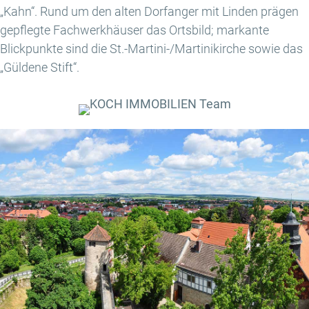
„Kahn“. Rund um den alten Dorfanger mit Linden prägen
gepflegte Fachwerkhäuser das Ortsbild; markante
Blickpunkte sind die St.-Martini-/Martinikirche sowie das
„Güldene Stift“.