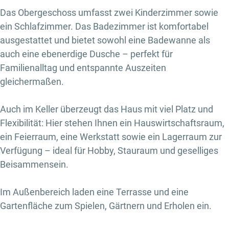
Das Obergeschoss umfasst zwei Kinderzimmer sowie
ein Schlafzimmer. Das Badezimmer ist komfortabel
ausgestattet und bietet sowohl eine Badewanne als
auch eine ebenerdige Dusche – perfekt für
Familienalltag und entspannte Auszeiten
gleichermaßen.
Auch im Keller überzeugt das Haus mit viel Platz und
Flexibilität: Hier stehen Ihnen ein Hauswirtschaftsraum,
ein Feierraum, eine Werkstatt sowie ein Lagerraum zur
Verfügung – ideal für Hobby, Stauraum und geselliges
Beisammensein.
Im Außenbereich laden eine Terrasse und eine
Gartenfläche zum Spielen, Gärtnern und Erholen ein.