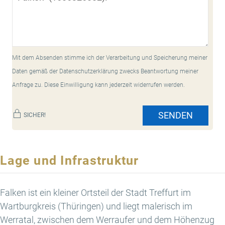
Mit dem Absenden stimme ich der Verarbeitung und Speicherung meiner
Daten gemäß der Datenschutzerklärung zwecks Beantwortung meiner
Anfrage zu. Diese Einwilligung kann jederzeit widerrufen werden.
SENDEN
SICHER!
Lage und Infrastruktur
Falken ist ein kleiner Ortsteil der Stadt Treffurt im
Wartburgkreis (Thüringen) und liegt malerisch im
Werratal, zwischen dem Werraufer und dem Höhenzug