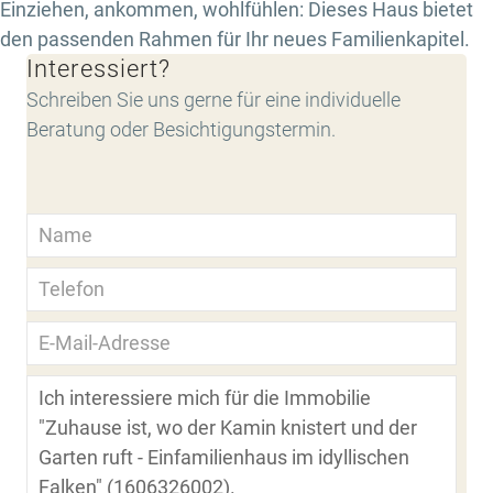
Einziehen, ankommen, wohlfühlen: Dieses Haus bietet
den passenden Rahmen für Ihr neues Familienkapitel.
Interessiert?
Schreiben Sie uns gerne für eine individuelle
Beratung oder Besichtigungstermin.