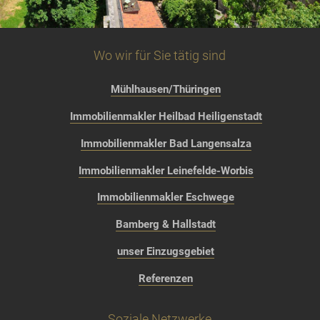
Wo wir für Sie tätig sind
Mühlhausen/Thüringen
Immobilienmakler Heilbad Heiligenstadt
Immobilienmakler Bad Langensalza
Immobilienmakler Leinefelde-Worbis
Immobilienmakler Eschwege
Bamberg & Hallstadt
unser Einzugsgebiet
Referenzen
Soziale Netzwerke