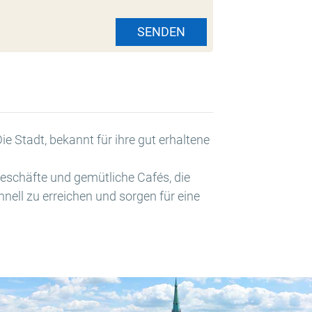
SENDEN
e Stadt, bekannt für ihre gut erhaltene
geschäfte und gemütliche Cafés, die
nell zu erreichen und sorgen für eine