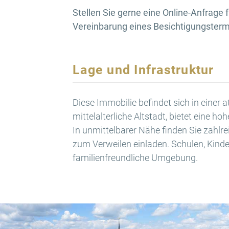
Stellen Sie gerne eine Online-Anfrage 
Vereinbarung eines Besichtigungsterm
Lage und Infrastruktur
Diese Immobilie befindet sich in einer 
mittelalterliche Altstadt, bietet eine h
In unmittelbarer Nähe finden Sie zahlr
zum Verweilen einladen. Schulen, Kinde
familienfreundliche Umgebung.