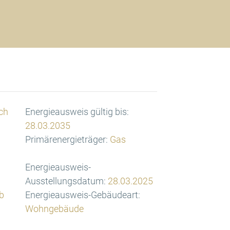
ch
Energieausweis gültig bis:
28.03.2035
Primärenergieträger:
Gas
Energieausweis-
Ausstellungsdatum:
28.03.2025
b
Energieausweis-Gebäudeart:
Wohngebäude