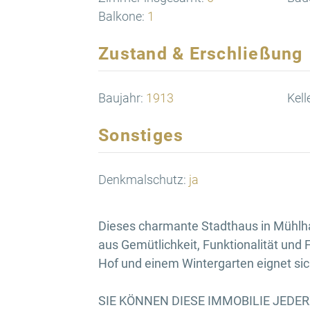
Balkone:
1
Zustand & Erschließung
Baujahr:
1913
Kell
Sonstiges
Denkmalschutz:
ja
Dieses charmante Stadthaus in Mühlh
aus Gemütlichkeit, Funktionalität und F
Hof und einem Wintergarten eignet sich
SIE KÖNNEN DIESE IMMOBILIE JEDE