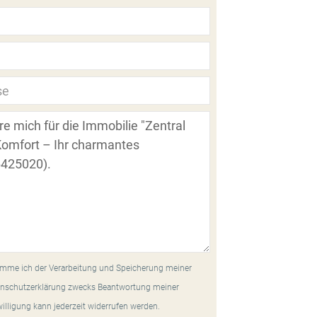
mme ich der Verarbeitung und Speicherung meiner
nschutzerklärung zwecks Beantwortung meiner
willigung kann jederzeit widerrufen werden.