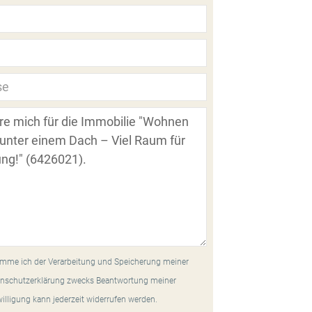
mme ich der Verarbeitung und Speicherung meiner
nschutzerklärung zwecks Beantwortung meiner
willigung kann jederzeit widerrufen werden.