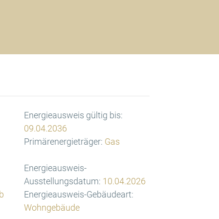
Energieausweis gültig bis:
09.04.2036
Primärenergieträger:
Gas
Energieausweis-
Ausstellungsdatum:
10.04.2026
b
Energieausweis-Gebäudeart:
Wohngebäude