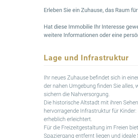
Erleben Sie ein Zuhause, das Raum für
Hat diese Immobilie Ihr Interesse gew
weitere Informationen oder eine persö
Lage und Infrastruktur
Ihr neues Zuhause befindet sich in eine
der nahen Umgebung finden Sie alles, 
sichern die Nahversorgung.
Die historische Altstadt mit ihren Seh
hervorragende Infrastruktur für Kinder:
erheblich erleichtert.
Für die Freizeitgestaltung im Freien bi
Spaziergang entfernt liegen und ideale