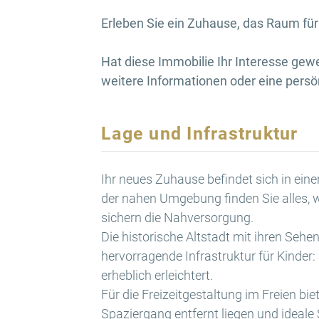
Erleben Sie ein Zuhause, das Raum für
Hat diese Immobilie Ihr Interesse gew
weitere Informationen oder eine persö
Lage und Infrastruktur
Ihr neues Zuhause befindet sich in eine
der nahen Umgebung finden Sie alles, 
sichern die Nahversorgung.
Die historische Altstadt mit ihren Seh
hervorragende Infrastruktur für Kinder:
erheblich erleichtert.
Für die Freizeitgestaltung im Freien bi
Spaziergang entfernt liegen und ideale