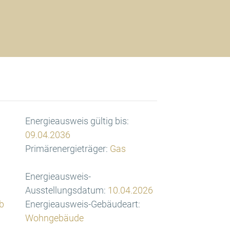
Energieausweis gültig bis:
09.04.2036
Primärenergieträger:
Gas
Energieausweis-
Ausstellungsdatum:
10.04.2026
b
Energieausweis-Gebäudeart:
Wohngebäude