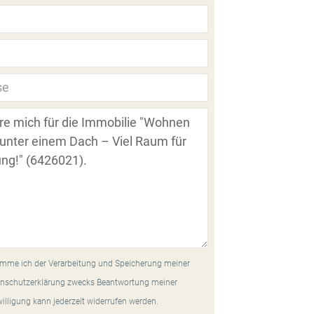
mme ich der Verarbeitung und Speicherung meiner
nschutzerklärung zwecks Beantwortung meiner
willigung kann jederzeit widerrufen werden.