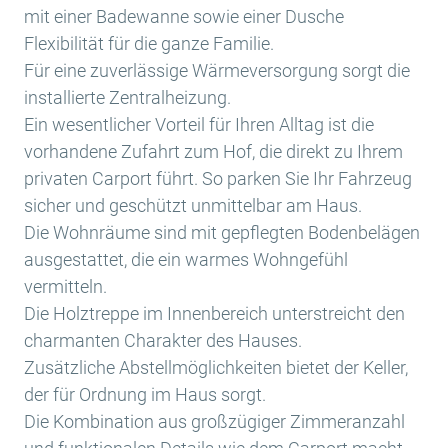
mit einer Badewanne sowie einer Dusche
Flexibilität für die ganze Familie.
Für eine zuverlässige Wärmeversorgung sorgt die
installierte Zentralheizung.
Ein wesentlicher Vorteil für Ihren Alltag ist die
vorhandene Zufahrt zum Hof, die direkt zu Ihrem
privaten Carport führt. So parken Sie Ihr Fahrzeug
sicher und geschützt unmittelbar am Haus.
Die Wohnräume sind mit gepflegten Bodenbelägen
ausgestattet, die ein warmes Wohngefühl
vermitteln.
Die Holztreppe im Innenbereich unterstreicht den
charmanten Charakter des Hauses.
Zusätzliche Abstellmöglichkeiten bietet der Keller,
der für Ordnung im Haus sorgt.
Die Kombination aus großzügiger Zimmeranzahl