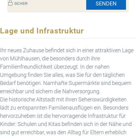
SENDEN
SICHER!
Lage und Infrastruktur
Ihr neues Zuhause befindet sich in einer attraktiven Lage
von Mühlhausen, die besonders durch ihre
Familienfreundlichkeit überzeugt. In der nahen
Umgebung finden Sie alles, was Sie für den täglichen
Bedarf benötigen. Namhafte Supermärkte sind bequem
erreichbar und sichern die Nahversorgung.
Die historische Altstadt mit ihren Sehenswürdigkeiten
lädt zu entspannten Familienausflügen ein. Besonders
hervorzuheben ist die hervorragende Infrastruktur für
Kinder: Schulen und Kitas befinden sich in der Nähe und
sind gut erreichbar, was den Alltag für Eltern erheblich