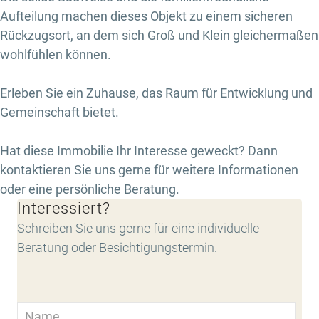
Aufteilung machen dieses Objekt zu einem sicheren
Rückzugsort, an dem sich Groß und Klein gleichermaßen
wohlfühlen können.
Erleben Sie ein Zuhause, das Raum für Entwicklung und
Gemeinschaft bietet.
Hat diese Immobilie Ihr Interesse geweckt? Dann
kontaktieren Sie uns gerne für weitere Informationen
oder eine persönliche Beratung.
Interessiert?
Schreiben Sie uns gerne für eine individuelle
Beratung oder Besichtigungstermin.