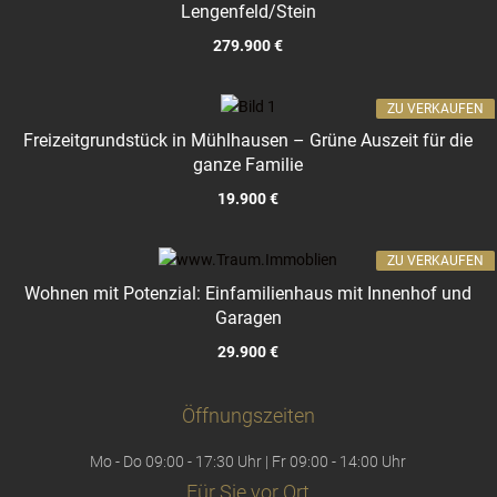
Lengenfeld/Stein
279.900 €
ZU VERKAUFEN
Freizeitgrundstück in Mühlhausen – Grüne Auszeit für die
ganze Familie
19.900 €
ZU VERKAUFEN
Wohnen mit Potenzial: Einfamilienhaus mit Innenhof und
Garagen
29.900 €
Öffnungszeiten
Mo - Do 09:00 - 17:30 Uhr | Fr 09:00 - 14:00 Uhr
Für Sie vor Ort