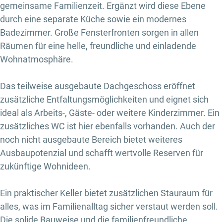
gemeinsame Familienzeit. Ergänzt wird diese Ebene
durch eine separate Küche sowie ein modernes
Badezimmer. Große Fensterfronten sorgen in allen
Räumen für eine helle, freundliche und einladende
Wohnatmosphäre.
Das teilweise ausgebaute Dachgeschoss eröffnet
zusätzliche Entfaltungsmöglichkeiten und eignet sich
ideal als Arbeits-, Gäste- oder weitere Kinderzimmer. Ein
zusätzliches WC ist hier ebenfalls vorhanden. Auch der
noch nicht ausgebaute Bereich bietet weiteres
Ausbaupotenzial und schafft wertvolle Reserven für
zukünftige Wohnideen.
Ein praktischer Keller bietet zusätzlichen Stauraum für
alles, was im Familienalltag sicher verstaut werden soll.
Die solide Bauweise und die familienfreundliche