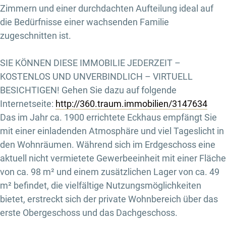
Zimmern und einer durchdachten Aufteilung ideal auf
die Bedürfnisse einer wachsenden Familie
zugeschnitten ist.
SIE KÖNNEN DIESE IMMOBILIE JEDERZEIT –
KOSTENLOS UND UNVERBINDLICH – VIRTUELL
BESICHTIGEN! Gehen Sie dazu auf folgende
Internetseite:
http://360.traum.immobilien/3147634
Das im Jahr ca. 1900 errichtete Eckhaus empfängt Sie
mit einer einladenden Atmosphäre und viel Tageslicht in
den Wohnräumen. Während sich im Erdgeschoss eine
aktuell nicht vermietete Gewerbeeinheit mit einer Fläche
von ca. 98 m² und einem zusätzlichen Lager von ca. 49
m² befindet, die vielfältige Nutzungsmöglichkeiten
bietet, erstreckt sich der private Wohnbereich über das
erste Obergeschoss und das Dachgeschoss.