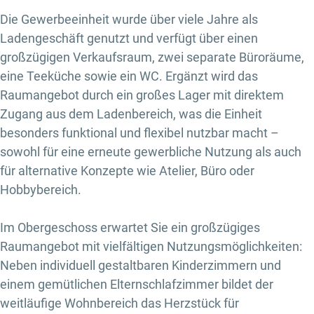
Die Gewerbeeinheit wurde über viele Jahre als
Ladengeschäft genutzt und verfügt über einen
großzügigen Verkaufsraum, zwei separate Büroräume,
eine Teeküche sowie ein WC. Ergänzt wird das
Raumangebot durch ein großes Lager mit direktem
Zugang aus dem Ladenbereich, was die Einheit
besonders funktional und flexibel nutzbar macht –
sowohl für eine erneute gewerbliche Nutzung als auch
für alternative Konzepte wie Atelier, Büro oder
Hobbybereich.
Im Obergeschoss erwartet Sie ein großzügiges
Raumangebot mit vielfältigen Nutzungsmöglichkeiten:
Neben individuell gestaltbaren Kinderzimmern und
einem gemütlichen Elternschlafzimmer bildet der
weitläufige Wohnbereich das Herzstück für