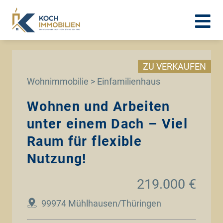
ZU VERKAUFEN
Wohnimmobilie > Einfamilienhaus
Wohnen und Arbeiten
unter einem Dach – Viel
Raum für flexible
Nutzung!
219.000 €
99974 Mühlhausen/Thüringen