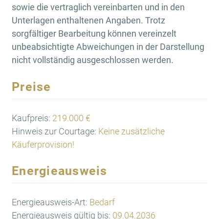
sowie die vertraglich vereinbarten und in den
Unterlagen enthaltenen Angaben. Trotz
sorgfältiger Bearbeitung können vereinzelt
unbeabsichtigte Abweichungen in der Darstellung
nicht vollständig ausgeschlossen werden.
Preise
Kaufpreis:
219.000 €
Hinweis zur Courtage:
Keine zusätzliche
Käuferprovision!
Energieausweis
Energieausweis-Art:
Bedarf
Energieausweis gültig bis:
09.04.2036