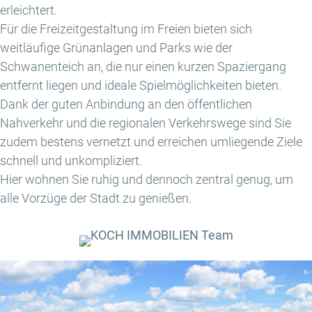
erleichtert.
Für die Freizeitgestaltung im Freien bieten sich
weitläufige Grünanlagen und Parks wie der
Schwanenteich an, die nur einen kurzen Spaziergang
entfernt liegen und ideale Spielmöglichkeiten bieten.
Dank der guten Anbindung an den öffentlichen
Nahverkehr und die regionalen Verkehrswege sind Sie
zudem bestens vernetzt und erreichen umliegende Ziele
schnell und unkompliziert.
Hier wohnen Sie ruhig und dennoch zentral genug, um
alle Vorzüge der Stadt zu genießen.