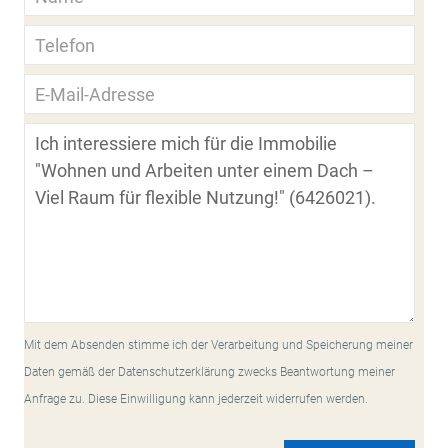
Mit dem Absenden stimme ich der Verarbeitung und Speicherung meiner
Daten gemäß der Datenschutzerklärung zwecks Beantwortung meiner
Anfrage zu. Diese Einwilligung kann jederzeit widerrufen werden.