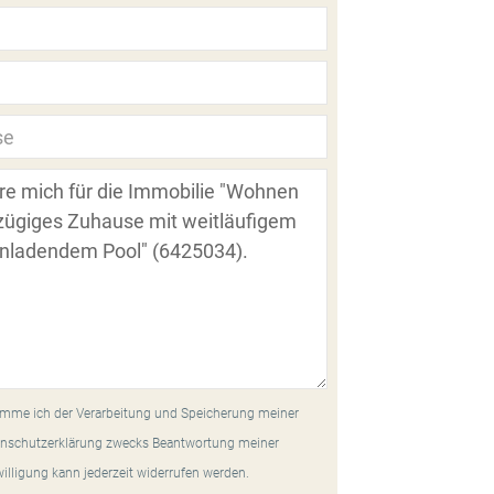
mme ich der Verarbeitung und Speicherung meiner
nschutzerklärung zwecks Beantwortung meiner
willigung kann jederzeit widerrufen werden.