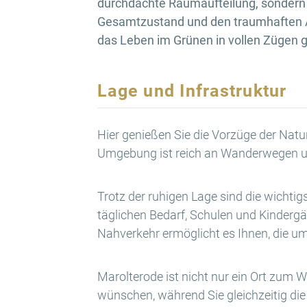
durchdachte Raumaufteilung, sondern 
Gesamtzustand und den traumhaften 
das Leben im Grünen in vollen Zügen 
Lage und Infrastruktur
Hier genießen Sie die Vorzüge der Natur
Umgebung ist reich an Wanderwegen und
Trotz der ruhigen Lage sind die wichtig
täglichen Bedarf, Schulen und Kindergä
Nahverkehr ermöglicht es Ihnen, die 
Marolterode ist nicht nur ein Ort zum W
wünschen, während Sie gleichzeitig die