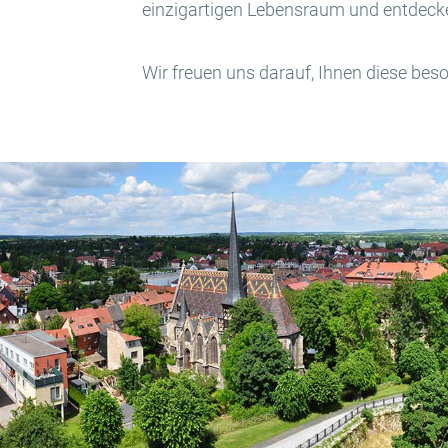
einzigartigen Lebensraum und entdecken
Wir freuen uns darauf, Ihnen diese bes