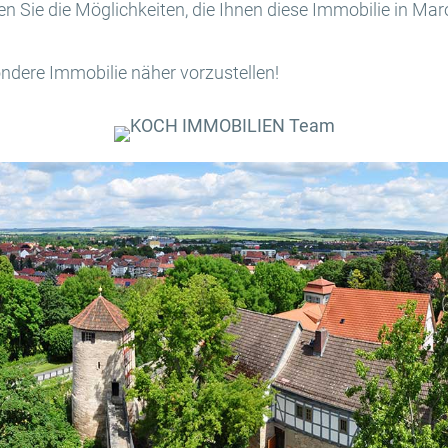
 Sie die Möglichkeiten, die Ihnen diese Immobilie in Maro
ondere Immobilie näher vorzustellen!