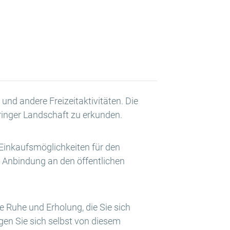
und andere Freizeitaktivitäten. Die
ringer Landschaft zu erkunden.
e Einkaufsmöglichkeiten für den
e Anbindung an den öffentlichen
e Ruhe und Erholung, die Sie sich
gen Sie sich selbst von diesem