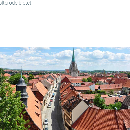
lterode bietet.