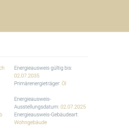
ch
Energieausweis gültig bis:
02.07.2035
Primärenergieträger:
Öl
Energieausweis-
Ausstellungsdatum:
02.07.2025
b
Energieausweis-Gebäudeart:
Wohngebäude