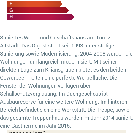
F
G
H
Saniertes Wohn- und Geschäftshaus am Tore zur
Altstadt. Das Objekt steht seit 1993 unter stetiger
Sanierung sowie Modernisierung. 2004-2008 wurden die
Wohnungen umfangreich modernisiert. Mit seiner
direkten Lage zum Kiliansgraben bietet es den beiden
Gewerbeeinheiten eine perfekte Werbefläche. Die
Fenster der Wohnungen verfügen über
Schallschutzverglasung. Im Dachgeschoss ist
Ausbaureserve für eine weitere Wohnung. Im hinteren
Bereich befindet sich eine Werkstatt. Die Treppe, sowie
das gesamte Treppenhaus wurden im Jahr 2014 saniert,
eine Gastherme im Jahr 2015.