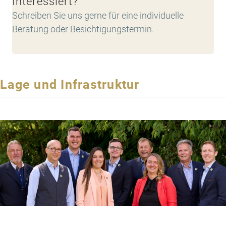
Interessiert?
Schreiben Sie uns gerne für eine individuelle
Beratung oder Besichtigungstermin.
Lage und Infrastruktur