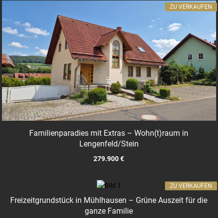
ZU VERKAUFEN
Familienparadies mit Extras – Wohn(t)raum in
Lengenfeld/Stein
279.900 €
ZU VERKAUFEN
Freizeitgrundstück in Mühlhausen – Grüne Auszeit für die
ganze Familie