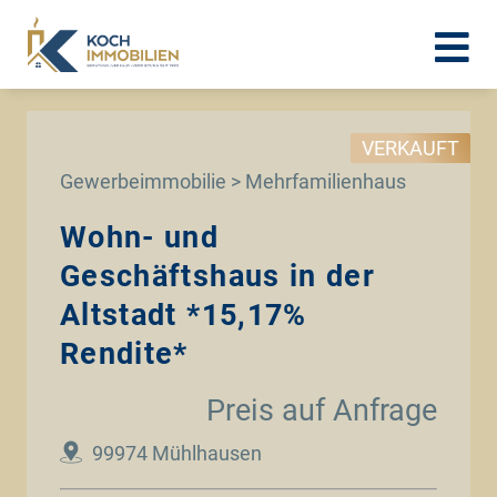
VERKAUFT
Gewerbeimmobilie > Mehrfamilienhaus
Wohn- und
Geschäftshaus in der
Altstadt *15,17%
Rendite*
Preis auf Anfrage
99974 Mühlhausen