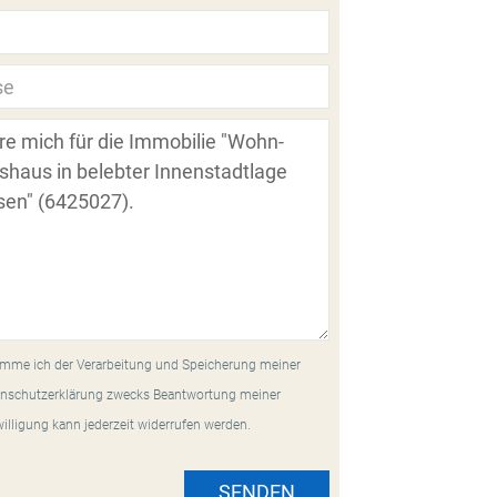
mme ich der Verarbeitung und Speicherung meiner
nschutzerklärung zwecks Beantwortung meiner
willigung kann jederzeit widerrufen werden.
SENDEN