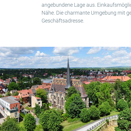
angebundene Lage aus. Einkaufsmöglichk
Nähe. Die charmante Umgebung mit gep
Geschäftsadresse.