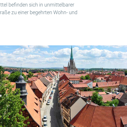
el befinden sich in unmittelbarer
raße zu einer begehrten Wohn- und