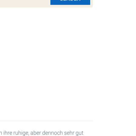
h ihre ruhige, aber dennoch sehr gut