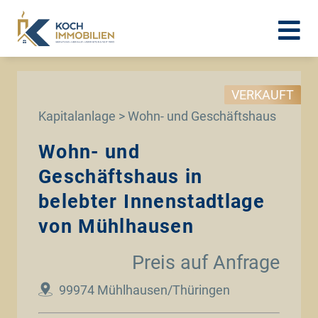
VERKAUFT
Kapitalanlage > Wohn- und Geschäftshaus
Wohn- und
Geschäftshaus in
belebter Innenstadtlage
von Mühlhausen
Preis auf Anfrage
99974 Mühlhausen/Thüringen