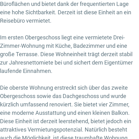
Büroflächen und bietet dank der frequentierten Lage
eine hohe Sichtbarkeit. Derzeit ist diese Einheit an ein
Reisebüro vermietet.
Im ersten Obergeschoss liegt eine vermietete Drei-
Zimmer-Wohnung mit Küche, Badezimmer und eine
große Terrasse. Diese Wohneinheit trägt derzeit stabil
zur Jahresnettomiete bei und sichert dem Eigentümer
laufende Einnahmen.
Die oberste Wohnung erstreckt sich über das zweite
Obergeschoss sowie das Dachgeschoss und wurde
kürzlich umfassend renoviert. Sie bietet vier Zimmer,
eine moderne Ausstattung und einen kleinen Balkon.
Diese Einheit ist derzeit leerstehend, bietet jedoch ein
attraktives Vermietungspotenzial. Natürlich besteht
auch die Möglichkeit, ist diese traumhafte Wohnung