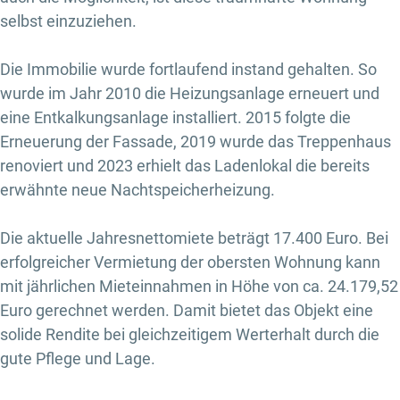
selbst einzuziehen.
Die Immobilie wurde fortlaufend instand gehalten. So
wurde im Jahr 2010 die Heizungsanlage erneuert und
eine Entkalkungsanlage installiert. 2015 folgte die
Erneuerung der Fassade, 2019 wurde das Treppenhaus
renoviert und 2023 erhielt das Ladenlokal die bereits
erwähnte neue Nachtspeicherheizung.
Die aktuelle Jahresnettomiete beträgt 17.400 Euro. Bei
erfolgreicher Vermietung der obersten Wohnung kann
mit jährlichen Mieteinnahmen in Höhe von ca. 24.179,52
Euro gerechnet werden. Damit bietet das Objekt eine
solide Rendite bei gleichzeitigem Werterhalt durch die
gute Pflege und Lage.