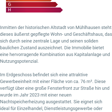
G
H
Inmitten der historischen Altstadt von Mühlhausen steht
dieses äußerst gepflegte Wohn- und Geschäftshaus, das
sich durch seine zentrale Lage und seinen soliden
baulichen Zustand auszeichnet. Die Immobilie bietet
eine hervorragende Kombination aus Kapitalanlage und
Nutzungspotenzial.
Im Erdgeschoss befindet sich eine attraktive
Gewerbeeinheit mit einer Fläche von ca. 76 m². Diese
verfügt über eine große Fensterfront zur Straße hin und
wurde im Jahr 2023 mit einer neuen
Nachtspeicherheizung ausgestattet. Sie eignet sich
ideal für Einzelhandel, Dienstleistungsgewerbe oder