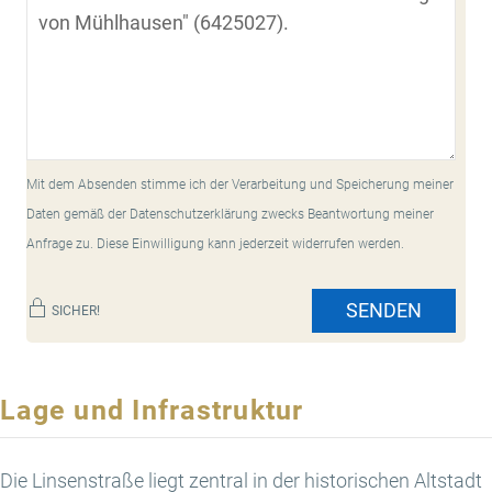
Mit dem Absenden stimme ich der Verarbeitung und Speicherung meiner
Daten gemäß der Datenschutzerklärung zwecks Beantwortung meiner
Anfrage zu. Diese Einwilligung kann jederzeit widerrufen werden.
SENDEN
SICHER!
Lage und Infrastruktur
Die Linsenstraße liegt zentral in der historischen Altstadt