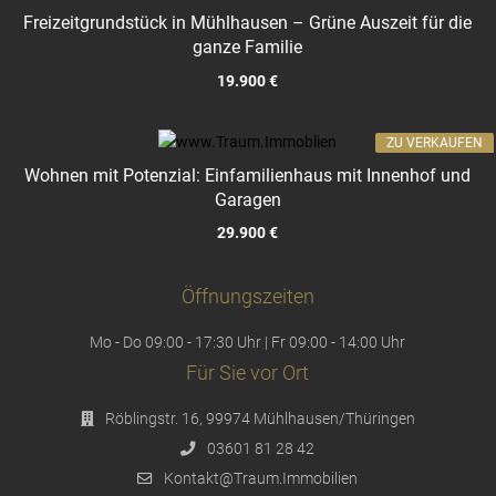
Freizeitgrundstück in Mühlhausen – Grüne Auszeit für die
ganze Familie
19.900 €
ZU VERKAUFEN
Wohnen mit Potenzial: Einfamilienhaus mit Innenhof und
Garagen
29.900 €
Öffnungszeiten
Mo - Do 09:00 - 17:30 Uhr | Fr 09:00 - 14:00 Uhr
Für Sie vor Ort
Röblingstr. 16, 99974 Mühlhausen/Thüringen
03601 81 28 42
Kontakt@Traum.Immobilien