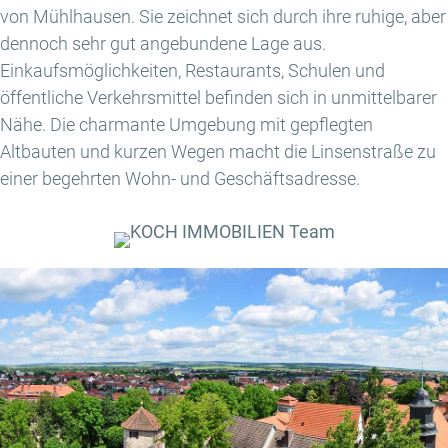
von Mühlhausen. Sie zeichnet sich durch ihre ruhige, aber
dennoch sehr gut angebundene Lage aus.
Einkaufsmöglichkeiten, Restaurants, Schulen und
öffentliche Verkehrsmittel befinden sich in unmittelbarer
Nähe. Die charmante Umgebung mit gepflegten
Altbauten und kurzen Wegen macht die Linsenstraße zu
einer begehrten Wohn- und Geschäftsadresse.