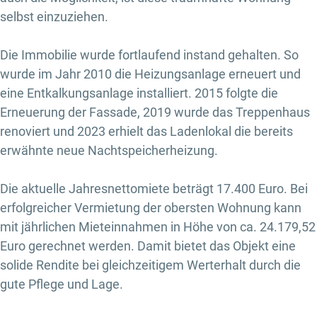
selbst einzuziehen.
Die Immobilie wurde fortlaufend instand gehalten. So
wurde im Jahr 2010 die Heizungsanlage erneuert und
eine Entkalkungsanlage installiert. 2015 folgte die
Erneuerung der Fassade, 2019 wurde das Treppenhaus
renoviert und 2023 erhielt das Ladenlokal die bereits
erwähnte neue Nachtspeicherheizung.
Die aktuelle Jahresnettomiete beträgt 17.400 Euro. Bei
erfolgreicher Vermietung der obersten Wohnung kann
mit jährlichen Mieteinnahmen in Höhe von ca. 24.179,52
Euro gerechnet werden. Damit bietet das Objekt eine
solide Rendite bei gleichzeitigem Werterhalt durch die
gute Pflege und Lage.