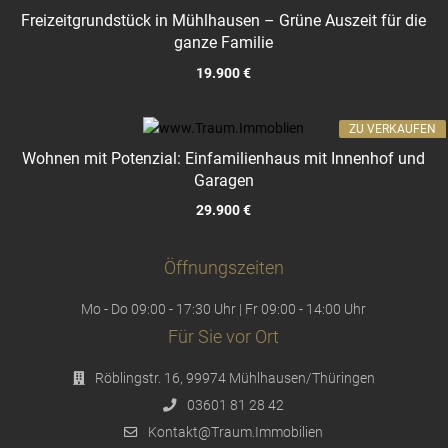
Freizeitgrundstück in Mühlhausen – Grüne Auszeit für die
ganze Familie
19.900 €
ZU VERKAUFEN
Wohnen mit Potenzial: Einfamilienhaus mit Innenhof und
Garagen
29.900 €
Öffnungszeiten
Mo - Do 09:00 - 17:30 Uhr | Fr 09:00 - 14:00 Uhr
Für Sie vor Ort
Röblingstr. 16, 99974 Mühlhausen/Thüringen
03601 81 28 42
Kontakt@Traum.Immobilien