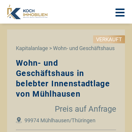
VERKAUFT
Kapitalanlage > Wohn- und Geschäftshaus
Wohn- und
Geschäftshaus in
belebter Innenstadtlage
von Mühlhausen
Preis auf Anfrage
99974 Mühlhausen/Thüringen