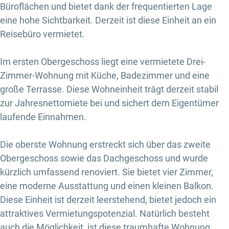
Büroflächen und bietet dank der frequentierten Lage
eine hohe Sichtbarkeit. Derzeit ist diese Einheit an ein
Reisebüro vermietet.
Im ersten Obergeschoss liegt eine vermietete Drei-
Zimmer-Wohnung mit Küche, Badezimmer und eine
große Terrasse. Diese Wohneinheit trägt derzeit stabil
zur Jahresnettomiete bei und sichert dem Eigentümer
laufende Einnahmen.
Die oberste Wohnung erstreckt sich über das zweite
Obergeschoss sowie das Dachgeschoss und wurde
kürzlich umfassend renoviert. Sie bietet vier Zimmer,
eine moderne Ausstattung und einen kleinen Balkon.
Diese Einheit ist derzeit leerstehend, bietet jedoch ein
attraktives Vermietungspotenzial. Natürlich besteht
auch die Möglichkeit, ist diese traumhafte Wohnung