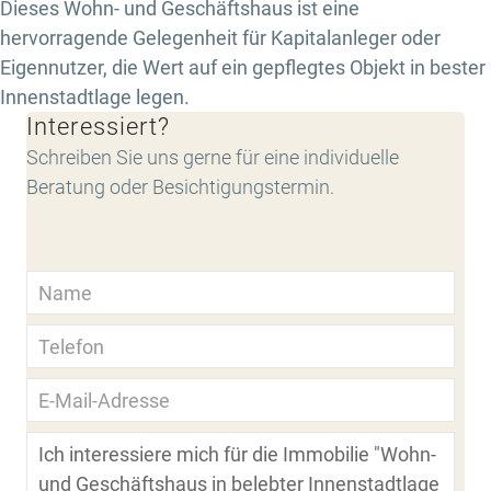
Dieses Wohn- und Geschäftshaus ist eine
hervorragende Gelegenheit für Kapitalanleger oder
Eigennutzer, die Wert auf ein gepflegtes Objekt in bester
Innenstadtlage legen.
Interessiert?
Schreiben Sie uns gerne für eine individuelle
Beratung oder Besichtigungstermin.