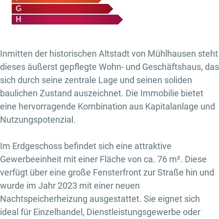
G
H
Inmitten der historischen Altstadt von Mühlhausen steht
dieses äußerst gepflegte Wohn- und Geschäftshaus, das
sich durch seine zentrale Lage und seinen soliden
baulichen Zustand auszeichnet. Die Immobilie bietet
eine hervorragende Kombination aus Kapitalanlage und
Nutzungspotenzial.
Im Erdgeschoss befindet sich eine attraktive
Gewerbeeinheit mit einer Fläche von ca. 76 m². Diese
verfügt über eine große Fensterfront zur Straße hin und
wurde im Jahr 2023 mit einer neuen
Nachtspeicherheizung ausgestattet. Sie eignet sich
ideal für Einzelhandel, Dienstleistungsgewerbe oder