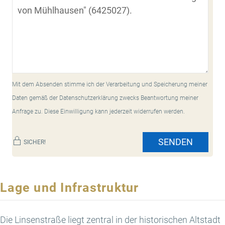
Mit dem Absenden stimme ich der Verarbeitung und Speicherung meiner
Daten gemäß der Datenschutzerklärung zwecks Beantwortung meiner
Anfrage zu. Diese Einwilligung kann jederzeit widerrufen werden.
SENDEN
SICHER!
Lage und Infrastruktur
Die Linsenstraße liegt zentral in der historischen Altstadt