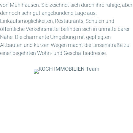
von Mühlhausen. Sie zeichnet sich durch ihre ruhige, aber
dennoch sehr gut angebundene Lage aus.
Einkaufsmöglichkeiten, Restaurants, Schulen und
öffentliche Verkehrsmittel befinden sich in unmittelbarer
Nähe. Die charmante Umgebung mit gepflegten
Altbauten und kurzen Wegen macht die Linsenstraße zu
einer begehrten Wohn- und Geschäftsadresse.