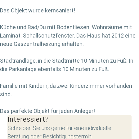
Das Objekt wurde kernsaniert!
Küche und Bad/Du mit Bodenfliesen. Wohnräume mit
Laminat. Schallschutzfenster. Das Haus hat 2012 eine
neue Gaszentralheizung erhalten.
Stadtrandlage, in die Stadtmitte 10 Minuten zu Fuß. In
die Parkanlage ebenfalls 10 Minuten zu Fuß.
Familie mit Kindern, da zwei Kinderzimmer vorhanden
sind.
Das perfekte Objekt für jeden Anleger!
Interessiert?
Schreiben Sie uns gerne für eine individuelle
Beratung oder Besichtigungstermin.