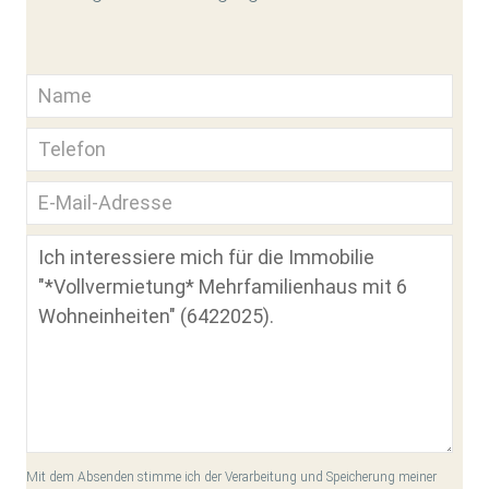
Mit dem Absenden stimme ich der Verarbeitung und Speicherung meiner