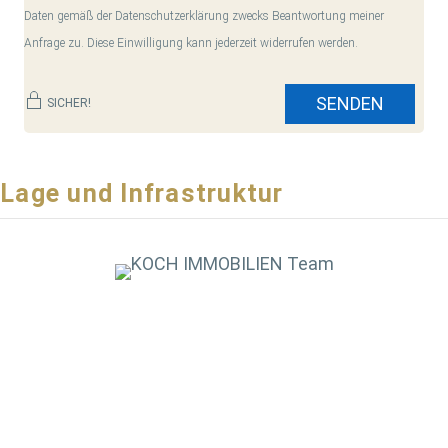
Daten gemäß der Datenschutzerklärung zwecks Beantwortung meiner
Anfrage zu. Diese Einwilligung kann jederzeit widerrufen werden.
SENDEN
SICHER!
Lage und Infrastruktur