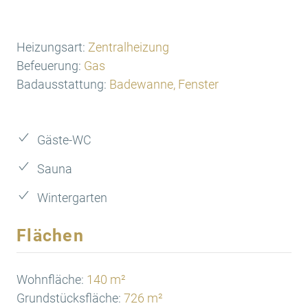
Heizungsart:
Zentralheizung
Befeuerung:
Gas
Badausstattung:
Badewanne, Fenster
Gäste-WC
Sauna
Wintergarten
Flächen
Wohnfläche:
140 m²
Grundstücksfläche:
726 m²