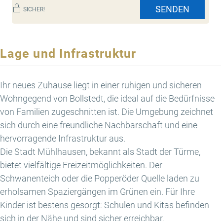
SENDEN
SICHER!
Lage und Infrastruktur
Ihr neues Zuhause liegt in einer ruhigen und sicheren
Wohngegend von Bollstedt, die ideal auf die Bedürfnisse
von Familien zugeschnitten ist. Die Umgebung zeichnet
sich durch eine freundliche Nachbarschaft und eine
hervorragende Infrastruktur aus.
Die Stadt Mühlhausen, bekannt als Stadt der Türme,
bietet vielfältige Freizeitmöglichkeiten. Der
Schwanenteich oder die Popperöder Quelle laden zu
erholsamen Spaziergängen im Grünen ein. Für Ihre
Kinder ist bestens gesorgt: Schulen und Kitas befinden
sich in der Nähe und sind sicher erreichbar.