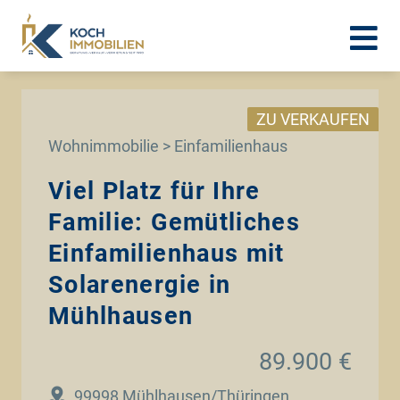
ZU VERKAUFEN
Wohnimmobilie > Einfamilienhaus
Viel Platz für Ihre
Familie: Gemütliches
Einfamilienhaus mit
Solarenergie in
Mühlhausen
89.900 €
99998 Mühlhausen/Thüringen