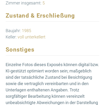
Zimmer insgesamt:
5
Zustand & Erschließung
Baujahr:
1985
Keller:
voll unterkellert
Sonstiges
Einzelne Fotos dieses Exposés können digital bzw.
KI-gestützt optimiert worden sein; maßgeblich
sind der tatsächliche Zustand bei Besichtigung
sowie die vertraglich vereinbarten und in den
Unterlagen enthaltenen Angaben. Trotz
sorgfältiger Bearbeitung können vereinzelt
unbeabsichtigte Abweichungen in der Darstellung