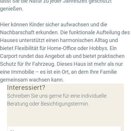
lässt Sie die Natur zu jeder Jahreszeit geschützt
genießen.
Hier können Kinder sicher aufwachsen und die
Nachbarschaft erkunden. Die funktionale Aufteilung des
Hauses unterstützt einen harmonischen Alltag und
bietet Flexibilität für Home-Office oder Hobbys. Ein
Carport rundet das Angebot ab und bietet praktischen
Schutz für Ihr Fahrzeug. Dieses Haus ist mehr als nur
eine Immobilie – es ist ein Ort, an dem Ihre Familie
gemeinsam wachsen kann.
Interessiert?
Schreiben Sie uns gerne für eine individuelle
Beratung oder Besichtigungstermin.