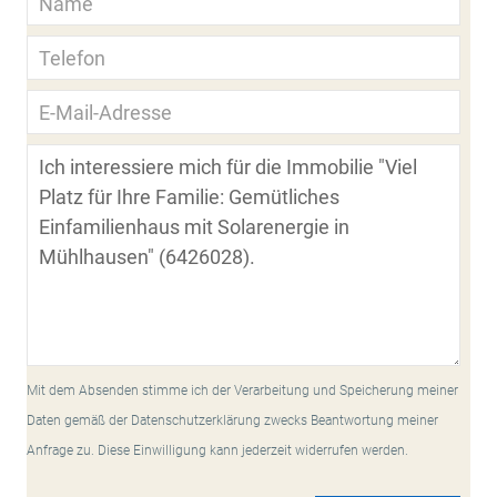
Mit dem Absenden stimme ich der Verarbeitung und Speicherung meiner
Daten gemäß der Datenschutzerklärung zwecks Beantwortung meiner
Anfrage zu. Diese Einwilligung kann jederzeit widerrufen werden.