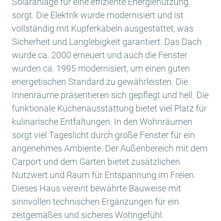
Solaranlage für eine effiziente Energienutzung
sorgt. Die Elektrik wurde modernisiert und ist
vollständig mit Kupferkabeln ausgestattet, was
Sicherheit und Langlebigkeit garantiert. Das Dach
wurde ca. 2000 erneuert und auch die Fenster
wurden ca. 1995 modernisiert, um einen guten
energetischen Standard zu gewährleisten. Die
Innenräume präsentieren sich gepflegt und hell. Die
funktionale Küchenausstattung bietet viel Platz für
kulinarische Entfaltungen. In den Wohnräumen
sorgt viel Tageslicht durch große Fenster für ein
angenehmes Ambiente. Der Außenbereich mit dem
Carport und dem Garten bietet zusätzlichen
Nutzwert und Raum für Entspannung im Freien.
Dieses Haus vereint bewährte Bauweise mit
sinnvollen technischen Ergänzungen für ein
zeitgemäßes und sicheres Wohngefühl.