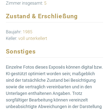
Zimmer insgesamt:
5
Zustand & Erschließung
Baujahr:
1985
Keller:
voll unterkellert
Sonstiges
Einzelne Fotos dieses Exposés können digital bzw.
KI-gestützt optimiert worden sein; maßgeblich
sind der tatsächliche Zustand bei Besichtigung
sowie die vertraglich vereinbarten und in den
Unterlagen enthaltenen Angaben. Trotz
sorgfältiger Bearbeitung können vereinzelt
unbeabsichtigte Abweichungen in der Darstellung