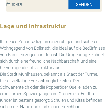
SENDEN
SICHER!
Lage und Infrastruktur
Ihr neues Zuhause liegt in einer ruhigen und sicheren
Wohngegend von Bollstedt, die ideal auf die Bedürfnisse
von Familien zugeschnitten ist. Die Umgebung zeichnet
sich durch eine freundliche Nachbarschaft und eine
hervorragende Infrastruktur aus.
Die Stadt Mühlhausen, bekannt als Stadt der Türme,
bietet vielfältige Freizeitmöglichkeiten. Der
Schwanenteich oder die Popperöder Quelle laden zu
erholsamen Spaziergängen im Grünen ein. Für Ihre
Kinder ist bestens gesorgt: Schulen und Kitas befinden
sich in der Nähe und sind sicher erreichbar.