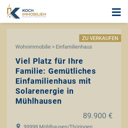
ZU VERKAUFEN
Wohnimmobilie > Einfamilienhaus
Viel Platz für Ihre
Familie: Gemütliches
Einfamilienhaus mit
Solarenergie in
Mühlhausen
89.900 €
99998 Mühlhausen/Thüringen