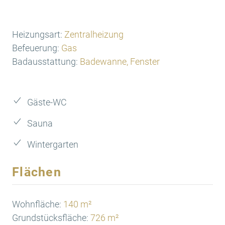
Heizungsart:
Zentralheizung
Befeuerung:
Gas
Badausstattung:
Badewanne, Fenster
Gäste-WC
Sauna
Wintergarten
Flächen
Wohnfläche:
140 m²
Grundstücksfläche:
726 m²