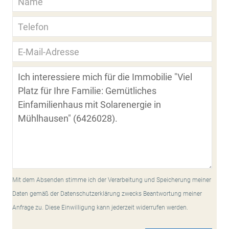
Mit dem Absenden stimme ich der Verarbeitung und Speicherung meiner
Daten gemäß der Datenschutzerklärung zwecks Beantwortung meiner
Anfrage zu. Diese Einwilligung kann jederzeit widerrufen werden.