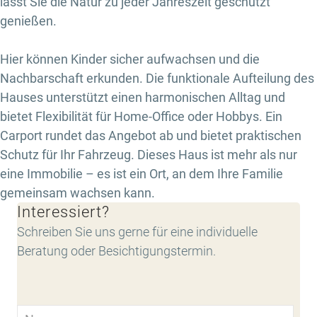
lässt Sie die Natur zu jeder Jahreszeit geschützt
genießen.
Hier können Kinder sicher aufwachsen und die
Nachbarschaft erkunden. Die funktionale Aufteilung des
Hauses unterstützt einen harmonischen Alltag und
bietet Flexibilität für Home-Office oder Hobbys. Ein
Carport rundet das Angebot ab und bietet praktischen
Schutz für Ihr Fahrzeug. Dieses Haus ist mehr als nur
eine Immobilie – es ist ein Ort, an dem Ihre Familie
gemeinsam wachsen kann.
Interessiert?
Schreiben Sie uns gerne für eine individuelle
Beratung oder Besichtigungstermin.