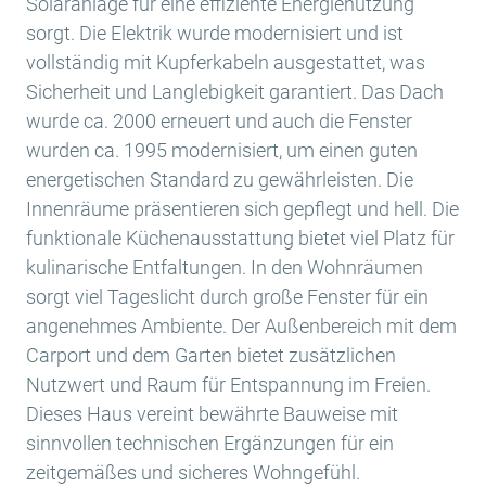
Solaranlage für eine effiziente Energienutzung
sorgt. Die Elektrik wurde modernisiert und ist
vollständig mit Kupferkabeln ausgestattet, was
Sicherheit und Langlebigkeit garantiert. Das Dach
wurde ca. 2000 erneuert und auch die Fenster
wurden ca. 1995 modernisiert, um einen guten
energetischen Standard zu gewährleisten. Die
Innenräume präsentieren sich gepflegt und hell. Die
funktionale Küchenausstattung bietet viel Platz für
kulinarische Entfaltungen. In den Wohnräumen
sorgt viel Tageslicht durch große Fenster für ein
angenehmes Ambiente. Der Außenbereich mit dem
Carport und dem Garten bietet zusätzlichen
Nutzwert und Raum für Entspannung im Freien.
Dieses Haus vereint bewährte Bauweise mit
sinnvollen technischen Ergänzungen für ein
zeitgemäßes und sicheres Wohngefühl.