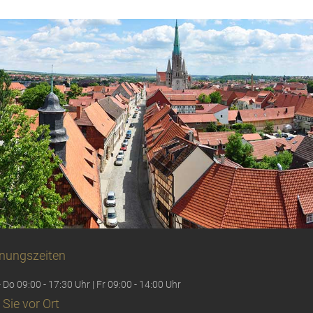
nungszeiten
 Do 09:00 - 17:30 Uhr | Fr 09:00 - 14:00 Uhr
 Sie vor Ort