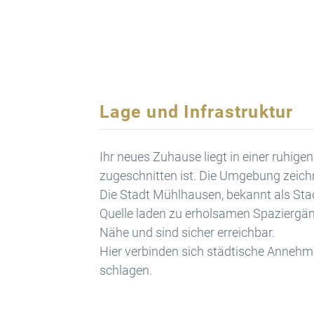
Lage und Infrastruktur
Ihr neues Zuhause liegt in einer ruhige
zugeschnitten ist. Die Umgebung zeichn
Die Stadt Mühlhausen, bekannt als Stad
Quelle laden zu erholsamen Spaziergäng
Nähe und sind sicher erreichbar.
Hier verbinden sich städtische Annehm
schlagen.