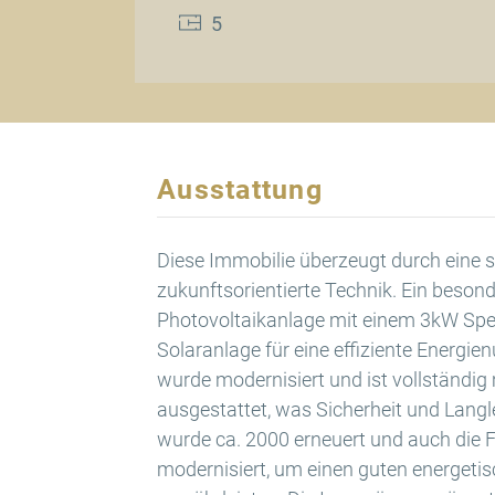
5
Ausstattung
Diese Immobilie überzeugt durch eine 
zukunftsorientierte Technik. Ein besonde
Photovoltaikanlage mit einem 3kW Spe
Solaranlage für eine effiziente Energien
wurde modernisiert und ist vollständig
ausgestattet, was Sicherheit und Langl
wurde ca. 2000 erneuert und auch die 
modernisiert, um einen guten energeti