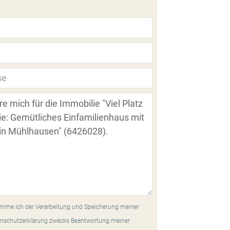
mme ich der Verarbeitung und Speicherung meiner
nschutzerklärung zwecks Beantwortung meiner