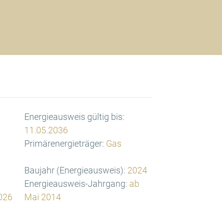
Energieausweis gültig bis:
11.05.2036
Primärenergieträger:
Gas
Baujahr (Energieausweis):
2024
Energieausweis-Jahrgang:
ab
026
Mai 2014