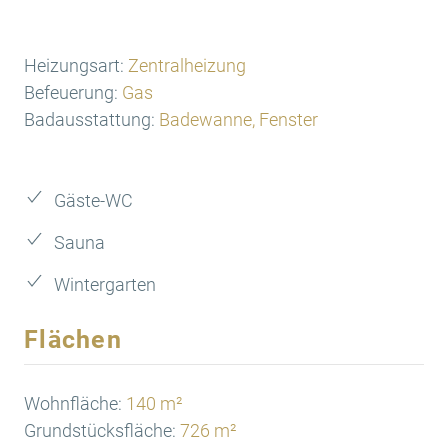
Heizungsart:
Zentralheizung
Befeuerung:
Gas
Badausstattung:
Badewanne, Fenster
Gäste-WC
Sauna
Wintergarten
Flächen
Wohnfläche:
140 m²
Grundstücksfläche:
726 m²