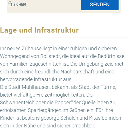
SENDEN
SICHER!
Lage und Infrastruktur
Ihr neues Zuhause liegt in einer ruhigen und sicheren
Wohngegend von Bollstedt, die ideal auf die Bedürfnisse
von Familien zugeschnitten ist. Die Umgebung zeichnet
sich durch eine freundliche Nachbarschaft und eine
hervorragende Infrastruktur aus.
Die Stadt Mühlhausen, bekannt als Stadt der Türme,
bietet vielfältige Freizeitmöglichkeiten. Der
Schwanenteich oder die Popperöder Quelle laden zu
erholsamen Spaziergängen im Grünen ein. Für Ihre
Kinder ist bestens gesorgt: Schulen und Kitas befinden
sich in der Nähe und sind sicher erreichbar.