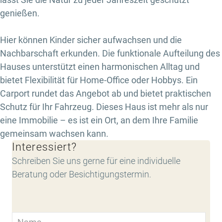
genießen.
Hier können Kinder sicher aufwachsen und die
Nachbarschaft erkunden. Die funktionale Aufteilung des
Hauses unterstützt einen harmonischen Alltag und
bietet Flexibilität für Home-Office oder Hobbys. Ein
Carport rundet das Angebot ab und bietet praktischen
Schutz für Ihr Fahrzeug. Dieses Haus ist mehr als nur
eine Immobilie – es ist ein Ort, an dem Ihre Familie
gemeinsam wachsen kann.
Interessiert?
Schreiben Sie uns gerne für eine individuelle
Beratung oder Besichtigungstermin.