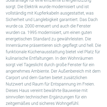
Solaranlage für eine effiziente Energienutzung
sorgt. Die Elektrik wurde modernisiert und ist
vollständig mit Kupferkabeln ausgestattet, was
Sicherheit und Langlebigkeit garantiert. Das Dach
wurde ca. 2000 erneuert und auch die Fenster
wurden ca. 1995 modernisiert, um einen guten
energetischen Standard zu gewährleisten. Die
Innenräume präsentieren sich gepflegt und hell. Die
funktionale Küchenausstattung bietet viel Platz für
kulinarische Entfaltungen. In den Wohnräumen
sorgt viel Tageslicht durch große Fenster für ein
angenehmes Ambiente. Der Außenbereich mit dem
Carport und dem Garten bietet zusätzlichen
Nutzwert und Raum für Entspannung im Freien.
Dieses Haus vereint bewährte Bauweise mit
sinnvollen technischen Ergänzungen für ein
zeitgemäßes und sicheres Wohngefühl.