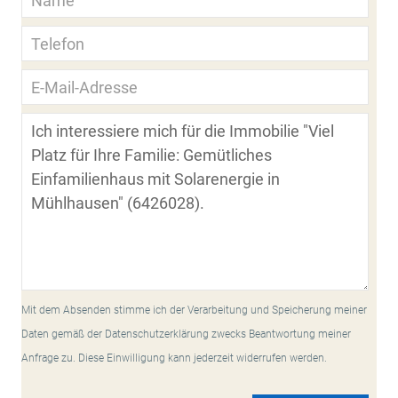
Mit dem Absenden stimme ich der Verarbeitung und Speicherung meiner
Daten gemäß der Datenschutzerklärung zwecks Beantwortung meiner
Anfrage zu. Diese Einwilligung kann jederzeit widerrufen werden.