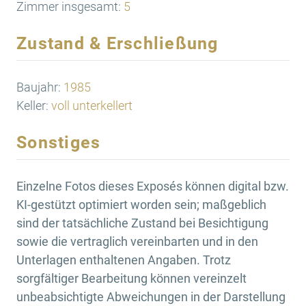
Zimmer insgesamt:
5
Zustand & Erschließung
Baujahr:
1985
Keller:
voll unterkellert
Sonstiges
Einzelne Fotos dieses Exposés können digital bzw.
KI-gestützt optimiert worden sein; maßgeblich
sind der tatsächliche Zustand bei Besichtigung
sowie die vertraglich vereinbarten und in den
Unterlagen enthaltenen Angaben. Trotz
sorgfältiger Bearbeitung können vereinzelt
unbeabsichtigte Abweichungen in der Darstellung