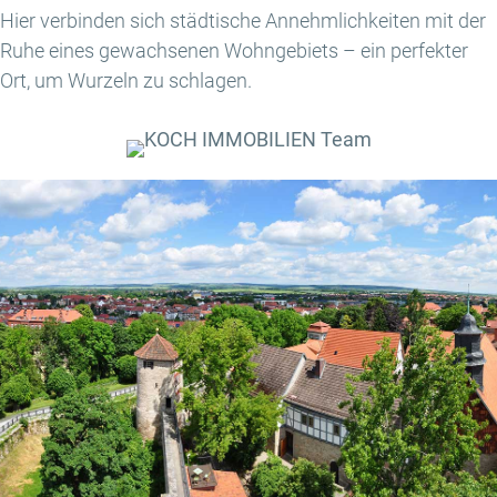
Hier verbinden sich städtische Annehmlichkeiten mit der
Ruhe eines gewachsenen Wohngebiets – ein perfekter
Ort, um Wurzeln zu schlagen.