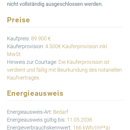
nicht vollständig ausgeschlossen werden.
Preise
Kaufpreis:
89.900 €
Käuferprovision:
4.500€ Käuferprovision inkl.
MwSt.
Hinweis zur Courtage:
Die Käuferprovision ist
verdient und fällig mit Beurkundung des notariellen
Kaufvertrages.
Energieausweis
Energieausweis-Art:
Bedarf
Energieausweis gültig bis:
11.05.2036
Energieverbrauchskennwert:
166 kWh/(m²*a)