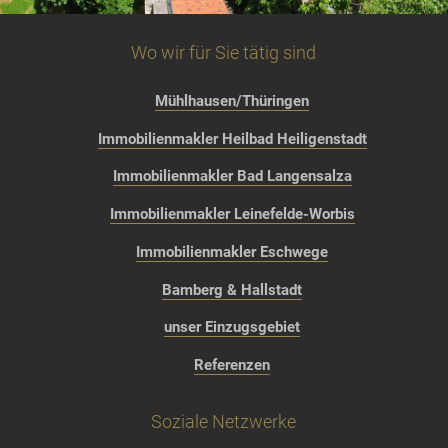
Wo wir für Sie tätig sind
Mühlhausen/Thüringen
Immobilienmakler Heilbad Heiligenstadt
Immobilienmakler Bad Langensalza
Immobilienmakler Leinefelde-Worbis
Immobilienmakler Eschwege
Bamberg & Hallstadt
unser Einzugsgebiet
Referenzen
Soziale Netzwerke