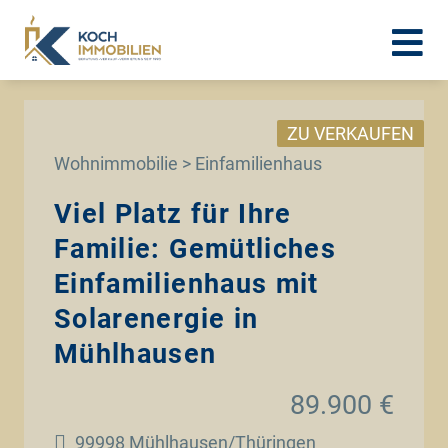
ZU VERKAUFEN
Wohnimmobilie > Einfamilienhaus
Viel Platz für Ihre
Familie: Gemütliches
Einfamilienhaus mit
Solarenergie in
Mühlhausen
89.900 €
99998 Mühlhausen/Thüringen