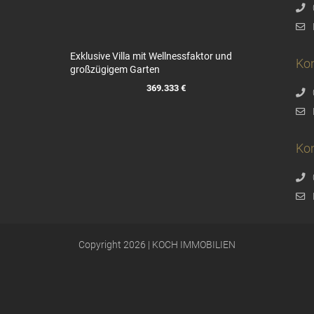
Exklusive Villa mit Wellnessfaktor und
Ko
großzügigem Garten
369.333 €
Kon
Copyright 2026 | KOCH IMMOBILIEN