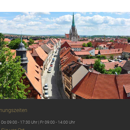
nungszeiten
 Do 09:00 - 17:30 Uhr | Fr 09:00 - 14:00 Uhr