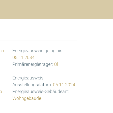
ch
Energieausweis gültig bis:
05.11.2034
Primärenergieträger:
Öl
Energieausweis-
Ausstellungsdatum:
05.11.2024
b
Energieausweis-Gebäudeart:
Wohngebäude