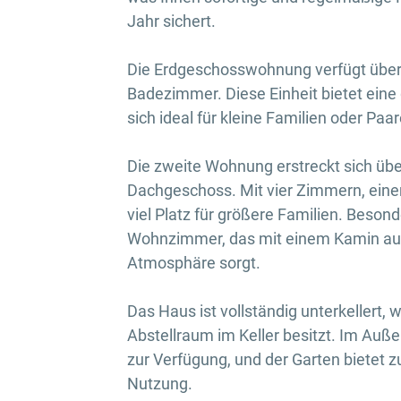
Jahr sichert.
Die Erdgeschosswohnung verfügt über 
Badezimmer. Diese Einheit bietet ein
sich ideal für kleine Familien oder Paar
Die zweite Wohnung erstreckt sich üb
Dachgeschoss. Mit vier Zimmern, eine
viel Platz für größere Familien. Beson
Wohnzimmer, das mit einem Kamin ausg
Atmosphäre sorgt.
Das Haus ist vollständig unterkellert, 
Abstellraum im Keller besitzt. Im Auße
zur Verfügung, und der Garten bietet
Nutzung.