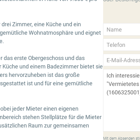
drei Zimmer, eine Küche und ein
e gemütliche Wohnatmosphäre und eignet
e.
er das erste Obergeschoss und das
r Küche und einem Badezimmer bietet sie
ders hervorzuheben ist das große
estattet ist und für eine gemütliche
wobei jeder Mieter einen eigenen
nbereich stehen Stellplätze für die Mieter
 zusätzlichen Raum zur gemeinsamen
Mit dem Absenden sti