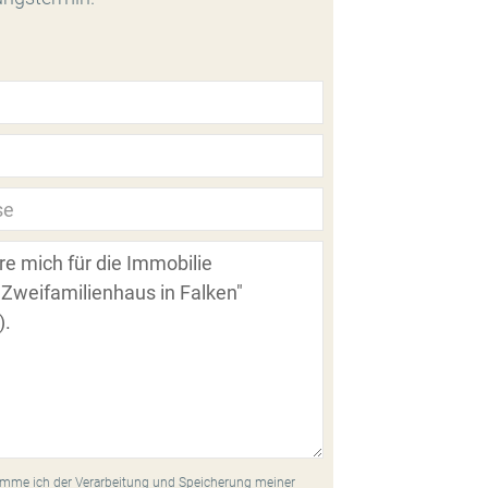
mme ich der Verarbeitung und Speicherung meiner