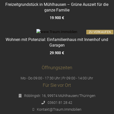
Freizeitgrundstück in Mühlhausen – Grüne Auszeit für die
ganze Familie
19.900 €
ZU VERKAUFEN
Wohnen mit Potenzial: Einfamilienhaus mit Innenhof und
Garagen
29.900 €
Öffnungszeiten
Mo - Do 09:00 - 17:30 Uhr | Fr 09:00 - 14:00 Uhr
Für Sie vor Ort
Röblingstr. 16, 99974 Mühlhausen/Thüringen
03601 81 28 42
Kontakt@Traum.Immobilien