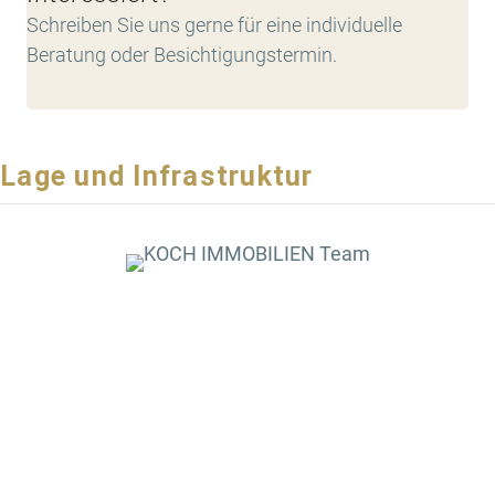
Schreiben Sie uns gerne für eine individuelle
Beratung oder Besichtigungstermin.
Lage und Infrastruktur