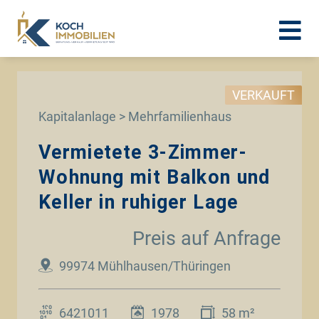
VERKAUFT
Kapitalanlage > Mehrfamilienhaus
Vermietete 3-Zimmer-
Wohnung mit Balkon und
Keller in ruhiger Lage
Preis auf Anfrage
99974 Mühlhausen/Thüringen
6421011
1978
58 m²