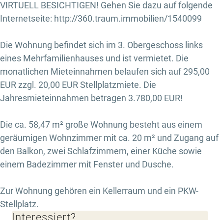
VIRTUELL BESICHTIGEN! Gehen Sie dazu auf folgende
Internetseite: http://360.traum.immobilien/1540099
Die Wohnung befindet sich im 3. Obergeschoss links
eines Mehrfamilienhauses und ist vermietet. Die
monatlichen Mieteinnahmen belaufen sich auf 295,00
EUR zzgl. 20,00 EUR Stellplatzmiete. Die
Jahresmieteinnahmen betragen 3.780,00 EUR!
Die ca. 58,47 m² große Wohnung besteht aus einem
geräumigen Wohnzimmer mit ca. 20 m² und Zugang auf
den Balkon, zwei Schlafzimmern, einer Küche sowie
einem Badezimmer mit Fenster und Dusche.
Zur Wohnung gehören ein Kellerraum und ein PKW-
Stellplatz.
Interessiert?