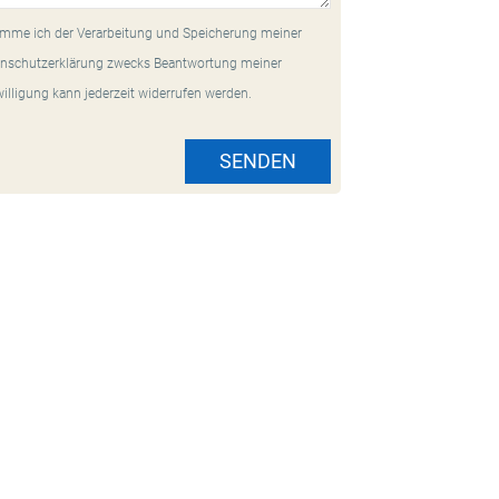
mme ich der Verarbeitung und Speicherung meiner
nschutzerklärung zwecks Beantwortung meiner
willigung kann jederzeit widerrufen werden.
SENDEN