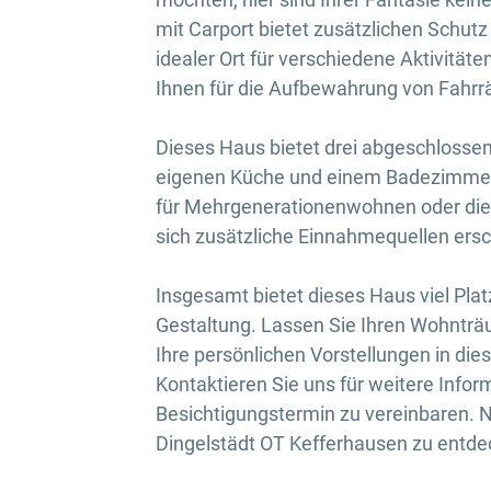
mit Carport bietet zusätzlichen Schutz 
idealer Ort für verschiedene Aktivität
Ihnen für die Aufbewahrung von Fahrr
Dieses Haus bietet drei abgeschlossen
eigenen Küche und einem Badezimmer a
für Mehrgenerationenwohnen oder die 
sich zusätzliche Einnahmequellen ersc
Insgesamt bietet dieses Haus viel Platz
Gestaltung. Lassen Sie Ihren Wohnträu
Ihre persönlichen Vorstellungen in dies
Kontaktieren Sie uns für weitere Info
Besichtigungstermin zu vereinbaren. N
Dingelstädt OT Kefferhausen zu entde