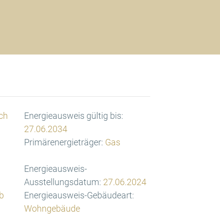
ch
Energieausweis gültig bis:
27.06.2034
Primärenergieträger:
Gas
Energieausweis-
Ausstellungsdatum:
27.06.2024
b
Energieausweis-Gebäudeart:
Wohngebäude