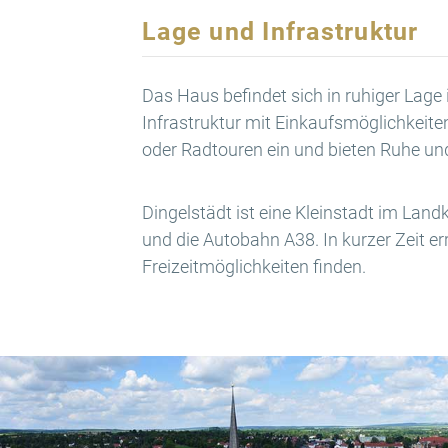
Lage und Infrastruktur
Das Haus befindet sich in ruhiger Lage 
Infrastruktur mit Einkaufsmöglichkeit
oder Radtouren ein und bieten Ruhe und
Dingelstädt ist eine Kleinstadt im Lan
und die Autobahn A38. In kurzer Zeit e
Freizeitmöglichkeiten finden.