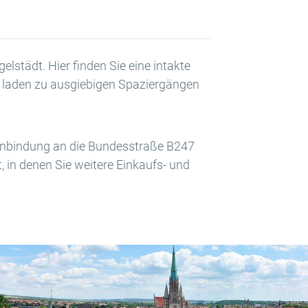
lstädt. Hier finden Sie eine intakte
r laden zu ausgiebigen Spaziergängen
rsanbindung an die Bundesstraße B247
, in denen Sie weitere Einkaufs- und