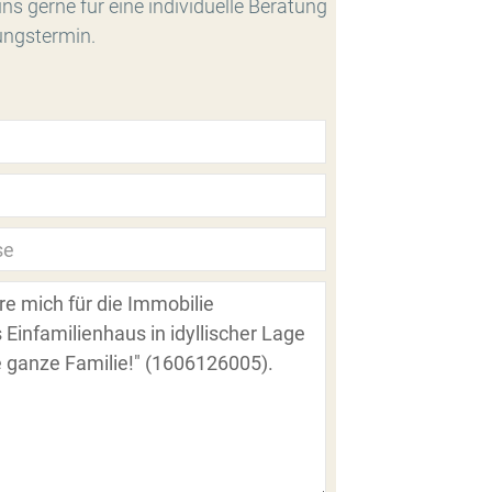
ns gerne für eine individuelle Beratung
ungstermin.