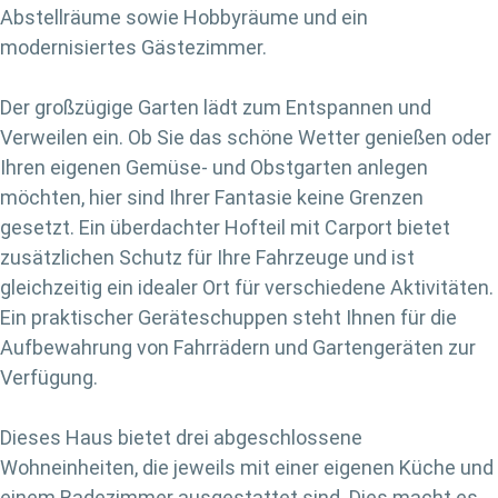
Abstellräume sowie Hobbyräume und ein
modernisiertes Gästezimmer.
Der großzügige Garten lädt zum Entspannen und
Verweilen ein. Ob Sie das schöne Wetter genießen oder
Ihren eigenen Gemüse- und Obstgarten anlegen
möchten, hier sind Ihrer Fantasie keine Grenzen
gesetzt. Ein überdachter Hofteil mit Carport bietet
zusätzlichen Schutz für Ihre Fahrzeuge und ist
gleichzeitig ein idealer Ort für verschiedene Aktivitäten.
Ein praktischer Geräteschuppen steht Ihnen für die
Aufbewahrung von Fahrrädern und Gartengeräten zur
Verfügung.
Dieses Haus bietet drei abgeschlossene
Wohneinheiten, die jeweils mit einer eigenen Küche und
einem Badezimmer ausgestattet sind. Dies macht es