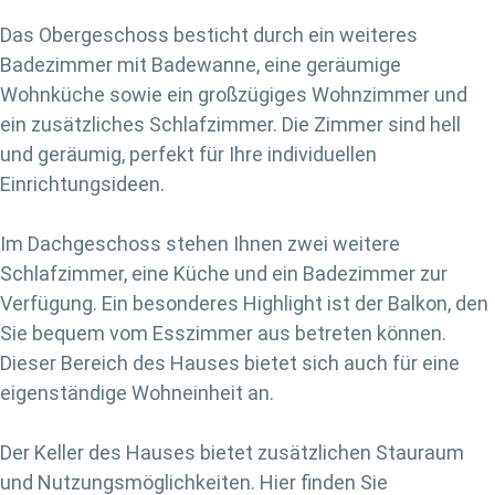
Das Obergeschoss besticht durch ein weiteres
Badezimmer mit Badewanne, eine geräumige
Wohnküche sowie ein großzügiges Wohnzimmer und
ein zusätzliches Schlafzimmer. Die Zimmer sind hell
und geräumig, perfekt für Ihre individuellen
Einrichtungsideen.
Im Dachgeschoss stehen Ihnen zwei weitere
Schlafzimmer, eine Küche und ein Badezimmer zur
Verfügung. Ein besonderes Highlight ist der Balkon, den
Sie bequem vom Esszimmer aus betreten können.
Dieser Bereich des Hauses bietet sich auch für eine
eigenständige Wohneinheit an.
Der Keller des Hauses bietet zusätzlichen Stauraum
und Nutzungsmöglichkeiten. Hier finden Sie