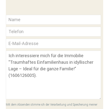
Mit dem Absenden stimme ich der Verarbeitung und Speicherung meiner