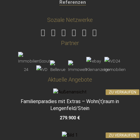
Referenzen
Soziale Netzwerke
Partner
Aktuelle Angebote
ZU VERKAUFEN
Familienparadies mit Extras – Wohn(t)raum in
Lengenfeld/Stein
279.900 €
ZU VERKAUFEN