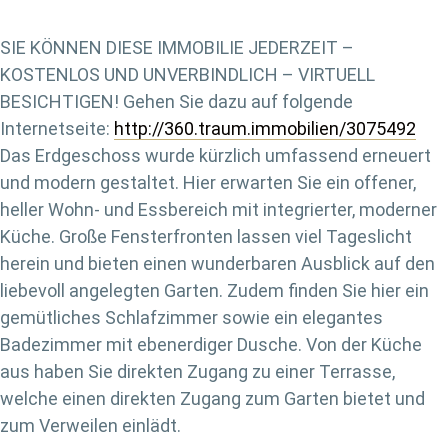
SIE KÖNNEN DIESE IMMOBILIE JEDERZEIT –
KOSTENLOS UND UNVERBINDLICH – VIRTUELL
BESICHTIGEN! Gehen Sie dazu auf folgende
Internetseite:
http://360.traum.immobilien/3075492
Das Erdgeschoss wurde kürzlich umfassend erneuert
und modern gestaltet. Hier erwarten Sie ein offener,
heller Wohn- und Essbereich mit integrierter, moderner
Küche. Große Fensterfronten lassen viel Tageslicht
herein und bieten einen wunderbaren Ausblick auf den
liebevoll angelegten Garten. Zudem finden Sie hier ein
gemütliches Schlafzimmer sowie ein elegantes
Badezimmer mit ebenerdiger Dusche. Von der Küche
aus haben Sie direkten Zugang zu einer Terrasse,
welche einen direkten Zugang zum Garten bietet und
zum Verweilen einlädt.