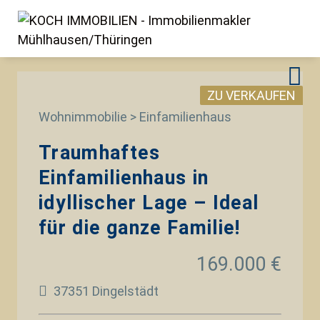
ZU VERKAUFEN
Wohnimmobilie > Einfamilienhaus
Traumhaftes
Einfamilienhaus in
idyllischer Lage – Ideal
für die ganze Familie!
169.000 €
37351 Dingelstädt