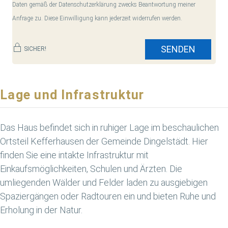
Daten gemäß der Datenschutzerklärung zwecks Beantwortung meiner
Anfrage zu. Diese Einwilligung kann jederzeit widerrufen werden.
SENDEN
SICHER!
Lage und Infrastruktur
Das Haus befindet sich in ruhiger Lage im beschaulichen
Ortsteil Kefferhausen der Gemeinde Dingelstädt. Hier
finden Sie eine intakte Infrastruktur mit
Einkaufsmöglichkeiten, Schulen und Ärzten. Die
umliegenden Wälder und Felder laden zu ausgiebigen
Spaziergängen oder Radtouren ein und bieten Ruhe und
Erholung in der Natur.