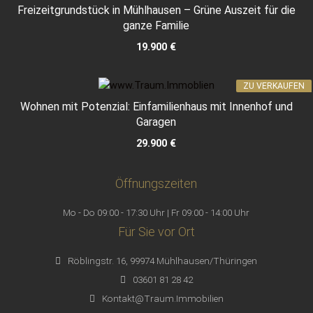
Freizeitgrundstück in Mühlhausen – Grüne Auszeit für die
ganze Familie
19.900 €
ZU VERKAUFEN
Wohnen mit Potenzial: Einfamilienhaus mit Innenhof und
Garagen
29.900 €
Öffnungszeiten
Mo - Do 09:00 - 17:30 Uhr | Fr 09:00 - 14:00 Uhr
Für Sie vor Ort
Röblingstr. 16, 99974 Mühlhausen/Thüringen
03601 81 28 42
Kontakt@Traum.Immobilien