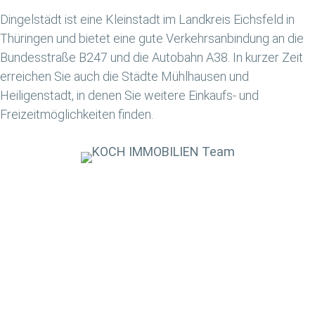
Dingelstädt ist eine Kleinstadt im Landkreis Eichsfeld in
Thüringen und bietet eine gute Verkehrsanbindung an die
Bundesstraße B247 und die Autobahn A38. In kurzer Zeit
erreichen Sie auch die Städte Mühlhausen und
Heiligenstadt, in denen Sie weitere Einkaufs- und
Freizeitmöglichkeiten finden.