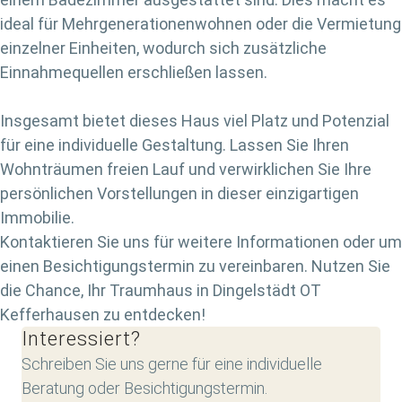
ideal für Mehrgenerationenwohnen oder die Vermietung
einzelner Einheiten, wodurch sich zusätzliche
Einnahmequellen erschließen lassen.
Insgesamt bietet dieses Haus viel Platz und Potenzial
für eine individuelle Gestaltung. Lassen Sie Ihren
Wohnträumen freien Lauf und verwirklichen Sie Ihre
persönlichen Vorstellungen in dieser einzigartigen
Immobilie.
Kontaktieren Sie uns für weitere Informationen oder um
einen Besichtigungstermin zu vereinbaren. Nutzen Sie
die Chance, Ihr Traumhaus in Dingelstädt OT
Kefferhausen zu entdecken!
Interessiert?
Schreiben Sie uns gerne für eine individuelle
Beratung oder Besichtigungstermin.