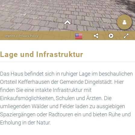
Lage und Infrastruktur
Das Haus befindet sich in ruhiger Lage im beschaulichen
Ortsteil Kefferhausen der Gemeinde Dingelstädt. Hier
finden Sie eine intakte Infrastruktur mit
Einkaufsmöglichkeiten, Schulen und Ärzten. Die
umliegenden Wälder und Felder laden zu ausgiebigen
Spaziergängen oder Radtouren ein und bieten Ruhe und
Erholung in der Natur.