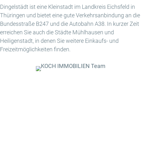
Dingelstädt ist eine Kleinstadt im Landkreis Eichsfeld in
Thüringen und bietet eine gute Verkehrsanbindung an die
Bundesstraße B247 und die Autobahn A38. In kurzer Zeit
erreichen Sie auch die Städte Mühlhausen und
Heiligenstadt, in denen Sie weitere Einkaufs- und
Freizeitmöglichkeiten finden.