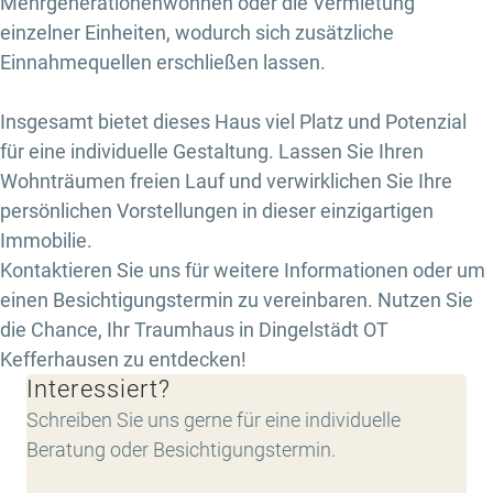
Mehrgenerationenwohnen oder die Vermietung
einzelner Einheiten, wodurch sich zusätzliche
Einnahmequellen erschließen lassen.
Insgesamt bietet dieses Haus viel Platz und Potenzial
für eine individuelle Gestaltung. Lassen Sie Ihren
Wohnträumen freien Lauf und verwirklichen Sie Ihre
persönlichen Vorstellungen in dieser einzigartigen
Immobilie.
Kontaktieren Sie uns für weitere Informationen oder um
einen Besichtigungstermin zu vereinbaren. Nutzen Sie
die Chance, Ihr Traumhaus in Dingelstädt OT
Kefferhausen zu entdecken!
Interessiert?
Schreiben Sie uns gerne für eine individuelle
Beratung oder Besichtigungstermin.