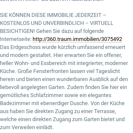
SIE KÖNNEN DIESE IMMOBILIE JEDERZEIT –
KOSTENLOS UND UNVERBINDLICH – VIRTUELL
BESICHTIGEN! Gehen Sie dazu auf folgende
Internetseite:
http://360.traum.immobilien/3075492
Das Erdgeschoss wurde kürzlich umfassend erneuert
und modern gestaltet. Hier erwarten Sie ein offener,
heller Wohn- und Essbereich mit integrierter, moderner
Küche. Große Fensterfronten lassen viel Tageslicht
herein und bieten einen wunderbaren Ausblick auf den
liebevoll angelegten Garten. Zudem finden Sie hier ein
gemütliches Schlafzimmer sowie ein elegantes
Badezimmer mit ebenerdiger Dusche. Von der Küche
aus haben Sie direkten Zugang zu einer Terrasse,
welche einen direkten Zugang zum Garten bietet und
zum Verweilen einlädt.