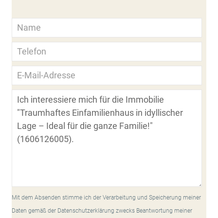
Mit dem Absenden stimme ich der Verarbeitung und Speicherung meiner
Daten gemäß der Datenschutzerklärung zwecks Beantwortung meiner