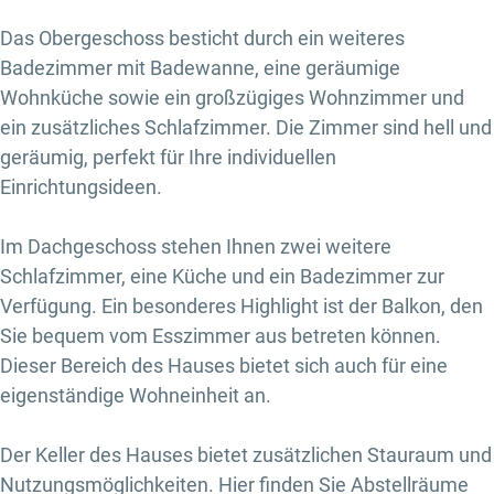
Das Obergeschoss besticht durch ein weiteres
Badezimmer mit Badewanne, eine geräumige
Wohnküche sowie ein großzügiges Wohnzimmer und
ein zusätzliches Schlafzimmer. Die Zimmer sind hell und
geräumig, perfekt für Ihre individuellen
Einrichtungsideen.
Im Dachgeschoss stehen Ihnen zwei weitere
Schlafzimmer, eine Küche und ein Badezimmer zur
Verfügung. Ein besonderes Highlight ist der Balkon, den
Sie bequem vom Esszimmer aus betreten können.
Dieser Bereich des Hauses bietet sich auch für eine
eigenständige Wohneinheit an.
Der Keller des Hauses bietet zusätzlichen Stauraum und
Nutzungsmöglichkeiten. Hier finden Sie Abstellräume