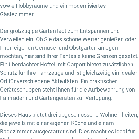
sowie Hobbyräume und ein modernisiertes
Gästezimmer.
Der großzügige Garten lädt zum Entspannen und
Verweilen ein. Ob Sie das schöne Wetter genießen oder
Ihren eigenen Gemüse- und Obstgarten anlegen
möchten, hier sind Ihrer Fantasie keine Grenzen gesetzt.
Ein überdachter Hofteil mit Carport bietet zusätzlichen
Schutz für Ihre Fahrzeuge und ist gleichzeitig ein idealer
Ort für verschiedene Aktivitäten. Ein praktischer
Geräteschuppen steht Ihnen für die Aufbewahrung von
Fahrrädern und Gartengeräten zur Verfügung.
Dieses Haus bietet drei abgeschlossene Wohneinheiten,
die jeweils mit einer eigenen Küche und einem
Badezimmer ausgestattet sind. Dies macht es ideal für