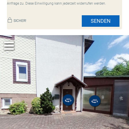
Anfrage zu. Diese Einwilligung kann jederzeit widerrufen werden.
SENDEN
SICHER!