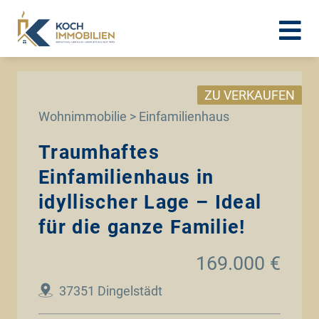
ZU VERKAUFEN
Wohnimmobilie > Einfamilienhaus
Traumhaftes
Einfamilienhaus in
idyllischer Lage – Ideal
für die ganze Familie!
169.000 €
37351 Dingelstädt