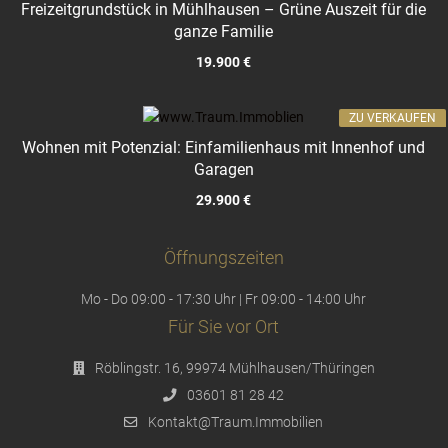
Freizeitgrundstück in Mühlhausen – Grüne Auszeit für die
ganze Familie
19.900 €
ZU VERKAUFEN
Wohnen mit Potenzial: Einfamilienhaus mit Innenhof und
Garagen
29.900 €
Öffnungszeiten
Mo - Do 09:00 - 17:30 Uhr | Fr 09:00 - 14:00 Uhr
Für Sie vor Ort
Röblingstr. 16, 99974 Mühlhausen/Thüringen
03601 81 28 42
Kontakt@Traum.Immobilien