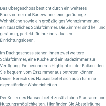
Das Obergeschoss besticht durch ein weiteres
Badezimmer mit Badewanne, eine geräumige
Wohnküche sowie ein großzügiges Wohnzimmer und
ein zusätzliches Schlafzimmer. Die Zimmer sind hell und
geräumig, perfekt für Ihre individuellen
Einrichtungsideen.
Im Dachgeschoss stehen Ihnen zwei weitere
Schlafzimmer, eine Küche und ein Badezimmer zur
Verfügung. Ein besonderes Highlight ist der Balkon, den
Sie bequem vom Esszimmer aus betreten können.
Dieser Bereich des Hauses bietet sich auch für eine
eigenständige Wohneinheit an.
Der Keller des Hauses bietet zusätzlichen Stauraum und
Nutzungsmöglichkeiten. Hier finden Sie Abstellräume