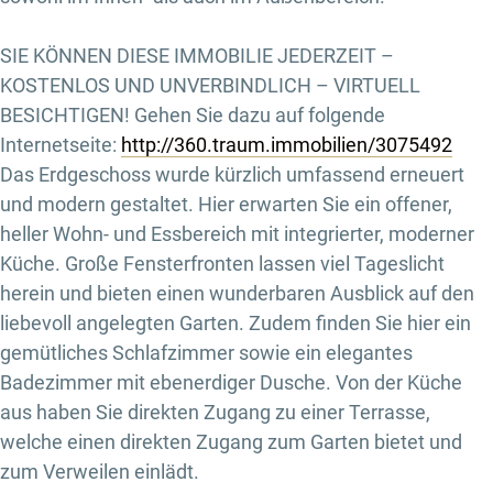
SIE KÖNNEN DIESE IMMOBILIE JEDERZEIT –
KOSTENLOS UND UNVERBINDLICH – VIRTUELL
BESICHTIGEN! Gehen Sie dazu auf folgende
Internetseite:
http://360.traum.immobilien/3075492
Das Erdgeschoss wurde kürzlich umfassend erneuert
und modern gestaltet. Hier erwarten Sie ein offener,
heller Wohn- und Essbereich mit integrierter, moderner
Küche. Große Fensterfronten lassen viel Tageslicht
herein und bieten einen wunderbaren Ausblick auf den
liebevoll angelegten Garten. Zudem finden Sie hier ein
gemütliches Schlafzimmer sowie ein elegantes
Badezimmer mit ebenerdiger Dusche. Von der Küche
aus haben Sie direkten Zugang zu einer Terrasse,
welche einen direkten Zugang zum Garten bietet und
zum Verweilen einlädt.