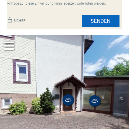
Anfrage zu. Diese Einwilligung kann jederzeit widerrufen werden.
SENDEN
SICHER!