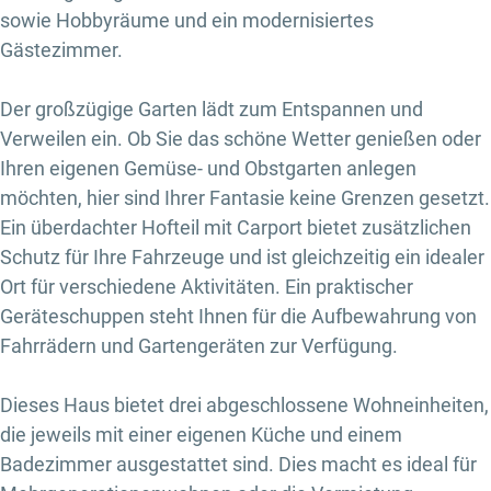
sowie Hobbyräume und ein modernisiertes
Gästezimmer.
Der großzügige Garten lädt zum Entspannen und
Verweilen ein. Ob Sie das schöne Wetter genießen oder
Ihren eigenen Gemüse- und Obstgarten anlegen
möchten, hier sind Ihrer Fantasie keine Grenzen gesetzt.
Ein überdachter Hofteil mit Carport bietet zusätzlichen
Schutz für Ihre Fahrzeuge und ist gleichzeitig ein idealer
Ort für verschiedene Aktivitäten. Ein praktischer
Geräteschuppen steht Ihnen für die Aufbewahrung von
Fahrrädern und Gartengeräten zur Verfügung.
Dieses Haus bietet drei abgeschlossene Wohneinheiten,
die jeweils mit einer eigenen Küche und einem
Badezimmer ausgestattet sind. Dies macht es ideal für