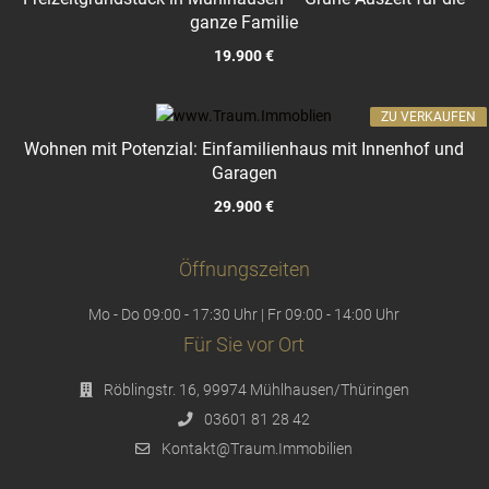
ganze Familie
19.900 €
ZU VERKAUFEN
Wohnen mit Potenzial: Einfamilienhaus mit Innenhof und
Garagen
29.900 €
Öffnungszeiten
Mo - Do 09:00 - 17:30 Uhr | Fr 09:00 - 14:00 Uhr
Für Sie vor Ort
Röblingstr. 16, 99974 Mühlhausen/Thüringen
03601 81 28 42
Kontakt@Traum.Immobilien