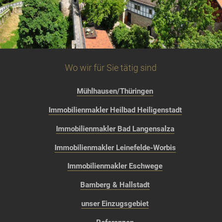
Wo wir für Sie tätig sind
Mühlhausen/Thüringen
Immobilienmakler Heilbad Heiligenstadt
Immobilienmakler Bad Langensalza
Immobilienmakler Leinefelde-Worbis
Immobilienmakler Eschwege
Bamberg & Hallstadt
unser Einzugsgebiet