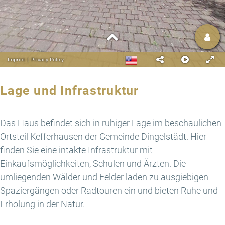
Lage und Infrastruktur
Das Haus befindet sich in ruhiger Lage im beschaulichen
Ortsteil Kefferhausen der Gemeinde Dingelstädt. Hier
finden Sie eine intakte Infrastruktur mit
Einkaufsmöglichkeiten, Schulen und Ärzten. Die
umliegenden Wälder und Felder laden zu ausgiebigen
Spaziergängen oder Radtouren ein und bieten Ruhe und
Erholung in der Natur.