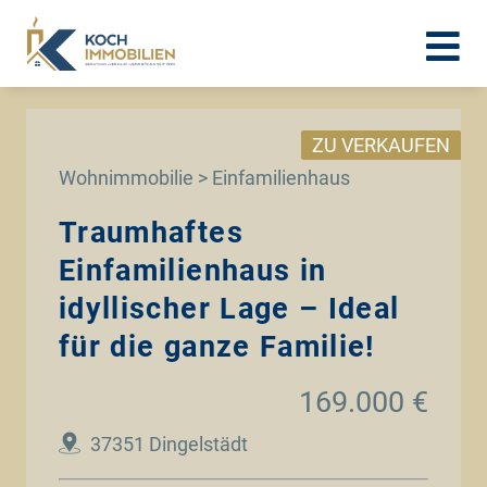
ZU VERKAUFEN
Wohnimmobilie > Einfamilienhaus
Traumhaftes
Einfamilienhaus in
idyllischer Lage – Ideal
für die ganze Familie!
169.000 €
37351 Dingelstädt