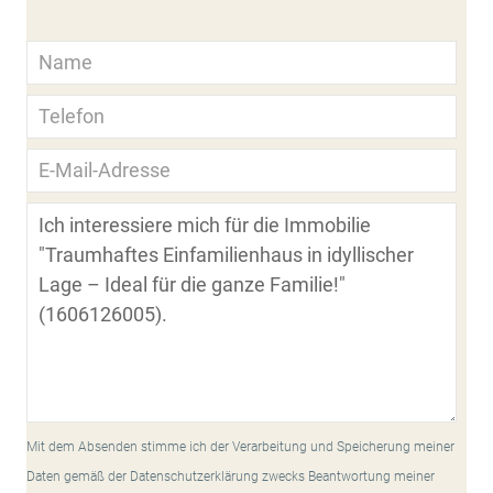
Mit dem Absenden stimme ich der Verarbeitung und Speicherung meiner
Daten gemäß der Datenschutzerklärung zwecks Beantwortung meiner