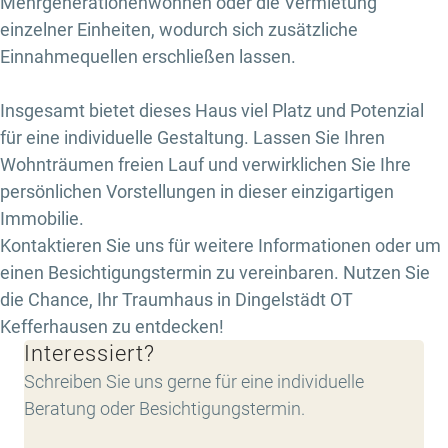
Mehrgenerationenwohnen oder die Vermietung
einzelner Einheiten, wodurch sich zusätzliche
Einnahmequellen erschließen lassen.
Insgesamt bietet dieses Haus viel Platz und Potenzial
für eine individuelle Gestaltung. Lassen Sie Ihren
Wohnträumen freien Lauf und verwirklichen Sie Ihre
persönlichen Vorstellungen in dieser einzigartigen
Immobilie.
Kontaktieren Sie uns für weitere Informationen oder um
einen Besichtigungstermin zu vereinbaren. Nutzen Sie
die Chance, Ihr Traumhaus in Dingelstädt OT
Kefferhausen zu entdecken!
Interessiert?
Schreiben Sie uns gerne für eine individuelle
Beratung oder Besichtigungstermin.