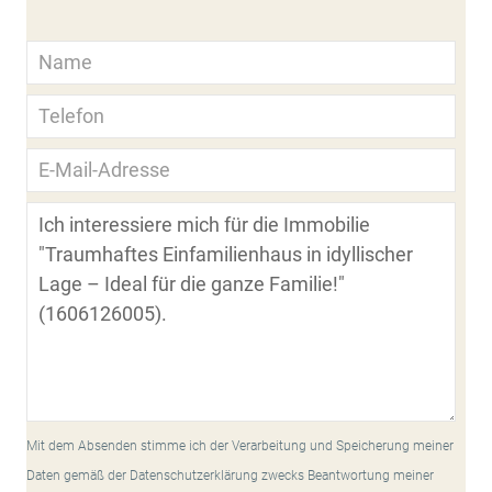
Mit dem Absenden stimme ich der Verarbeitung und Speicherung meiner
Daten gemäß der Datenschutzerklärung zwecks Beantwortung meiner