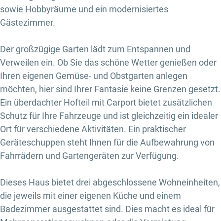
sowie Hobbyräume und ein modernisiertes
Gästezimmer.
Der großzügige Garten lädt zum Entspannen und
Verweilen ein. Ob Sie das schöne Wetter genießen oder
Ihren eigenen Gemüse- und Obstgarten anlegen
möchten, hier sind Ihrer Fantasie keine Grenzen gesetzt.
Ein überdachter Hofteil mit Carport bietet zusätzlichen
Schutz für Ihre Fahrzeuge und ist gleichzeitig ein idealer
Ort für verschiedene Aktivitäten. Ein praktischer
Geräteschuppen steht Ihnen für die Aufbewahrung von
Fahrrädern und Gartengeräten zur Verfügung.
Dieses Haus bietet drei abgeschlossene Wohneinheiten,
die jeweils mit einer eigenen Küche und einem
Badezimmer ausgestattet sind. Dies macht es ideal für