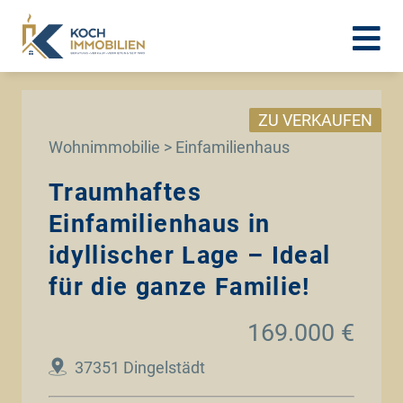
ZU VERKAUFEN
Wohnimmobilie > Einfamilienhaus
Traumhaftes
Einfamilienhaus in
idyllischer Lage – Ideal
für die ganze Familie!
169.000 €
37351 Dingelstädt