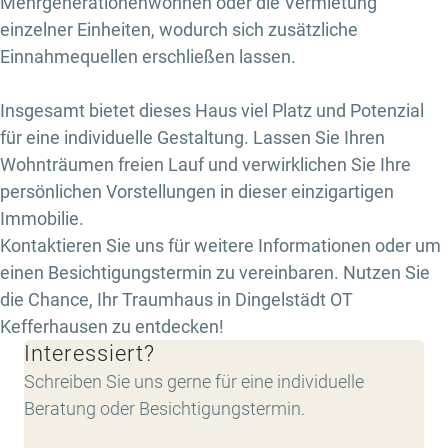
Mehrgenerationenwohnen oder die Vermietung
einzelner Einheiten, wodurch sich zusätzliche
Einnahmequellen erschließen lassen.
Insgesamt bietet dieses Haus viel Platz und Potenzial
für eine individuelle Gestaltung. Lassen Sie Ihren
Wohnträumen freien Lauf und verwirklichen Sie Ihre
persönlichen Vorstellungen in dieser einzigartigen
Immobilie.
Kontaktieren Sie uns für weitere Informationen oder um
einen Besichtigungstermin zu vereinbaren. Nutzen Sie
die Chance, Ihr Traumhaus in Dingelstädt OT
Kefferhausen zu entdecken!
Interessiert?
Schreiben Sie uns gerne für eine individuelle
Beratung oder Besichtigungstermin.