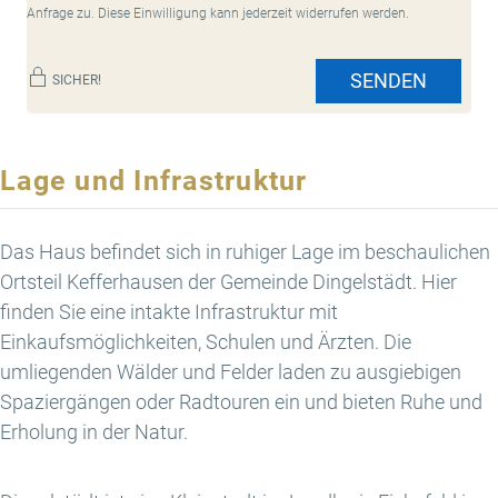
Anfrage zu. Diese Einwilligung kann jederzeit widerrufen werden.
SENDEN
SICHER!
Lage und Infrastruktur
Das Haus befindet sich in ruhiger Lage im beschaulichen
Ortsteil Kefferhausen der Gemeinde Dingelstädt. Hier
finden Sie eine intakte Infrastruktur mit
Einkaufsmöglichkeiten, Schulen und Ärzten. Die
umliegenden Wälder und Felder laden zu ausgiebigen
Spaziergängen oder Radtouren ein und bieten Ruhe und
Erholung in der Natur.