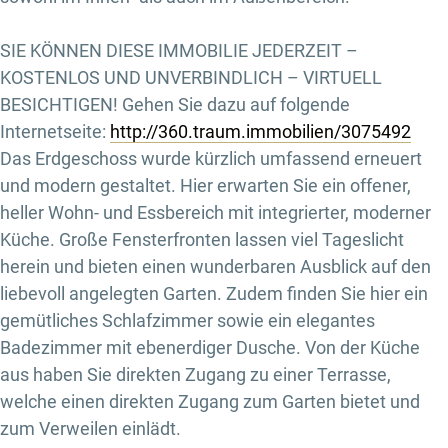
SIE KÖNNEN DIESE IMMOBILIE JEDERZEIT –
KOSTENLOS UND UNVERBINDLICH – VIRTUELL
BESICHTIGEN! Gehen Sie dazu auf folgende
Internetseite:
http://360.traum.immobilien/3075492
Das Erdgeschoss wurde kürzlich umfassend erneuert
und modern gestaltet. Hier erwarten Sie ein offener,
heller Wohn- und Essbereich mit integrierter, moderner
Küche. Große Fensterfronten lassen viel Tageslicht
herein und bieten einen wunderbaren Ausblick auf den
liebevoll angelegten Garten. Zudem finden Sie hier ein
gemütliches Schlafzimmer sowie ein elegantes
Badezimmer mit ebenerdiger Dusche. Von der Küche
aus haben Sie direkten Zugang zu einer Terrasse,
welche einen direkten Zugang zum Garten bietet und
zum Verweilen einlädt.