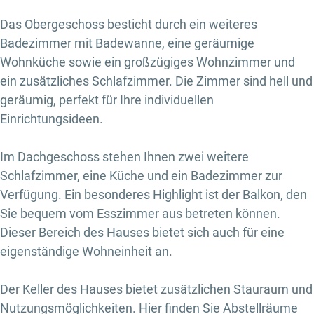
Das Obergeschoss besticht durch ein weiteres
Badezimmer mit Badewanne, eine geräumige
Wohnküche sowie ein großzügiges Wohnzimmer und
ein zusätzliches Schlafzimmer. Die Zimmer sind hell und
geräumig, perfekt für Ihre individuellen
Einrichtungsideen.
Im Dachgeschoss stehen Ihnen zwei weitere
Schlafzimmer, eine Küche und ein Badezimmer zur
Verfügung. Ein besonderes Highlight ist der Balkon, den
Sie bequem vom Esszimmer aus betreten können.
Dieser Bereich des Hauses bietet sich auch für eine
eigenständige Wohneinheit an.
Der Keller des Hauses bietet zusätzlichen Stauraum und
Nutzungsmöglichkeiten. Hier finden Sie Abstellräume