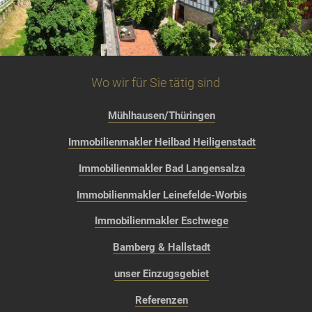
Wo wir für Sie tätig sind
Mühlhausen/Thüringen
Immobilienmakler Heilbad Heiligenstadt
Immobilienmakler Bad Langensalza
Immobilienmakler Leinefelde-Worbis
Immobilienmakler Eschwege
Bamberg & Hallstadt
unser Einzugsgebiet
Referenzen