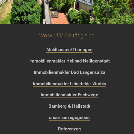
Wo wir für Sie tätig sind
Mühlhausen/Thüringen
Immobilienmakler Heilbad Heiligenstadt
Immobilienmakler Bad Langensalza
Immobilienmakler Leinefelde-Worbis
Immobilienmakler Eschwege
Bamberg & Hallstadt
unser Einzugsgebiet
Referenzen