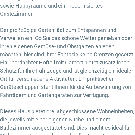
sowie Hobbyräume und ein modernisiertes
Gästezimmer.
Der großzügige Garten lädt zum Entspannen und
Verweilen ein. Ob Sie das schöne Wetter genießen oder
Ihren eigenen Gemüse- und Obstgarten anlegen
möchten, hier sind Ihrer Fantasie keine Grenzen gesetzt.
Ein überdachter Hofteil mit Carport bietet zusätzlichen
Schutz für Ihre Fahrzeuge und ist gleichzeitig ein idealer
Ort für verschiedene Aktivitäten. Ein praktischer
Geräteschuppen steht Ihnen für die Aufbewahrung von
Fahrrädern und Gartengeräten zur Verfügung.
Dieses Haus bietet drei abgeschlossene Wohneinheiten,
die jeweils mit einer eigenen Küche und einem
Badezimmer ausgestattet sind. Dies macht es ideal für