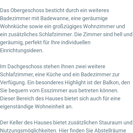
Das Obergeschoss besticht durch ein weiteres
Badezimmer mit Badewanne, eine geräumige
Wohnküche sowie ein großzügiges Wohnzimmer und
ein zusätzliches Schlafzimmer. Die Zimmer sind hell und
geräumig, perfekt für Ihre individuellen
Einrichtungsideen.
Im Dachgeschoss stehen Ihnen zwei weitere
Schlafzimmer, eine Küche und ein Badezimmer zur
Verfügung. Ein besonderes Highlight ist der Balkon, den
Sie bequem vom Esszimmer aus betreten können.
Dieser Bereich des Hauses bietet sich auch für eine
eigenständige Wohneinheit an.
Der Keller des Hauses bietet zusätzlichen Stauraum und
Nutzungsmöglichkeiten. Hier finden Sie Abstellräume