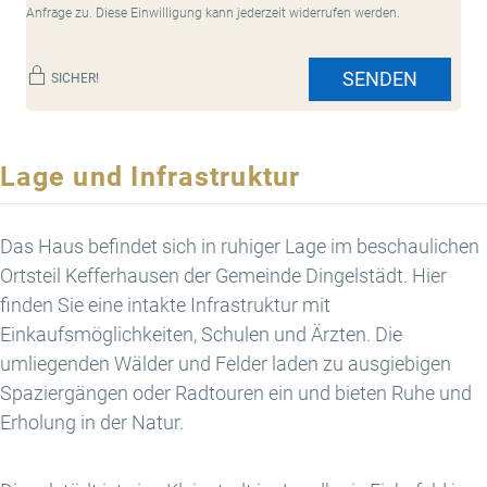
Anfrage zu. Diese Einwilligung kann jederzeit widerrufen werden.
SENDEN
SICHER!
Lage und Infrastruktur
Das Haus befindet sich in ruhiger Lage im beschaulichen
Ortsteil Kefferhausen der Gemeinde Dingelstädt. Hier
finden Sie eine intakte Infrastruktur mit
Einkaufsmöglichkeiten, Schulen und Ärzten. Die
umliegenden Wälder und Felder laden zu ausgiebigen
Spaziergängen oder Radtouren ein und bieten Ruhe und
Erholung in der Natur.