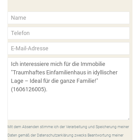
Mit dem Absenden stimme ich der Verarbeitung und Speicherung meiner
Daten gemäß der Datenschutzerklärung zwecks Beantwortung meiner