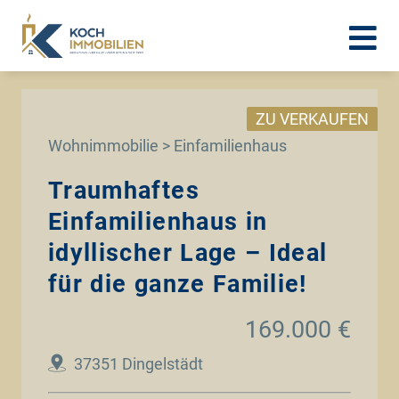
ZU VERKAUFEN
Wohnimmobilie > Einfamilienhaus
Traumhaftes
Einfamilienhaus in
idyllischer Lage – Ideal
für die ganze Familie!
169.000 €
37351 Dingelstädt