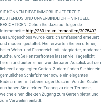
SIE KÖNNEN DIESE IMMOBILIE JEDERZEIT –
KOSTENLOS UND UNVERBINDLICH – VIRTUELL
BESICHTIGEN! Gehen Sie dazu auf folgende
Internetseite:
http://360.traum.immobilien/3075492
Das Erdgeschoss wurde kürzlich umfassend erneuert
und modern gestaltet. Hier erwarten Sie ein offener,
heller Wohn- und Essbereich mit integrierter, moderner
Küche. Große Fensterfronten lassen viel Tageslicht
herein und bieten einen wunderbaren Ausblick auf den
liebevoll angelegten Garten. Zudem finden Sie hier ein
gemütliches Schlafzimmer sowie ein elegantes
Badezimmer mit ebenerdiger Dusche. Von der Küche
aus haben Sie direkten Zugang zu einer Terrasse,
welche einen direkten Zugang zum Garten bietet und
zum Verweilen einlädt.