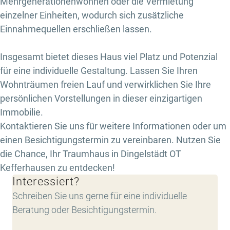
Mehrgenerationenwohnen oder die Vermietung
einzelner Einheiten, wodurch sich zusätzliche
Einnahmequellen erschließen lassen.
Insgesamt bietet dieses Haus viel Platz und Potenzial
für eine individuelle Gestaltung. Lassen Sie Ihren
Wohnträumen freien Lauf und verwirklichen Sie Ihre
persönlichen Vorstellungen in dieser einzigartigen
Immobilie.
Kontaktieren Sie uns für weitere Informationen oder um
einen Besichtigungstermin zu vereinbaren. Nutzen Sie
die Chance, Ihr Traumhaus in Dingelstädt OT
Kefferhausen zu entdecken!
Interessiert?
Schreiben Sie uns gerne für eine individuelle
Beratung oder Besichtigungstermin.