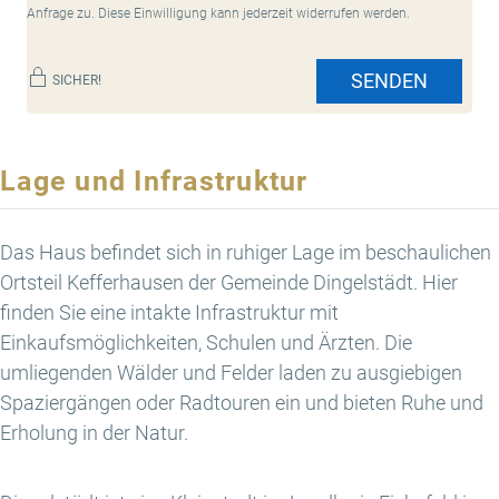
Anfrage zu. Diese Einwilligung kann jederzeit widerrufen werden.
SENDEN
SICHER!
Lage und Infrastruktur
Das Haus befindet sich in ruhiger Lage im beschaulichen
Ortsteil Kefferhausen der Gemeinde Dingelstädt. Hier
finden Sie eine intakte Infrastruktur mit
Einkaufsmöglichkeiten, Schulen und Ärzten. Die
umliegenden Wälder und Felder laden zu ausgiebigen
Spaziergängen oder Radtouren ein und bieten Ruhe und
Erholung in der Natur.