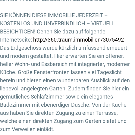
SIE KÖNNEN DIESE IMMOBILIE JEDERZEIT –
KOSTENLOS UND UNVERBINDLICH – VIRTUELL
BESICHTIGEN! Gehen Sie dazu auf folgende
Internetseite:
http://360.traum.immobilien/3075492
Das Erdgeschoss wurde kürzlich umfassend erneuert
und modern gestaltet. Hier erwarten Sie ein offener,
heller Wohn- und Essbereich mit integrierter, moderner
Küche. Große Fensterfronten lassen viel Tageslicht
herein und bieten einen wunderbaren Ausblick auf den
liebevoll angelegten Garten. Zudem finden Sie hier ein
gemütliches Schlafzimmer sowie ein elegantes
Badezimmer mit ebenerdiger Dusche. Von der Küche
aus haben Sie direkten Zugang zu einer Terrasse,
welche einen direkten Zugang zum Garten bietet und
zum Verweilen einlädt.