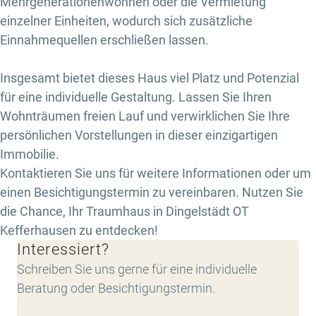
Mehrgenerationenwohnen oder die Vermietung
einzelner Einheiten, wodurch sich zusätzliche
Einnahmequellen erschließen lassen.
Insgesamt bietet dieses Haus viel Platz und Potenzial
für eine individuelle Gestaltung. Lassen Sie Ihren
Wohnträumen freien Lauf und verwirklichen Sie Ihre
persönlichen Vorstellungen in dieser einzigartigen
Immobilie.
Kontaktieren Sie uns für weitere Informationen oder um
einen Besichtigungstermin zu vereinbaren. Nutzen Sie
die Chance, Ihr Traumhaus in Dingelstädt OT
Kefferhausen zu entdecken!
Interessiert?
Schreiben Sie uns gerne für eine individuelle
Beratung oder Besichtigungstermin.