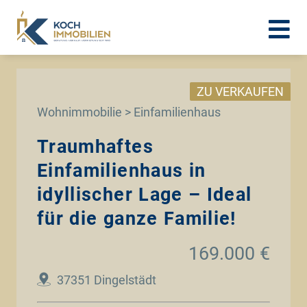
ZU VERKAUFEN
Wohnimmobilie > Einfamilienhaus
Traumhaftes
Einfamilienhaus in
idyllischer Lage – Ideal
für die ganze Familie!
169.000 €
37351 Dingelstädt