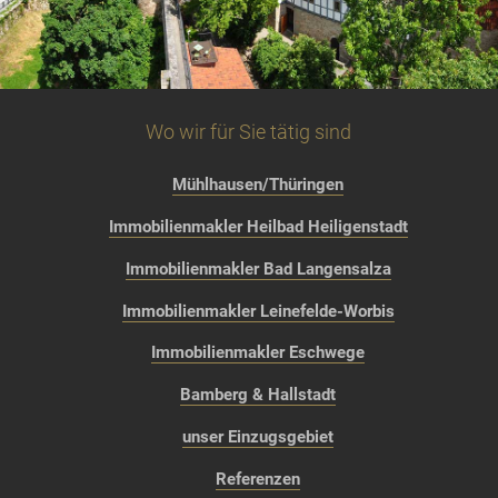
Wo wir für Sie tätig sind
Mühlhausen/Thüringen
Immobilienmakler Heilbad Heiligenstadt
Immobilienmakler Bad Langensalza
Immobilienmakler Leinefelde-Worbis
Immobilienmakler Eschwege
Bamberg & Hallstadt
unser Einzugsgebiet
Referenzen