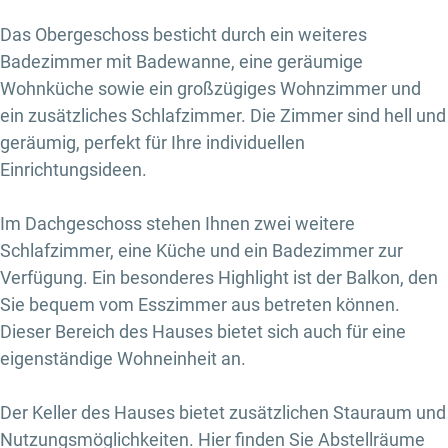
Das Obergeschoss besticht durch ein weiteres
Badezimmer mit Badewanne, eine geräumige
Wohnküche sowie ein großzügiges Wohnzimmer und
ein zusätzliches Schlafzimmer. Die Zimmer sind hell und
geräumig, perfekt für Ihre individuellen
Einrichtungsideen.
Im Dachgeschoss stehen Ihnen zwei weitere
Schlafzimmer, eine Küche und ein Badezimmer zur
Verfügung. Ein besonderes Highlight ist der Balkon, den
Sie bequem vom Esszimmer aus betreten können.
Dieser Bereich des Hauses bietet sich auch für eine
eigenständige Wohneinheit an.
Der Keller des Hauses bietet zusätzlichen Stauraum und
Nutzungsmöglichkeiten. Hier finden Sie Abstellräume