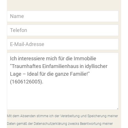
Mit dem Absenden stimme ich der Verarbeitung und Speicherung meiner
Daten gemäß der Datenschutzerklärung zwecks Beantwortung meiner