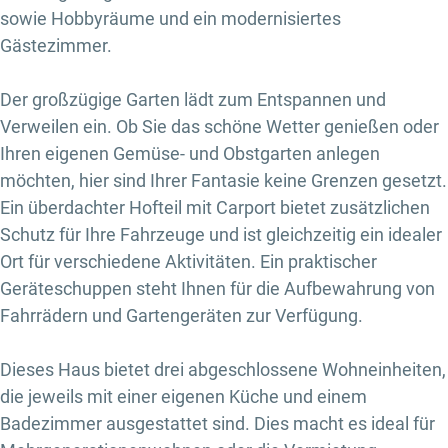
sowie Hobbyräume und ein modernisiertes
Gästezimmer.
Der großzügige Garten lädt zum Entspannen und
Verweilen ein. Ob Sie das schöne Wetter genießen oder
Ihren eigenen Gemüse- und Obstgarten anlegen
möchten, hier sind Ihrer Fantasie keine Grenzen gesetzt.
Ein überdachter Hofteil mit Carport bietet zusätzlichen
Schutz für Ihre Fahrzeuge und ist gleichzeitig ein idealer
Ort für verschiedene Aktivitäten. Ein praktischer
Geräteschuppen steht Ihnen für die Aufbewahrung von
Fahrrädern und Gartengeräten zur Verfügung.
Dieses Haus bietet drei abgeschlossene Wohneinheiten,
die jeweils mit einer eigenen Küche und einem
Badezimmer ausgestattet sind. Dies macht es ideal für