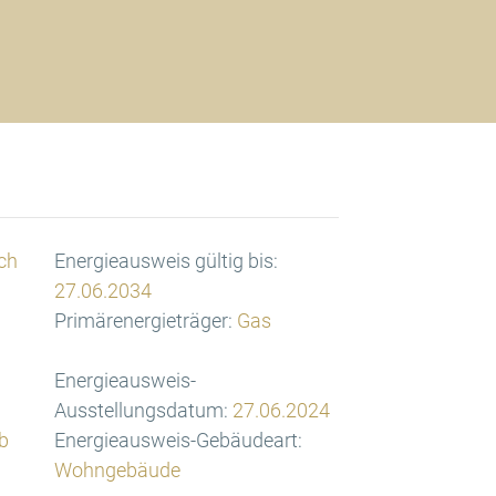
ch
Energieausweis gültig bis:
27.06.2034
Primärenergieträger:
Gas
Energieausweis-
Ausstellungsdatum:
27.06.2024
b
Energieausweis-Gebäudeart:
Wohngebäude