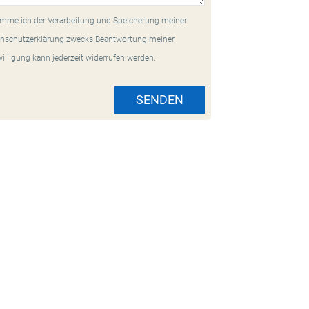
mme ich der Verarbeitung und Speicherung meiner
nschutzerklärung zwecks Beantwortung meiner
willigung kann jederzeit widerrufen werden.
SENDEN