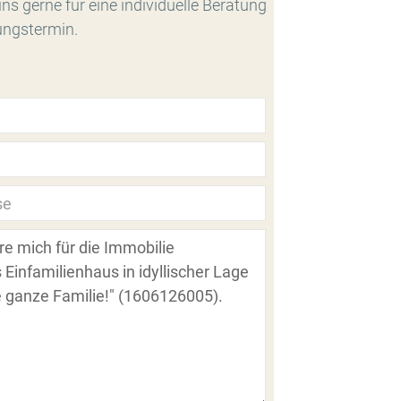
ns gerne für eine individuelle Beratung
ungstermin.