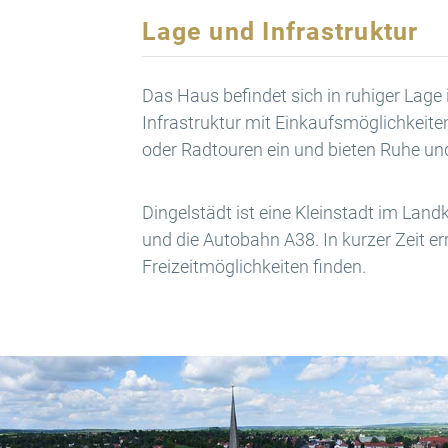
Lage und Infrastruktur
Das Haus befindet sich in ruhiger Lage 
Infrastruktur mit Einkaufsmöglichkeit
oder Radtouren ein und bieten Ruhe und
Dingelstädt ist eine Kleinstadt im Lan
und die Autobahn A38. In kurzer Zeit e
Freizeitmöglichkeiten finden.