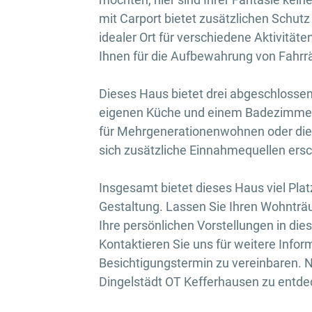
mit Carport bietet zusätzlichen Schutz 
idealer Ort für verschiedene Aktivität
Ihnen für die Aufbewahrung von Fahrr
Dieses Haus bietet drei abgeschlossen
eigenen Küche und einem Badezimmer a
für Mehrgenerationenwohnen oder die 
sich zusätzliche Einnahmequellen ersc
Insgesamt bietet dieses Haus viel Platz
Gestaltung. Lassen Sie Ihren Wohnträu
Ihre persönlichen Vorstellungen in dies
Kontaktieren Sie uns für weitere Info
Besichtigungstermin zu vereinbaren. N
Dingelstädt OT Kefferhausen zu entde