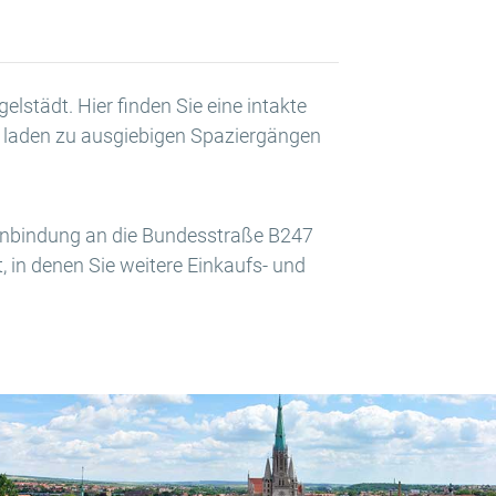
lstädt. Hier finden Sie eine intakte
r laden zu ausgiebigen Spaziergängen
rsanbindung an die Bundesstraße B247
, in denen Sie weitere Einkaufs- und