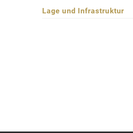
Lage und Infrastruktur