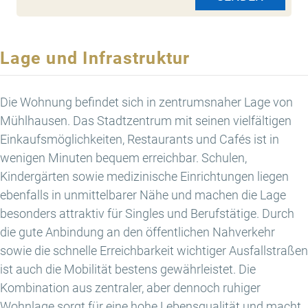
Lage und Infrastruktur
Die Wohnung befindet sich in zentrumsnaher Lage von
Mühlhausen. Das Stadtzentrum mit seinen vielfältigen
Einkaufsmöglichkeiten, Restaurants und Cafés ist in
wenigen Minuten bequem erreichbar. Schulen,
Kindergärten sowie medizinische Einrichtungen liegen
ebenfalls in unmittelbarer Nähe und machen die Lage
besonders attraktiv für Singles und Berufstätige. Durch
die gute Anbindung an den öffentlichen Nahverkehr
sowie die schnelle Erreichbarkeit wichtiger Ausfallstraßen
ist auch die Mobilität bestens gewährleistet. Die
Kombination aus zentraler, aber dennoch ruhiger
Wohnlage sorgt für eine hohe Lebensqualität und macht