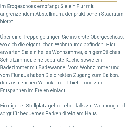
Im Erdgeschoss empfängt Sie ein Flur mit
angrenzendem Abstellraum, der praktischen Stauraum
bietet.
Über eine Treppe gelangen Sie ins erste Obergeschoss,
wo sich die eigentlichen Wohnräume befinden. Hier
erwarten Sie ein helles Wohnzimmer, ein gemütliches
Schlafzimmer, eine separate Küche sowie ein
Badezimmer mit Badewanne. Vom Wohnzimmer und
vom Flur aus haben Sie direkten Zugang zum Balkon,
der zusätzlichen Wohnkomfort bietet und zum
Entspannen im Freien einlädt.
Ein eigener Stellplatz gehört ebenfalls zur Wohnung und
sorgt für bequemes Parken direkt am Haus.