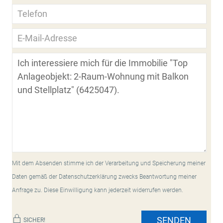
Mit dem Absenden stimme ich der Verarbeitung und Speicherung meiner
Daten gemäß der Datenschutzerklärung zwecks Beantwortung meiner
Anfrage zu. Diese Einwilligung kann jederzeit widerrufen werden.
SENDEN
SICHER!