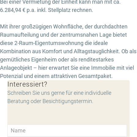
Bei einer Vermietung der Einheit kann man mit ca.
6.284,94 € p.a. inkl. Stellplatz rechnen.
Mit ihrer großzügigen Wohnfläche, der durchdachten
Raumaufteilung und der zentrumsnahen Lage bietet
diese 2-Raum-Eigentumswohnung die ideale
Kombination aus Komfort und Alltagstauglichkeit. Ob als
gemütliches Eigenheim oder als renditestarkes
Anlageobjekt – hier erwartet Sie eine Immobilie mit viel
Potenzial und einem attraktiven Gesamtpaket.
Interessiert?
Schreiben Sie uns gerne für eine individuelle
Beratung oder Besichtigungstermin.