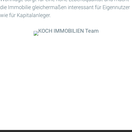
die Immobilie gleichermaßen interessant für Eigennutzer
wie für Kapitalanleger.