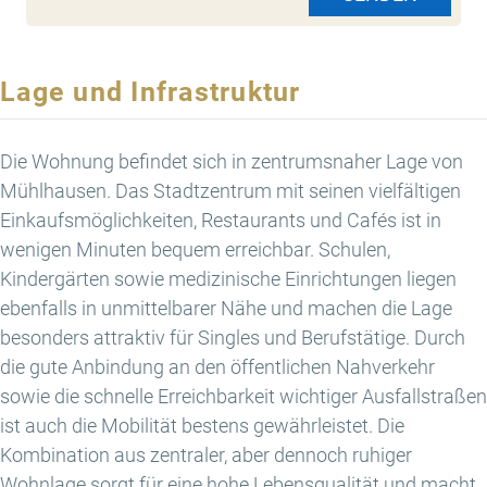
Lage und Infrastruktur
Die Wohnung befindet sich in zentrumsnaher Lage von
Mühlhausen. Das Stadtzentrum mit seinen vielfältigen
Einkaufsmöglichkeiten, Restaurants und Cafés ist in
wenigen Minuten bequem erreichbar. Schulen,
Kindergärten sowie medizinische Einrichtungen liegen
ebenfalls in unmittelbarer Nähe und machen die Lage
besonders attraktiv für Singles und Berufstätige. Durch
die gute Anbindung an den öffentlichen Nahverkehr
sowie die schnelle Erreichbarkeit wichtiger Ausfallstraßen
ist auch die Mobilität bestens gewährleistet. Die
Kombination aus zentraler, aber dennoch ruhiger
Wohnlage sorgt für eine hohe Lebensqualität und macht