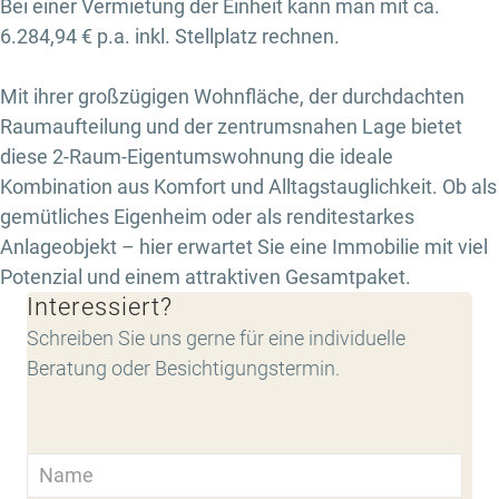
Bei einer Vermietung der Einheit kann man mit ca.
6.284,94 € p.a. inkl. Stellplatz rechnen.
Mit ihrer großzügigen Wohnfläche, der durchdachten
Raumaufteilung und der zentrumsnahen Lage bietet
diese 2-Raum-Eigentumswohnung die ideale
Kombination aus Komfort und Alltagstauglichkeit. Ob als
gemütliches Eigenheim oder als renditestarkes
Anlageobjekt – hier erwartet Sie eine Immobilie mit viel
Potenzial und einem attraktiven Gesamtpaket.
Interessiert?
Schreiben Sie uns gerne für eine individuelle
Beratung oder Besichtigungstermin.