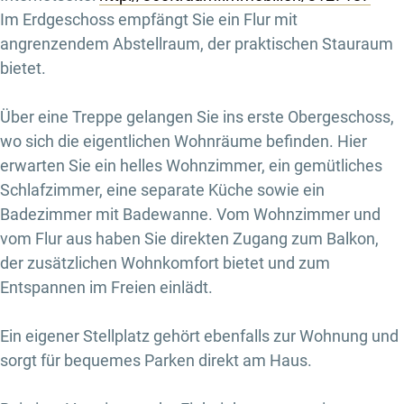
Im Erdgeschoss empfängt Sie ein Flur mit
angrenzendem Abstellraum, der praktischen Stauraum
bietet.
Über eine Treppe gelangen Sie ins erste Obergeschoss,
wo sich die eigentlichen Wohnräume befinden. Hier
erwarten Sie ein helles Wohnzimmer, ein gemütliches
Schlafzimmer, eine separate Küche sowie ein
Badezimmer mit Badewanne. Vom Wohnzimmer und
vom Flur aus haben Sie direkten Zugang zum Balkon,
der zusätzlichen Wohnkomfort bietet und zum
Entspannen im Freien einlädt.
Ein eigener Stellplatz gehört ebenfalls zur Wohnung und
sorgt für bequemes Parken direkt am Haus.