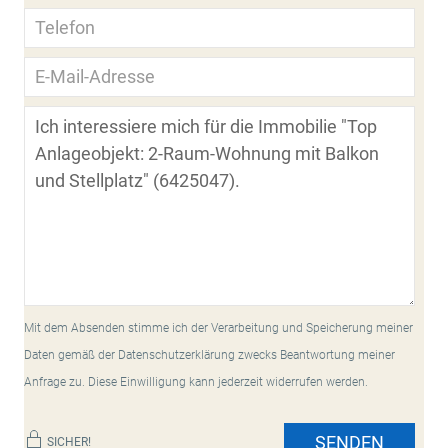
Mit dem Absenden stimme ich der Verarbeitung und Speicherung meiner
Daten gemäß der Datenschutzerklärung zwecks Beantwortung meiner
Anfrage zu. Diese Einwilligung kann jederzeit widerrufen werden.
SENDEN
SICHER!