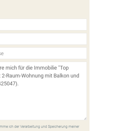
mme ich der Verarbeitung und Speicherung meiner