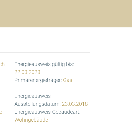
ch
Energieausweis gültig bis:
22.03.2028
Primärenergieträger:
Gas
Energieausweis-
Ausstellungsdatum:
23.03.2018
b
Energieausweis-Gebäudeart:
Wohngebäude