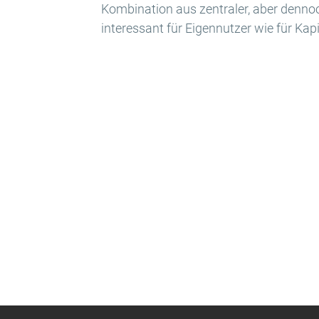
Kombination aus zentraler, aber denno
interessant für Eigennutzer wie für Kapi