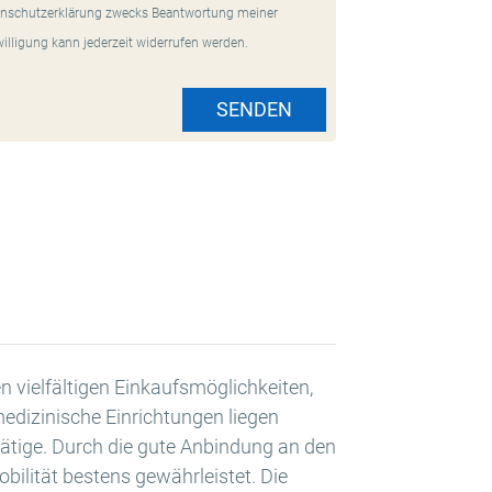
nschutzerklärung zwecks Beantwortung meiner
willigung kann jederzeit widerrufen werden.
SENDEN
vielfältigen Einkaufsmöglichkeiten,
edizinische Einrichtungen liegen
tätige. Durch die gute Anbindung an den
obilität bestens gewährleistet. Die