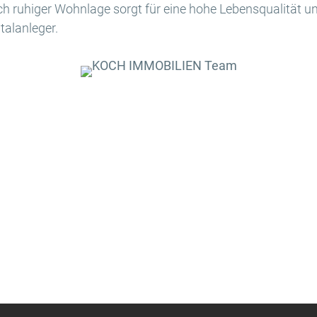
ch ruhiger Wohnlage sorgt für eine hohe Lebensqualität 
talanleger.